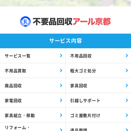
サービス内容
サービス一覧
不用品回収
不用品買取
粗大ゴミ処分
廃品回収
家具回収
家電回収
引越しサポート
家具組立・移動
ゴミ屋敷片付け
リフォーム・
遺品整理