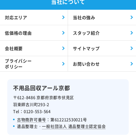
当社について
対応エリア
当社の強み
低価格の理由
スタッフ紹介
会社概要
サイトマップ
プライバシー
お問い合わせ
ポリシー
不用品回収アール京都
〒612-8486 京都府京都市伏見区
羽束師古川町293-2
Tel：0120-553-564
古物商許可番号
：第612212530021号
遺品整理士・
一般社団法人 遺品整理士認定協会