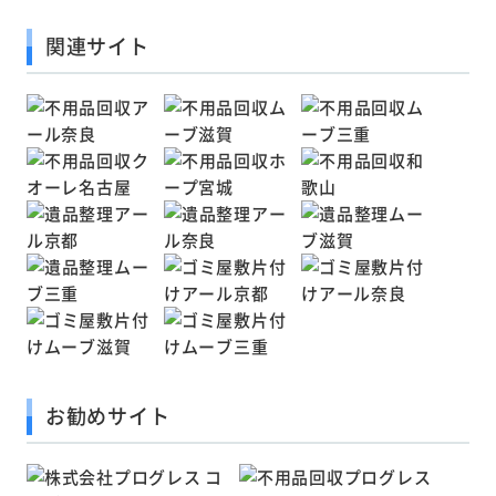
関連サイト
お勧めサイト