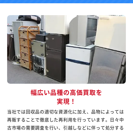
幅広い品種の高価買取を
実現！
当社では回収品の適切な資源化に加え、品物によっては
再販することで徹底した再利用を行っています。日々中
古市場の需要調査を行い、引越しなどに伴って処分する