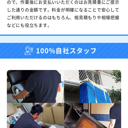
ので、作業後にお支払いいただくのはお見積書にご提示
した通りの金額です。料金が明確になることで安心して
ご利用いただけるのはもちろん、相見積もりや相場把握
などにも役立ちます。
100%自社スタッフ