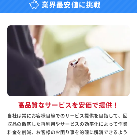
業界最安値に挑戦
高品質なサービスを安価で提供！
当社は常にお客様目線でのサービス提供を目指して、回
収品の徹底した再利用やサービスの効率化によって作業
料金を削減、お客様のお困り事を的確に解消できるよう