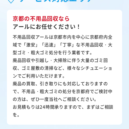
京都の不用品回収なら
アールにお任せください！
不用品回収アールは京都市内を中心に京都府内全
域で「激安」「迅速」「丁寧」な不用品回収・大
型ゴミ・粗大ゴミ処分を行う業者です。
廃品回収や引越し・大掃除に伴う大量のゴミ回
収、ゴミ屋敷の清掃など、様々なシチュエーショ
ンでご利用いただけます。
廃品の買取、引き取りにも対応しておりますの
で、不用品・粗大ゴミの処分を京都府でご検討中
の方は、ぜひ一度当社へご相談ください。
お見積もりは24時間承りますので、まずはご相談
を。