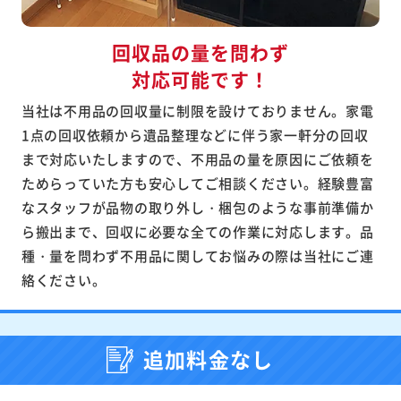
回収品の量を問わず
対応可能です！
当社は不用品の回収量に制限を設けておりません。家電
1点の回収依頼から遺品整理などに伴う家一軒分の回収
まで対応いたしますので、不用品の量を原因にご依頼を
ためらっていた方も安心してご相談ください。経験豊富
なスタッフが品物の取り外し・梱包のような事前準備か
ら搬出まで、回収に必要な全ての作業に対応します。品
種・量を問わず不用品に関してお悩みの際は当社にご連
絡ください。
追加料金なし