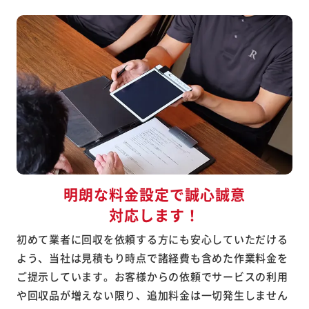
明朗な料金設定で誠心誠意
対応します！
初めて業者に回収を依頼する方にも安心していただける
よう、当社は見積もり時点で諸経費も含めた作業料金を
ご提示しています。お客様からの依頼でサービスの利用
や回収品が増えない限り、追加料金は一切発生しません