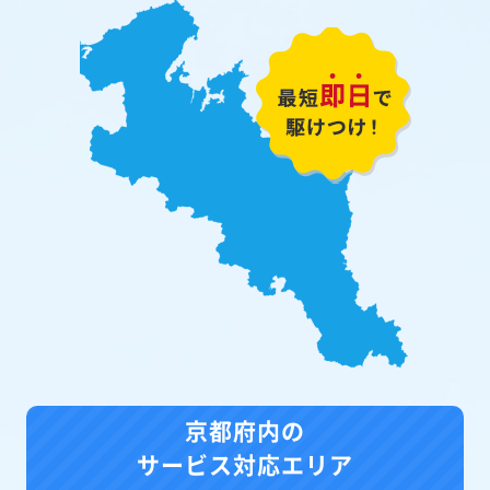
京都府内の
サービス対応エリア