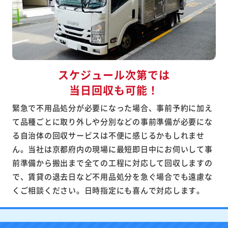
スケジュール次第では
当日回収も
可能！
緊急で不用品処分が必要になった場合、事前予約に加え
て品種ごとに取り外しや分別などの事前準備が必要にな
る自治体の回収サービスは不便に感じるかもしれませ
ん。当社は京都府内の現場に最短即日中にお伺いして事
前準備から搬出まで全ての工程に対応して回収しますの
で、賃貸の退去日など不用品処分を急ぐ場合でも遠慮な
くご相談ください。日時指定にも喜んで対応します。