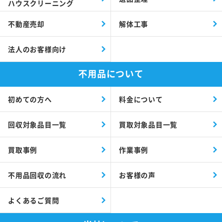
ハウスクリーニング
不動産売却
解体工事
法人のお客様向け
不用品について
初めての方へ
料金について
回収対象品目一覧
買取対象品目一覧
買取事例
作業事例
不用品回収の流れ
お客様の声
よくあるご質問