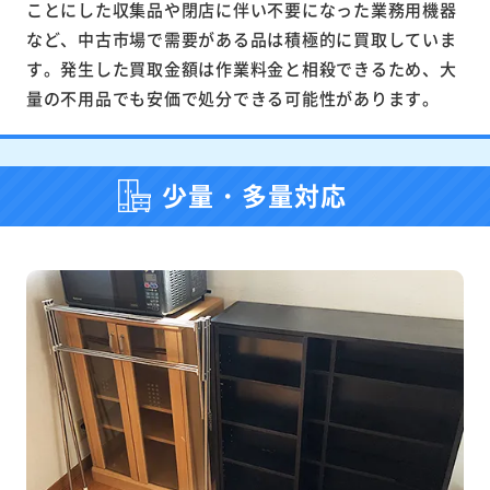
ことにした収集品や閉店に伴い不要になった業務用機器
など、中古市場で需要がある品は積極的に買取していま
す。発生した買取金額は作業料金と相殺できるため、大
量の不用品でも安価で処分できる可能性があります。
少量・多量対応