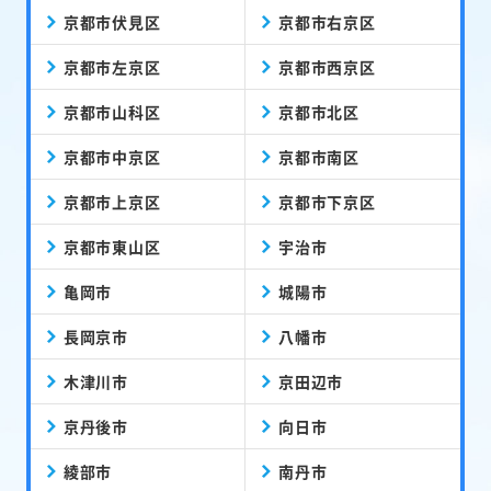
京都市伏見区
京都市右京区
京都市左京区
京都市西京区
京都市山科区
京都市北区
京都市中京区
京都市南区
京都市上京区
京都市下京区
京都市東山区
宇治市
亀岡市
城陽市
長岡京市
八幡市
木津川市
京田辺市
京丹後市
向日市
綾部市
南丹市