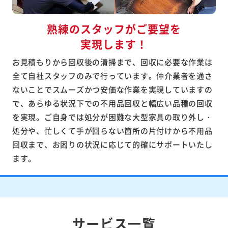
熟練のスタッフがご要望を
実現します！
お見積もりから回収後の清掃まで、回収に必要な作業は
全て自社スタッフのみで行っています。仲介業者を通さ
ないことでスムーズかつ安価な作業を実現していますの
で、あらゆる状況下での不用品回収と幅広い品種の回収
を実現。ご自身では処分が困難な大型家具の取り外し・
処分や、忙しくて手が回らない箇所の片付けから不用品
回収まで、お困りの状況に応じて的確にサポートいたし
ます。
サービス一覧