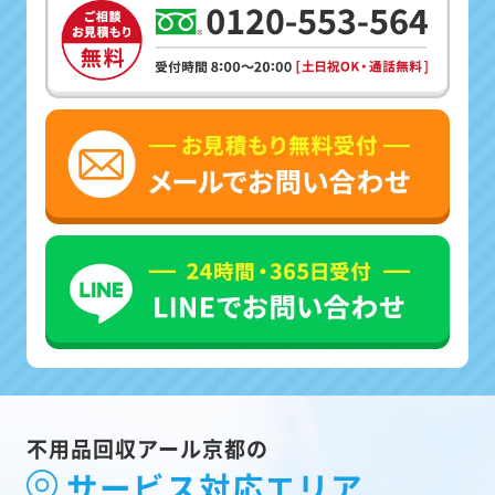
不用品回収アール京都の
サービス対応エリア