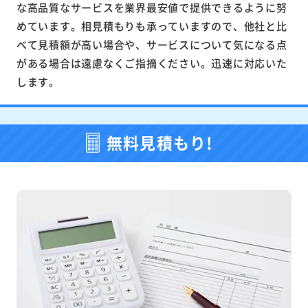
な高品質なサービスを業界最安値で提供できるように努
めています。相見積もりも承っていますので、他社と比
べて見積額が高い場合や、サービスについて気になる点
がある場合は遠慮なくご指摘ください。迅速に対応いた
します。
無料見積もり!