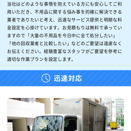
当社はどのような事情を抱えている方にも安心してご利
用いただき、不用品に関する悩み事を的確に解決できる
業者でありたいと考え、迅速なサービス提供と明朗な料
金設定を心掛けています。お見積もりは無料で承ってい
ますので「大量の不用品を今日中に全て処分したい」
「他の回収業者と比較したい」などのご要望は遠慮なく
お伝えください。経験豊富なスタッフがご要望を参考に
適切な作業プランを設定します。
迅速対応