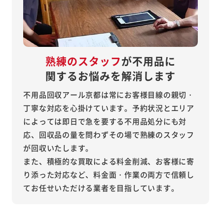
熟練のスタッフ
が不用品に
関するお悩みを解消します
不用品回収アール京都は常にお客様目線の親切・
丁寧な対応を心掛けています。予約状況とエリア
によっては即日で急を要する不用品処分にも対
応、回収品の量を問わずその場で熟練のスタッフ
が回収いたします。
また、積極的な買取による料金削減、お客様に寄
り添った対応など、料金面・作業の両方で信頼し
てお任せいただける業者を目指しています。