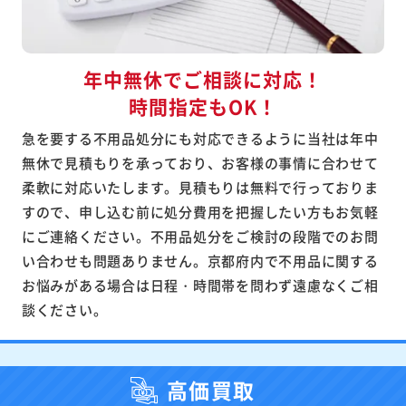
年中無休でご相談に対応！
時間指定もOK！
急を要する不用品処分にも対応できるように当社は年中
無休で見積もりを承っており、お客様の事情に合わせて
柔軟に対応いたします。見積もりは無料で行っておりま
すので、申し込む前に処分費用を把握したい方もお気軽
にご連絡ください。不用品処分をご検討の段階でのお問
い合わせも問題ありません。京都府内で不用品に関する
お悩みがある場合は日程・時間帯を問わず遠慮なくご相
談ください。
高価買取