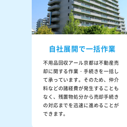
自社展開で一括作業
不用品回収アール京都は不動産売
却に関する作業・手続きを一括し
て承っています。そのため、仲介
料などの諸経費が発生することも
なく、残置物処分から売却手続き
の対応までを迅速に進めることが
できます。