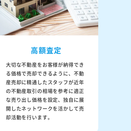
高額査定
大切な不動産をお客様が納得でき
る価格で売却できるように、不動
産売却に精通したスタッフが近年
の不動産取引の相場を参考に適正
な売り出し価格を設定、独自に展
開したネットワークを活かして売
却活動を行います。