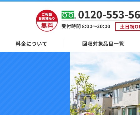
料金について
回収対象品目一覧