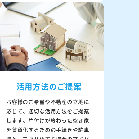
活用方法のご提案
お客様のご希望や不動産の立地に
応じて、適切な活用方法をご提案
します。片付けが終わった空き家
を賃貸化するための手続きや駐車
場として収益化する場合のアドバ