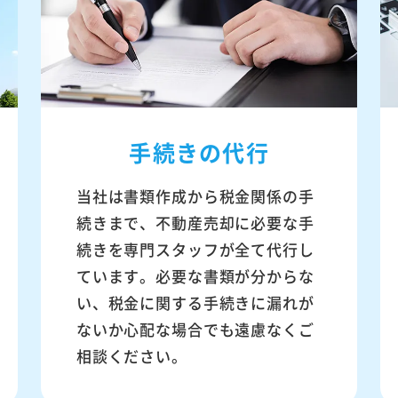
手続きの代行
当社は書類作成から税金関係の手
続きまで、不動産売却に必要な手
続きを専門スタッフが全て代行し
ています。必要な書類が分からな
い、税金に関する手続きに漏れが
ないか心配な場合でも遠慮なくご
相談ください。