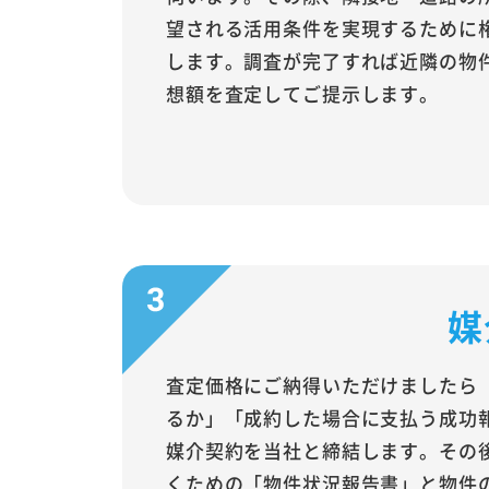
望される活用条件を実現するために
します。調査が完了すれば近隣の物
想額を査定してご提示します。
媒
査定価格にご納得いただけましたら
るか」「成約した場合に支払う成功
媒介契約を当社と締結します。その
くための「物件状況報告書」と物件