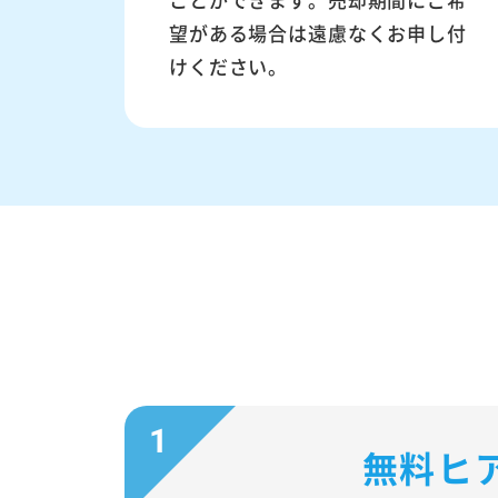
望がある場合は遠慮なくお申し付
けください。
無料ヒ