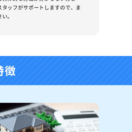
スタッフがサポートしますので、ま
さい。
特徴