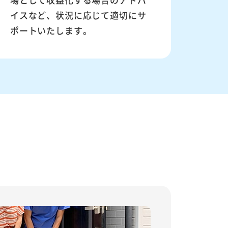
イスなど、状況に応じて適切にサ
ポートいたします。