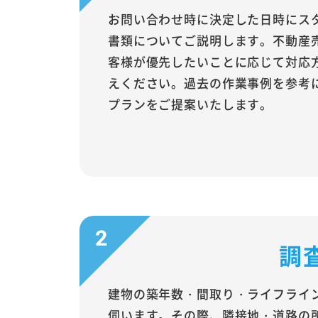
お問い合わせ時に決定した日時にス
書類についてご説明します。不動産
客様が優先したいことに応じて対応
えください。過去の作業事例を参考
プランをご提案いたします。
調
建物の築年数・間取り・ライフライ
伺います。その際、隣接地・道路の