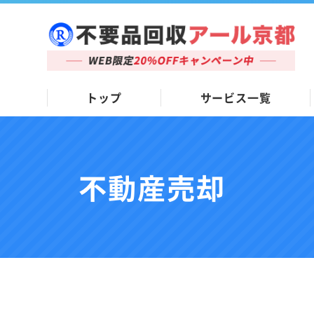
トップ
サービス一覧
不動産売却