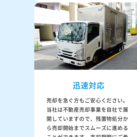
迅速対応
売却を急ぐ方もご安心ください。
当社は不動産売却事業を自社で展
開していますので、残置物処分か
ら売却開始までスムーズに進める
ことができます。売却期間にご希