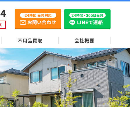
不用品買取
会社概要