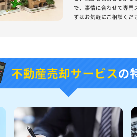
で、事情に合わせて専門
ずはお気軽にご相談くだ
不動産売却サービス
の