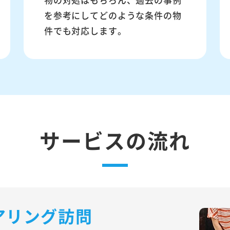
を参考にしてどのような条件の物
件でも対応します。
サービスの流れ
アリング訪問