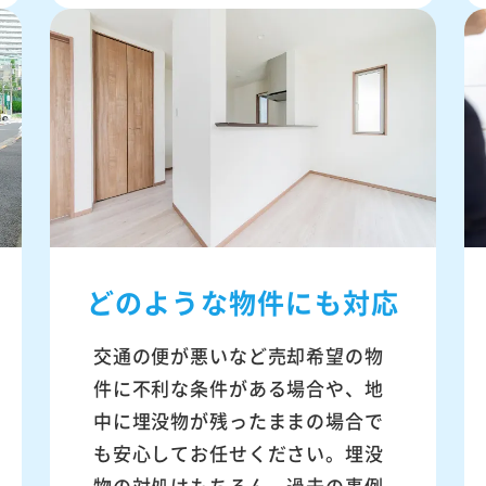
どのような物件にも対応
交通の便が悪いなど売却希望の物
件に不利な条件がある場合や、地
中に埋没物が残ったままの場合で
も安心してお任せください。埋没
物の対処はもちろん、過去の事例