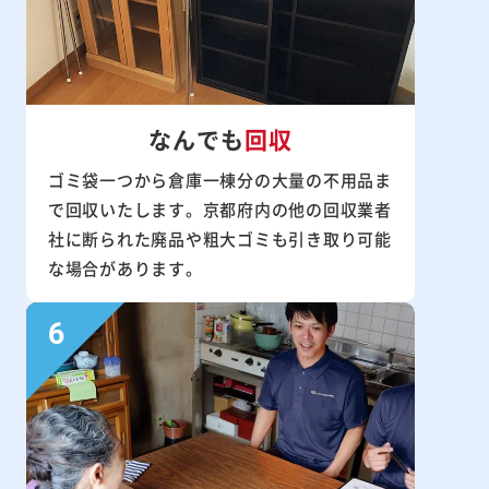
なんでも
回収
ゴミ袋一つから倉庫一棟分の大量の不用品ま
で回収いたします。京都府内の他の回収業者
社に断られた廃品や粗大ゴミも引き取り可能
な場合があります。