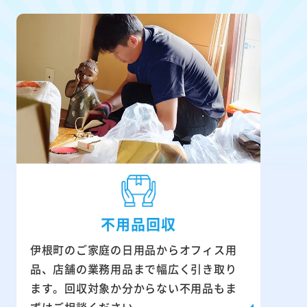
不用品回収
伊根町のご家庭の日用品からオフィス用
品、店舗の業務用品まで幅広く引き取り
ます。回収対象か分からない不用品もま