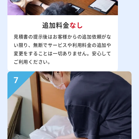
追加料金
なし
見積書の提示後はお客様からの追加依頼がな
い限り、無断でサービスや利用料金の追加や
変更をすることは一切ありません。安心して
ご利用ください。