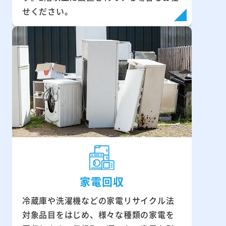
せください。
家電回収
冷蔵庫や洗濯機などの家電リサイクル法
対象品目をはじめ、様々な種類の家電を