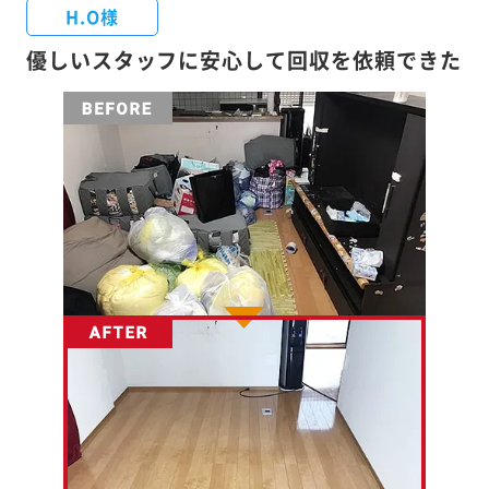
H.O様
優しいスタッフに安心して回収を依頼できた