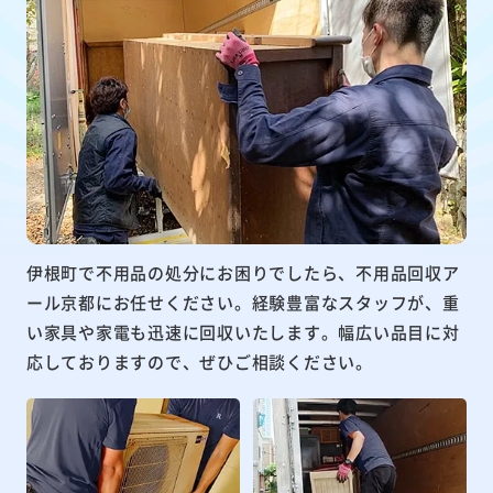
伊根町で不用品の処分にお困りでしたら、不用品回収ア
ール京都にお任せください。経験豊富なスタッフが、重
い家具や家電も迅速に回収いたします。幅広い品目に対
応しておりますので、ぜひご相談ください。