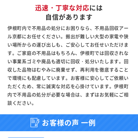
迅速・丁寧な対応
には
自信があります
伊根町内で不用品の処分にお困りなら、不用品回収アー
ル京都にお任せください。搬出が難しい大型の家電や狭
い場所からの運び出しも、ご安心してお任せいただけま
す。ご家庭の不用品はもちろん、伊根町では回収されな
い事業系ゴミや廃品も適切に回収・処分いたします。回
収した品物はむやみに廃棄せず、再利用を徹底すること
で環境にも配慮しています。お客様に安心してご依頼い
ただくため、常に誠実な対応を心掛けています。伊根町
内で不用品の処分が必要な場合は、まずはお気軽にご相
談ください。
お客様の声 一例