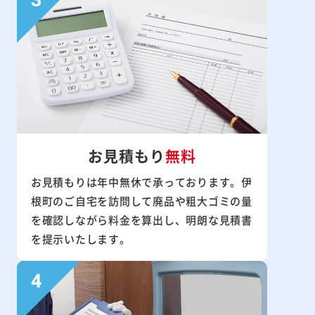
お見積もり
無料
お見積もりは年中無休で承っております。伊
根町のご自宅を訪問して廃品や粗大ゴミの量
を確認しながら料金を算出し、明朗な見積書
を提示いたします。