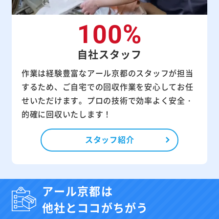
100%
自社スタッフ
作業は経験豊富なアール京都のスタッフが担当
するため、ご自宅での回収作業を安心してお任
せいただけます。プロの技術で効率よく安全・
的確に回収いたします！
スタッフ紹介
アール京都は
他社とココがちがう