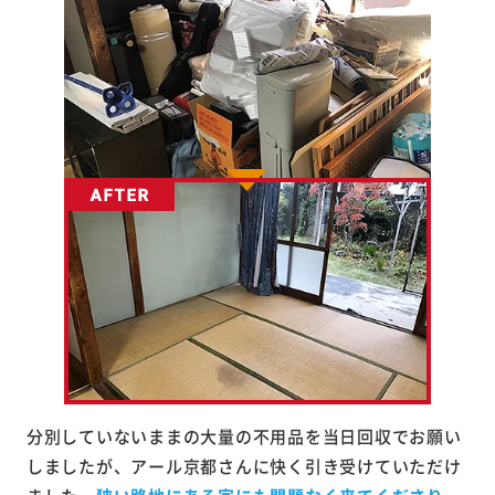
分別していないままの大量の不用品を当日回収でお願い
しましたが、アール京都さんに快く引き受けていただけ