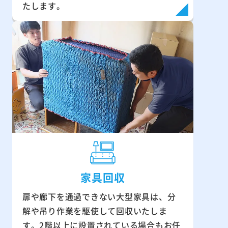
たします。
家具回収
扉や廊下を通過できない大型家具は、分
解や吊り作業を駆使して回収いたしま
す。2階以上に設置されている場合もお任