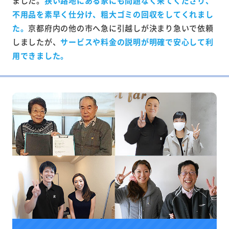
ました。
狭い路地にある家にも問題なく来てくださり、
不用品を素早く仕分け、粗大ゴミの回収をしてくれまし
た。
京都府内の他の市へ急に引越しが決まり急いで依頼
しましたが、
サービスや料金の説明が明確で安心して利
用できました。