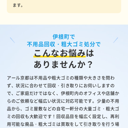
ます。
伊根町で
不用品回収・粗大ゴミ処分で
こんなお悩み
は
ありませんか？
アール京都は不用品や粗大ゴミの種類や大きさを問わ
ず、状況に合わせて回収・引き取りにお伺いしますの
で、ご家庭だけではなく、伊根町内のオフィスや店舗か
らのご依頼など幅広い状況に対応可能です。少量の不用
品から、ゴミ屋敷などの自宅一軒分の大量ゴミ・粗大ゴ
ミの回収も大歓迎です！回収品目を幅広く設定し、再利
用可能な廃品・粗大ゴミは買取をして引き取りを行う場