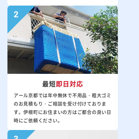
最短
即日対応
アール京都では年中無休で不用品・粗大ゴミ
のお見積もり・ご相談を受け付けておりま
す。伊根町にお住まいの方はご都合の良い日
時にご依頼ください。