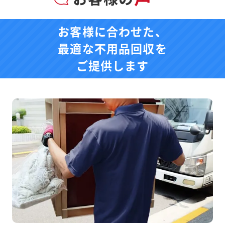
お客様に合わせた、
最適な不用品回収を
ご提供します