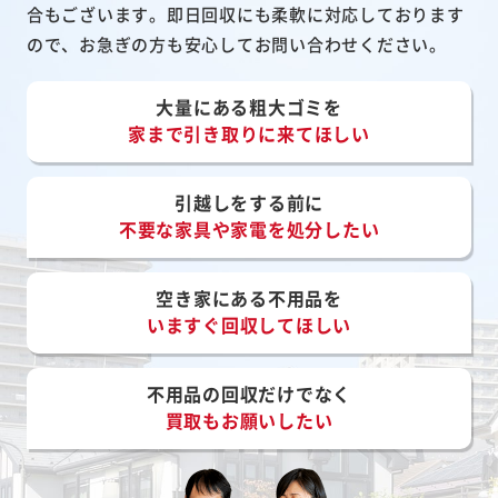
合もございます。即日回収にも柔軟に対応しております
ので、お急ぎの方も安心してお問い合わせください。
大量にある粗大ゴミを
家まで引き取りに来てほしい
引越しをする前に
不要な家具や家電を処分したい
空き家にある不用品を
いますぐ回収してほしい
不用品の回収だけでなく
買取もお願いしたい