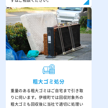
ずはご相談ください。
粗大ゴミ処分
重量のある粗大ゴミはご自宅まで引き取
りに伺います。伊根町では回収対象外の
粗大ゴミも回収後に当社で適切に処理い