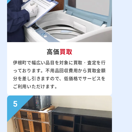
高価
買取
伊根町で幅広い品目を対象に買取・査定を行
っております。不用品回収費用から買取金額
分を差し引きますので、低価格でサービスを
ご利用いただけます。