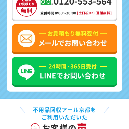
不用品回収アール京都を
ご利用いただいた
声
お客様の