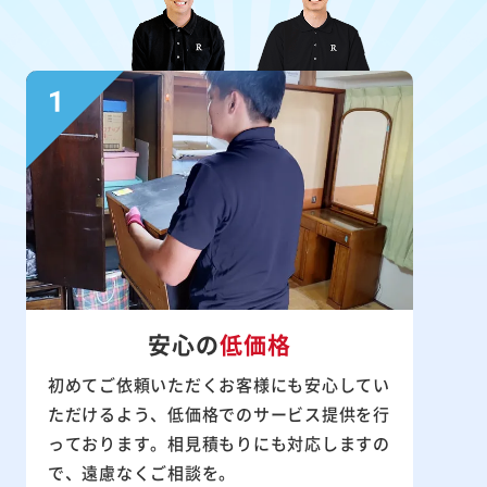
安心の
低価格
初めてご依頼いただくお客様にも安心してい
ただけるよう、低価格でのサービス提供を行
っております。相見積もりにも対応しますの
で、遠慮なくご相談を。