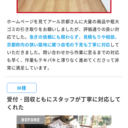
ホームページを見てアール京都さんに大量の廃品や粗大
ゴミの引き取りをお願いしましたが、評価通りの良い対
応でした。
急ぎの依頼にも関わらず、見積もりや相談、
京都府内の狭い路地に建つ自宅の下見も丁寧に対応
して
いただきました。問い合わせから作業に至るまでの対応
も早く、作業もテキパキと滞りなく進めてくださって非
常に満足しています。
M様
受付・回収ともにスタッフが丁寧に対応して
くれた