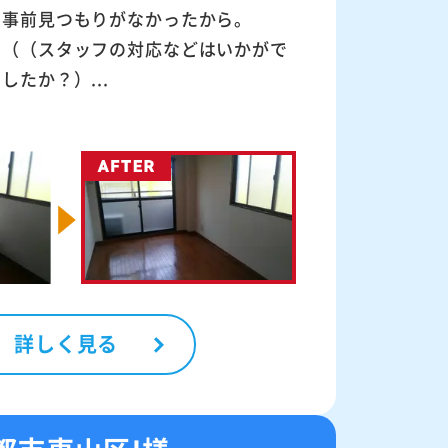
事前見つもりがなかったから。
（（スタッフの対応などはいかがで
したか？）...
詳しく見る