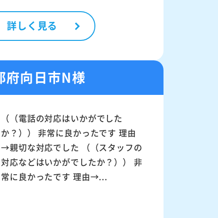
詳しく見る
都府向日市N様
（（電話の対応はいかがでした
か？）） 非常に良かったです 理由
→親切な対応でした （（スタッフの
対応などはいかがでしたか？）） 非
常に良かったです 理由→...