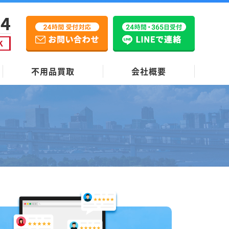
不用品買取
会社概要