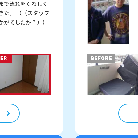
まで流れをくわしく
きた。 （（スタッフ
かがでしたか？））