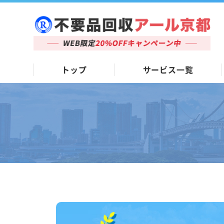
トップ
サービス一覧