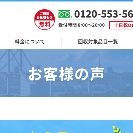
料金について
回収対象品目一覧
お客様の声