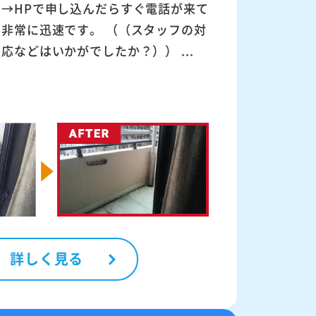
→HPで申し込んだらすぐ電話が来て
非常に迅速です。 （（スタッフの対
応などはいかがでしたか？）） ...
詳しく見る