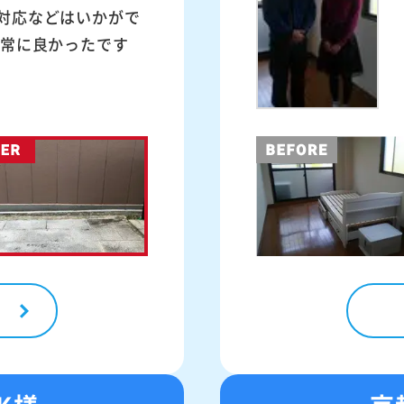
対応などはいかがで
非常に良かったです