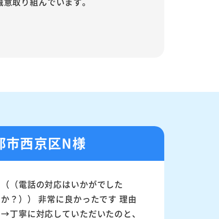
誠意取り組んでいます。
都市西京区N様
（（電話の対応はいかがでした
か？）） 非常に良かったです 理由
→丁寧に対応していただいたのと、