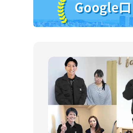
Google