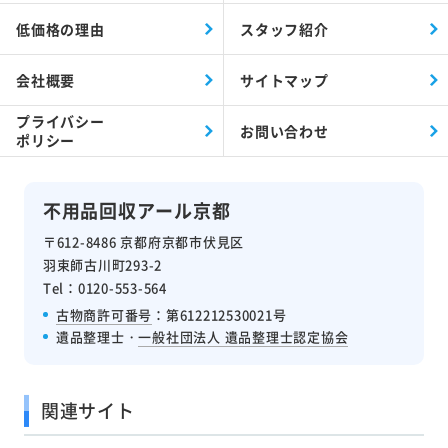
低価格の理由
スタッフ紹介
会社概要
サイトマップ
プライバシー
お問い合わせ
ポリシー
不用品回収アール京都
〒612-8486 京都府京都市伏見区
羽束師古川町293-2
Tel：0120-553-564
古物商許可番号
：第612212530021号
遺品整理士・
一般社団法人 遺品整理士認定協会
関連サイト