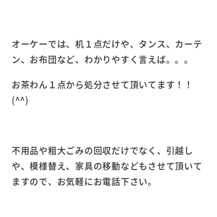
オーケーでは、机１点だけや、タンス、カーテ
ン、お布団など、わかりやすく言えば。。。
お茶わん１点から処分させて頂いてます！！
(^^)
不用品や粗大ごみの回収だけでなく、引越し
や、模様替え、家具の移動などもさせて頂いて
ますので、お気軽にお電話下さい。