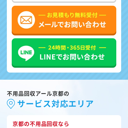
不用品回収アール京都の
サービス対応エリア
京都の不用品回収なら