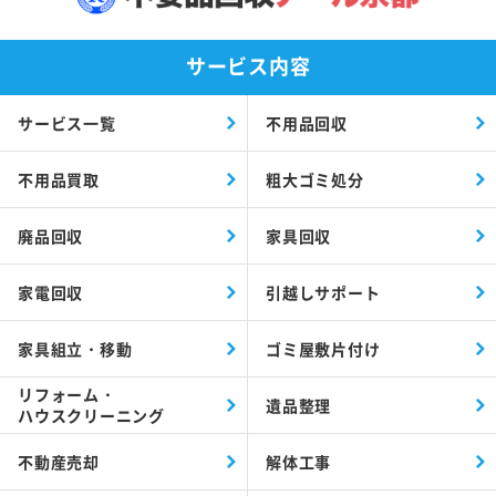
サービス内容
サービス一覧
不用品回収
不用品買取
粗大ゴミ処分
廃品回収
家具回収
家電回収
引越しサポート
家具組立・移動
ゴミ屋敷片付け
リフォーム・
遺品整理
ハウスクリーニング
不動産売却
解体工事