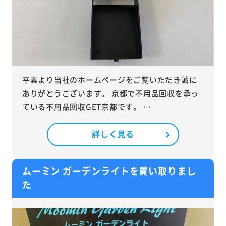
平素より当社のホームページをご覧いただき誠に
ありがとうございます。 京都で不用品回収を承っ
ている不用品回収GET京都です。 …
詳しく見る
ムーミン ガーデンライトを買い取りまし
た