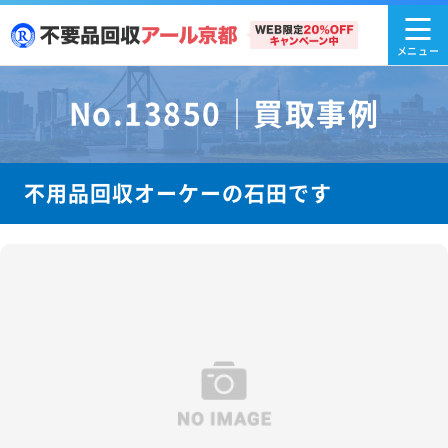
No.13850｜買取事例
不用品回収オーケーの石田です