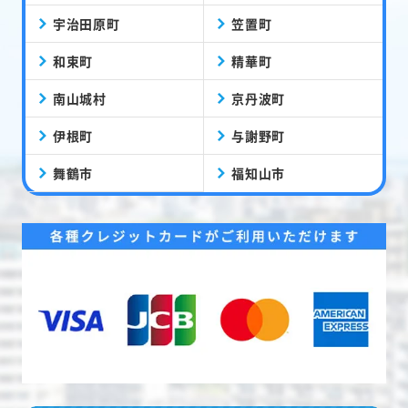
宇治田原町
笠置町
和束町
精華町
南山城村
京丹波町
伊根町
与謝野町
舞鶴市
福知山市