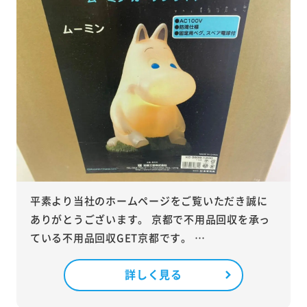
平素より当社のホームページをご覧いただき誠に
ありがとうございます。 京都で不用品回収を承っ
ている不用品回収GET京都です。 …
詳しく見る