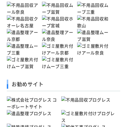
お勧めサイト