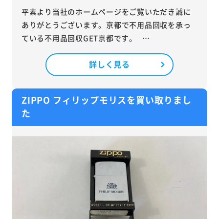
平素より当社のホームページをご覧いただき誠に
ありがとうございます。京都で不用品回収を承っ
ている不用品回収GET京都です。 …
詳しく見る
ZIPPO フィリップモリスを買い取りまし
た