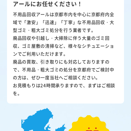
アールにお任せください！
不用品回収アールは京都市内を中心に京都府内全
域で「激安」「迅速」「丁寧」な不用品回収・大
型ゴミ・粗大ゴミ処分を行う業者です。
廃品回収や引越し・大掃除に伴う大量のゴミ回
収、ゴミ屋敷の清掃など、様々なシチュエーショ
ンでご利用いただけます。
廃品の買取、引き取りにも対応しておりますの
で、不用品・粗大ゴミの処分を京都府でご検討中
の方は、ぜひ一度当社へご相談ください。
お見積もりは24時間承りますので、まずはご相談
を。