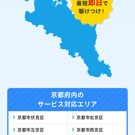
京都府内の
サービス対応エリア
京都市伏見区
京都市右京区
京都市左京区
京都市西京区