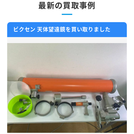
最新の買取事例
ビクセン 天体望遠鏡を買い取りました