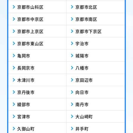
京都市山科区
京都市北区
京都市中京区
京都市南区
京都市上京区
京都市下京区
京都市東山区
宇治市
亀岡市
城陽市
長岡京市
八幡市
木津川市
京田辺市
京丹後市
向日市
綾部市
南丹市
宮津市
大山崎町
久御山町
井手町