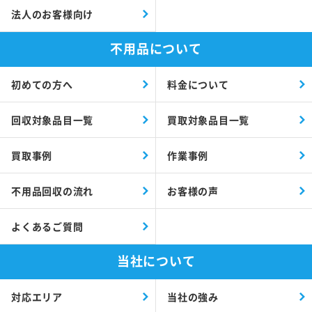
法人のお客様向け
不用品について
初めての方へ
料金について
回収対象品目一覧
買取対象品目一覧
買取事例
作業事例
不用品回収の流れ
お客様の声
よくあるご質問
当社について
対応エリア
当社の強み