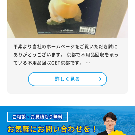
平素より当社のホームページをご覧いただき誠に
ありがとうございます。 京都で不用品回収を承っ
ている不用品回収GET京都です。 …
詳しく見る
ご相談・お見積もり無料
お気軽にお問い合わせを！