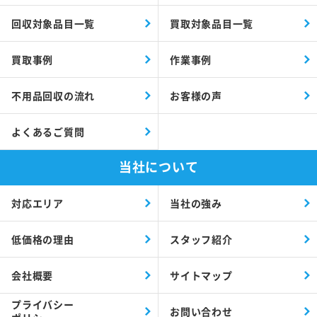
回収対象品目一覧
買取対象品目一覧
買取事例
作業事例
不用品回収の流れ
お客様の声
よくあるご質問
当社について
対応エリア
当社の強み
低価格の理由
スタッフ紹介
会社概要
サイトマップ
プライバシー
お問い合わせ