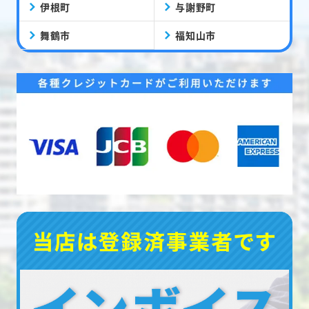
伊根町
与謝野町
舞鶴市
福知山市