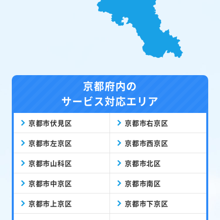
京都府内の
サービス対応エリア
京都市伏見区
京都市右京区
京都市左京区
京都市西京区
京都市山科区
京都市北区
京都市中京区
京都市南区
京都市上京区
京都市下京区