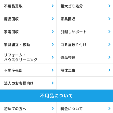
不用品買取
粗大ゴミ処分
廃品回収
家具回収
家電回収
引越しサポート
家具組立・移動
ゴミ屋敷片付け
リフォーム・
遺品整理
ハウスクリーニング
不動産売却
解体工事
法人のお客様向け
不用品について
初めての方へ
料金について