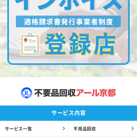
サービス内容
サービス一覧
不用品回収