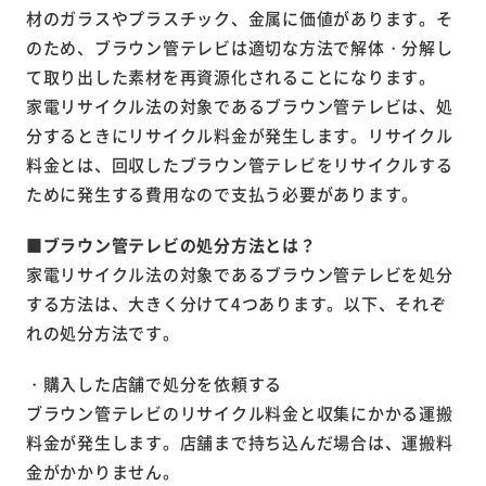
材のガラスやプラスチック、金属に価値があります。そ
のため、ブラウン管テレビは適切な方法で解体・分解し
て取り出した素材を再資源化されることになります。
家電リサイクル法の対象であるブラウン管テレビは、処
分するときにリサイクル料金が発生します。リサイクル
料金とは、回収したブラウン管テレビをリサイクルする
ために発生する費用なので支払う必要があります。
■ブラウン管テレビの処分方法とは？
家電リサイクル法の対象であるブラウン管テレビを処分
する方法は、大きく分けて4つあります。以下、それぞ
れの処分方法です。
・購入した店舗で処分を依頼する
ブラウン管テレビのリサイクル料金と収集にかかる運搬
料金が発生します。店舗まで持ち込んだ場合は、運搬料
金がかかりません。