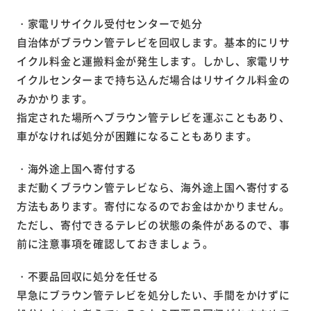
・家電リサイクル受付センターで処分
自治体がブラウン管テレビを回収します。基本的にリサ
イクル料金と運搬料金が発生します。しかし、家電リサ
イクルセンターまで持ち込んだ場合はリサイクル料金の
みかかります。
指定された場所へブラウン管テレビを運ぶこともあり、
車がなければ処分が困難になることもあります。
・海外途上国へ寄付する
まだ動くブラウン管テレビなら、海外途上国へ寄付する
方法もあります。寄付になるのでお金はかかりません。
ただし、寄付できるテレビの状態の条件があるので、事
前に注意事項を確認しておきましょう。
・不要品回収に処分を任せる
早急にブラウン管テレビを処分したい、手間をかけずに