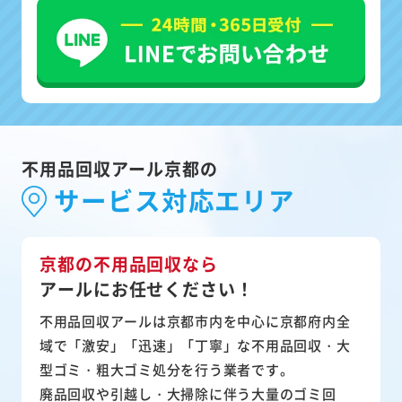
不用品回収アール京都の
サービス対応エリア
京都の不用品回収なら
アールにお任せください！
不用品回収アールは京都市内を中心に京都府内全
域で「激安」「迅速」「丁寧」な不用品回収・大
型ゴミ・粗大ゴミ処分を行う業者です。
廃品回収や引越し・大掃除に伴う大量のゴミ回