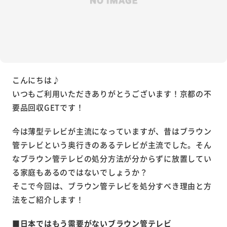
こんにちは♪
いつもご利用いただきありがとうございます！京都の不
要品回収GETです！
今は薄型テレビが主流になっていますが、昔はブラウン
管テレビという奥行きのあるテレビが主流でした。そん
なブラウン管テレビの処分方法が分からずに放置してい
る家庭もあるのではないでしょうか？
そこで今回は、ブラウン管テレビを処分すべき理由と方
法をご紹介します！
■日本ではもう需要がないブラウン管テレビ