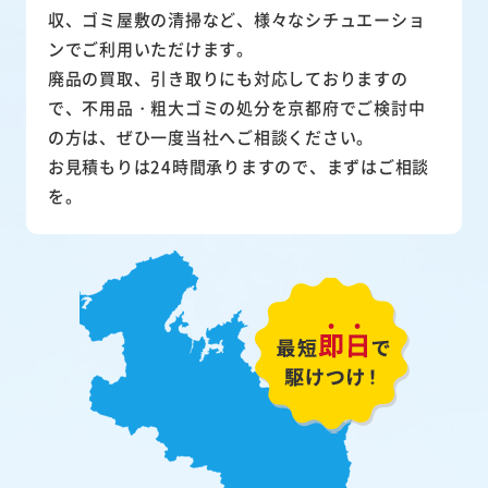
収、ゴミ屋敷の清掃など、様々なシチュエーショ
ンでご利用いただけます。
廃品の買取、引き取りにも対応しておりますの
で、不用品・粗大ゴミの処分を京都府でご検討中
の方は、ぜひ一度当社へご相談ください。
お見積もりは24時間承りますので、まずはご相談
を。