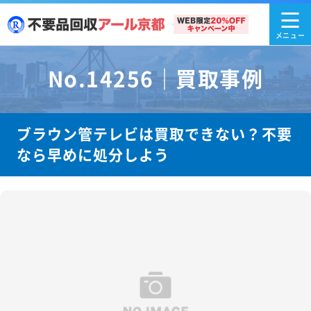
No.14256｜買取事例
ブラウン管テレビは買取できない？不要
なら早めに処分しよう