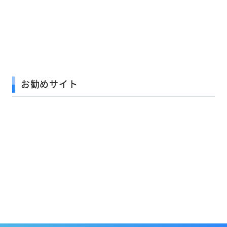
お勧めサイト