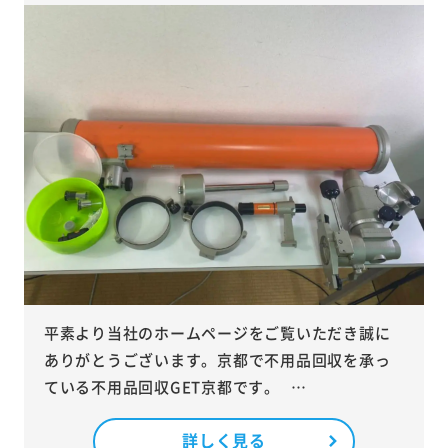
平素より当社のホームページをご覧いただき誠に
ありがとうございます。京都で不用品回収を承っ
ている不用品回収GET京都です。 …
詳しく見る