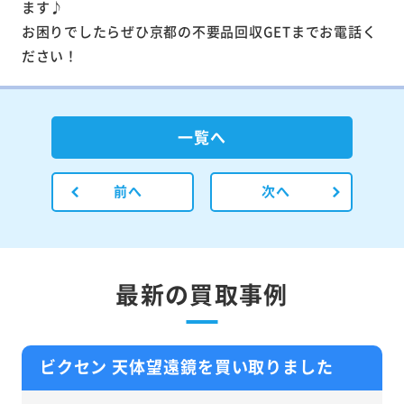
ます♪
お困りでしたらぜひ京都の不要品回収GETまでお電話く
ださい！
一覧へ
前へ
次へ
最新の買取事例
ビクセン 天体望遠鏡を買い取りました