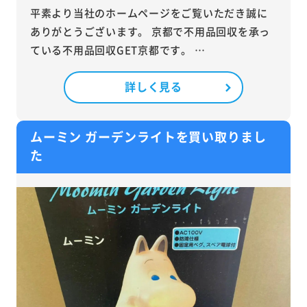
平素より当社のホームページをご覧いただき誠に
ありがとうございます。 京都で不用品回収を承っ
ている不用品回収GET京都です。 …
詳しく見る
ムーミン ガーデンライトを買い取りまし
た