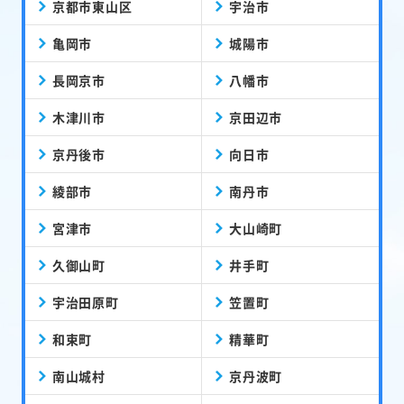
京都市東山区
宇治市
亀岡市
城陽市
長岡京市
八幡市
木津川市
京田辺市
京丹後市
向日市
綾部市
南丹市
宮津市
大山崎町
久御山町
井手町
宇治田原町
笠置町
和束町
精華町
南山城村
京丹波町