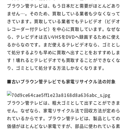
ブラウン管テレビは、もう日本だと需要がほとんどあり
ません…。そのため、買取している業者も少なくなって
きています。買取している業者でもテレビデオ（ビデオ
レコーダー付テレビ）を中心に買取しています。なぜな
ら、テレビデオは古いVHSをDVDへ録画するために使え
るからなのです。まだ使えるテレビデオなら、ゴミとし
て処分するよりも早めに買取へ出すことをおすすめしま
す！壊れるとテレビデオでも買取することができなくな
り、ゴミとして処分する方法しかなくなります。
■古いブラウン管テレビでも家電リサイクル法の対象
ブラウン管テレビは、粗大ゴミとして出すことができま
せん。なぜなら、家電リサイクル法で回収方法が定めら
れているからです。ブラウン管テレビは、製品としての
価値がほとんどない家電ですが、部品に使われている素