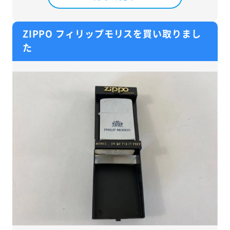
ZIPPO フィリップモリスを買い取りまし
た