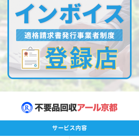
サービス内容