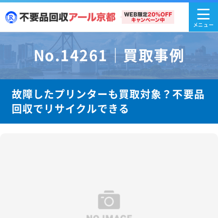
No.14261｜買取事例
故障したプリンターも買取対象？不要品
回収でリサイクルできる