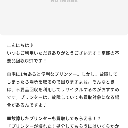
こんにちは♪
いつもご利用いただきありがとうございます！京都の不
要品回収GETです！
自宅に1台あると便利なプリンター。しかし、故障して
しまったら場所を取るので困りますよね。そんなとき
は、不要品回収を利用してリサイクルするのがおすすめ
です。プリンターは、故障していても買取対象になる場
合があるんですよ♪
■故障したプリンターも買取してもらえる！？
「プリンターが壊れた！処分してもらうにはいくらかか