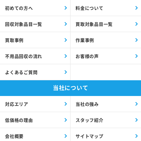
初めての方へ
料金について
回収対象品目一覧
買取対象品目一覧
買取事例
作業事例
不用品回収の流れ
お客様の声
よくあるご質問
当社について
対応エリア
当社の強み
低価格の理由
スタッフ紹介
会社概要
サイトマップ