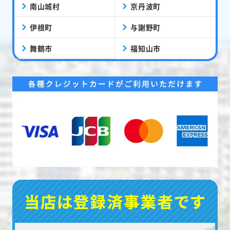
南山城村
京丹波町
伊根町
与謝野町
舞鶴市
福知山市