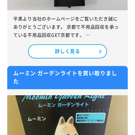
平素より当社のホームページをご覧いただき誠に
ありがとうございます。 京都で不用品回収を承っ
ている不用品回収GET京都です。 …
詳しく見る
ムーミン ガーデンライトを買い取りまし
た