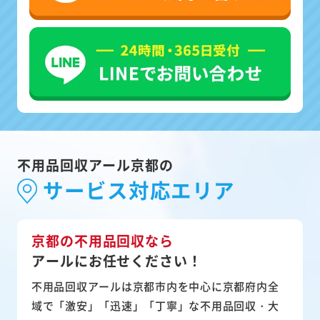
不用品回収アール京都の
サービス対応エリア
京都の不用品回収なら
アールにお任せください！
不用品回収アールは京都市内を中心に京都府内全
域で「激安」「迅速」「丁寧」な不用品回収・大