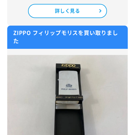
詳しく見る
ZIPPO フィリップモリスを買い取りまし
た