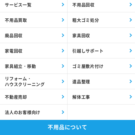
サービス一覧
不用品回収
不用品買取
粗大ゴミ処分
廃品回収
家具回収
家電回収
引越しサポート
家具組立・移動
ゴミ屋敷片付け
リフォーム・
遺品整理
ハウスクリーニング
不動産売却
解体工事
法人のお客様向け
不用品について