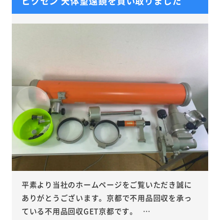
ビクセン 天体望遠鏡を買い取りました
平素より当社のホームページをご覧いただき誠に
ありがとうございます。京都で不用品回収を承っ
ている不用品回収GET京都です。 …