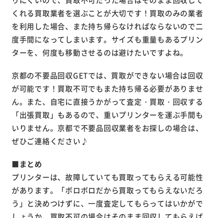
くれる買取業者を選ぶことが大切です！買取のみの業者
を利用した場合、また持ち帰らなければならないので二
度手間になってしまいます。サイズも重量もあるプリン
ターを、何度も移動させるのは避けたいですよね。
京都の不要品回収GETでは、買取ができない場合は回収
が可能です！買取不可でもまた持ち帰る必要がありませ
ん。また、自宅に直接うかがって査定・買取・回収する
「出張買取」もあるので、重いプリンターを運ぶ手間も
いりません。京都で不要品回収業者をお探しの場合は、
ぜひご連絡ください♪
■まとめ
プリンターは、故障していても買取ってもらえる可能性
があります。「ボロボロだから買取ってもらえないだろ
う」と決めつけずに、一度査定してもらってはいかがで
しょうか。買取不可の場合はそのまま回収してもらえば