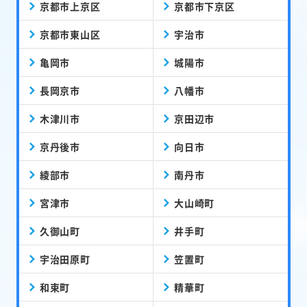
京都市上京区
京都市下京区
京都市東山区
宇治市
亀岡市
城陽市
長岡京市
八幡市
木津川市
京田辺市
京丹後市
向日市
綾部市
南丹市
宮津市
大山崎町
久御山町
井手町
宇治田原町
笠置町
和束町
精華町