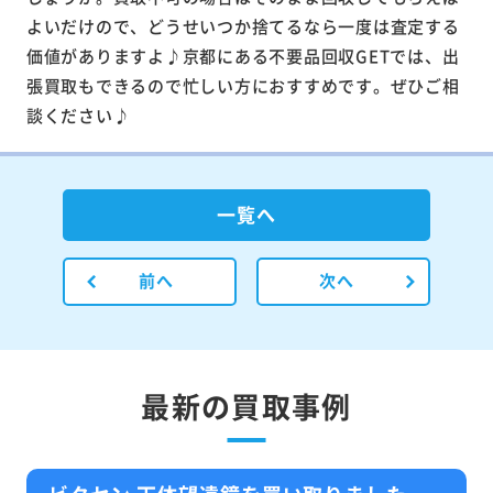
よいだけので、どうせいつか捨てるなら一度は査定する
価値がありますよ♪京都にある不要品回収GETでは、出
張買取もできるので忙しい方におすすめです。ぜひご相
談ください♪
一覧へ
前へ
次へ
最新の買取事例