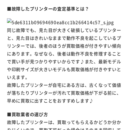
■故障したプリンターの査定基準とは？
同じ故障でも、見た目が大きく破損しているプリンター
と、見た目はきれいなままで動作不良を起こしているプ
リンターでは、後者のほうが買取価格が付きやすい傾向
にあります。なぜなら、後者は動作不良を修理すること
で買い手が見つかりやすいからです♪また、最新モデル
や印刷サイズが大きいモデルも買取価格が付きやすいと
いえます。
故障したプリンターが自宅にある方は、古くなって価値
が落ちたりプリンターが汚れて買取価格が下がる前に、
早めに買取に出すことをおすすめします♪
■買取業者の選び方
故障したプリンターは、買取ってもらえるかどうか分か
りにくいので、買取不可だった場合はそのまま回収して