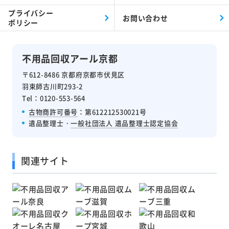
プライバシー
お問い合わせ
ポリシー
不用品回収アール京都
〒612-8486 京都府京都市伏見区
羽束師古川町293-2
Tel：0120-553-564
古物商許可番号
：第612212530021号
遺品整理士・
一般社団法人 遺品整理士認定協会
関連サイト