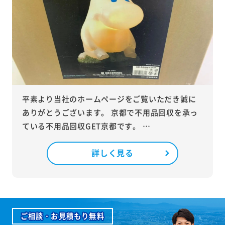
平素より当社のホームページをご覧いただき誠に
ありがとうございます。 京都で不用品回収を承っ
ている不用品回収GET京都です。 …
詳しく見る
ご相談・お見積もり無料