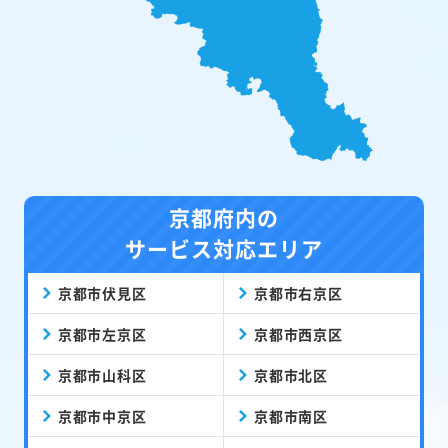
京都府内の
サービス対応エリア
京都市伏見区
京都市右京区
京都市左京区
京都市西京区
京都市山科区
京都市北区
京都市中京区
京都市南区