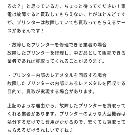
るの？」と思っている方、ちょっと待ってください！家
電は故障すると買取してもらえないことがほとんどです
が、プリンターは故障していても買取ってもらえるケー
スがあるんです！
・故障したプリンターを修理できる業者の場合
故障したプリンターを修理し、中古品として販売できる
業者であれば買取ってくれることがあります。
・プリンター内部のレアメタルを回収する場合
故障したプリンターの内部にあるレアメタルを回収する
目的で、買取が実現する場合があります。
上記のような理由から、故障したプリンターを買取って
くれる業者があります。プリンターのような大型機器は
処分するだけでも費用がかかるので、安くても買取って
もらえるだけうれしいですね♪