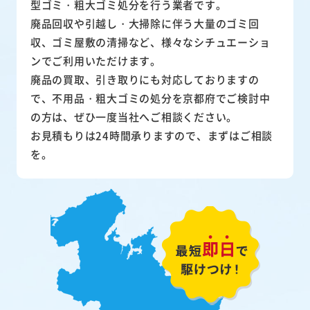
型ゴミ・粗大ゴミ処分を行う業者です。
廃品回収や引越し・大掃除に伴う大量のゴミ回
収、ゴミ屋敷の清掃など、様々なシチュエーショ
ンでご利用いただけます。
廃品の買取、引き取りにも対応しておりますの
で、不用品・粗大ゴミの処分を京都府でご検討中
の方は、ぜひ一度当社へご相談ください。
お見積もりは24時間承りますので、まずはご相談
を。