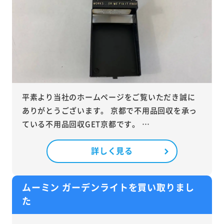
平素より当社のホームページをご覧いただき誠に
ありがとうございます。 京都で不用品回収を承っ
ている不用品回収GET京都です。 …
詳しく見る
ムーミン ガーデンライトを買い取りまし
た