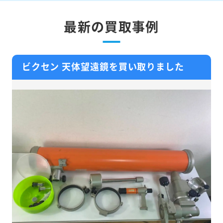
最新の買取事例
ビクセン 天体望遠鏡を買い取りました