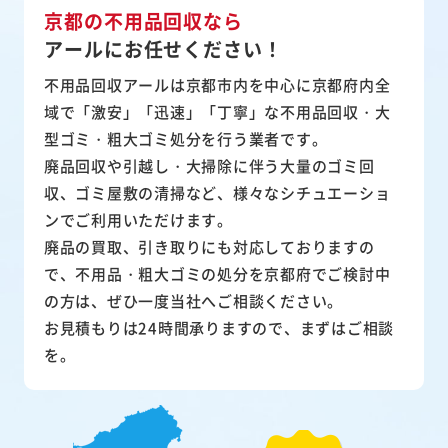
京都の不用品回収なら
アールにお任せください！
不用品回収アールは京都市内を中心に京都府内全
域で「激安」「迅速」「丁寧」な不用品回収・大
型ゴミ・粗大ゴミ処分を行う業者です。
廃品回収や引越し・大掃除に伴う大量のゴミ回
収、ゴミ屋敷の清掃など、様々なシチュエーショ
ンでご利用いただけます。
廃品の買取、引き取りにも対応しておりますの
で、不用品・粗大ゴミの処分を京都府でご検討中
の方は、ぜひ一度当社へご相談ください。
お見積もりは24時間承りますので、まずはご相談
を。