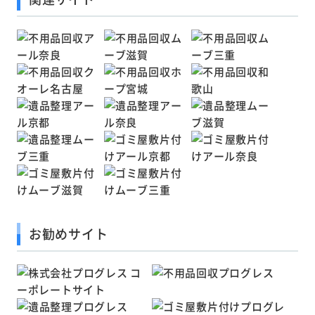
お勧めサイト