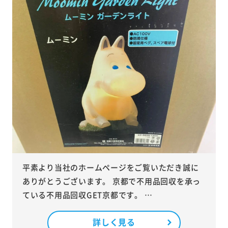
平素より当社のホームページをご覧いただき誠に
ありがとうございます。 京都で不用品回収を承っ
ている不用品回収GET京都です。 …
詳しく見る