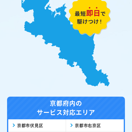
京都府内の
サービス対応エリア
京都市伏見区
京都市右京区