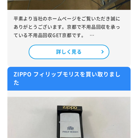
平素より当社のホームページをご覧いただき誠に
ありがとうございます。京都で不用品回収を承っ
ている不用品回収GET京都です。 …
詳しく見る
ZIPPO フィリップモリスを買い取りまし
た