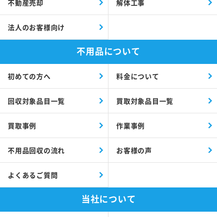
不動産売却
解体工事
法人のお客様向け
不用品について
初めての方へ
料金について
回収対象品目一覧
買取対象品目一覧
買取事例
作業事例
不用品回収の流れ
お客様の声
よくあるご質問
当社について