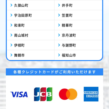
久御山町
井手町
宇治田原町
笠置町
和束町
精華町
南山城村
京丹波町
伊根町
与謝野町
舞鶴市
福知山市