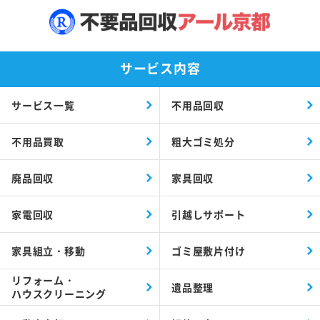
サービス内容
サービス一覧
不用品回収
不用品買取
粗大ゴミ処分
廃品回収
家具回収
家電回収
引越しサポート
家具組立・移動
ゴミ屋敷片付け
リフォーム・
遺品整理
ハウスクリーニング