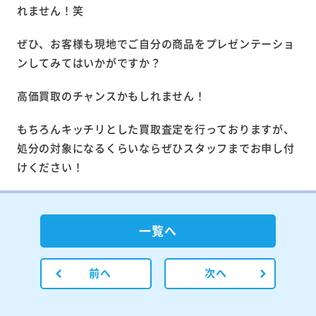
れません！笑
ぜひ、お客様も現地でご自分の商品をプレゼンテーショ
ンしてみてはいかがですか？
高価買取のチャンスかもしれません！
もちろんキッチリとした買取査定を行っておりますが、
処分の対象になるくらいならぜひスタッフまでお申し付
けください！
一覧へ
前へ
次へ