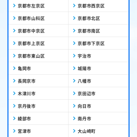
京都市左京区
京都市西京区
京都市山科区
京都市北区
京都市中京区
京都市南区
京都市上京区
京都市下京区
京都市東山区
宇治市
亀岡市
城陽市
長岡京市
八幡市
木津川市
京田辺市
京丹後市
向日市
綾部市
南丹市
宮津市
大山崎町