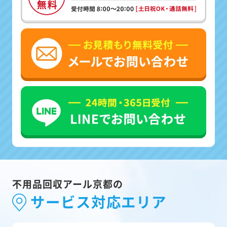
不用品回収アール京都の
サービス対応エリア