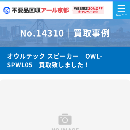
No.14310｜買取事例
オウルテック スピーカー OWL-
SPWL05 買取致しました！