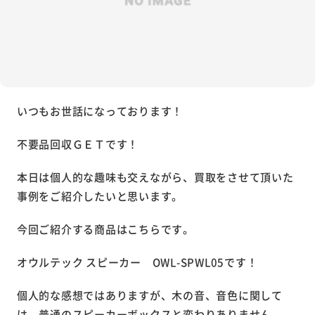
いつもお世話になっております！
不要品回収ＧＥＴです！
本日は個人的な趣味も交えながら、買取をさせて頂いた
事例をご紹介したいと思います。
今回ご紹介する商品はこちらです。
オウルテック スピーカー OWL-SPWL05です！
個人的な感想ではありますが、
木の音、音色に関して
は、普通のスピーカーボックスと変わりありません。