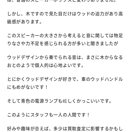
しかし、木ですので見た目だけはウッドの迫力があり高
級感があります。
このスピーカーの大きさから考えると音に関しては物足
りなさや力不足を感じられる方が多いと聞きましたが
ウッドデザインから奏でられる音は、まさに木からなる
おとのようで個人的は心地よいです。
とにかくウッドデザインが好きで、車のウッドハンドル
にもめがないです！
そして青色の電源ランプも眩しくかっこいいです。
このようにスタッフも一人の人間です！
好みや趣味が合えば、多少は買取査定に影響するかもし