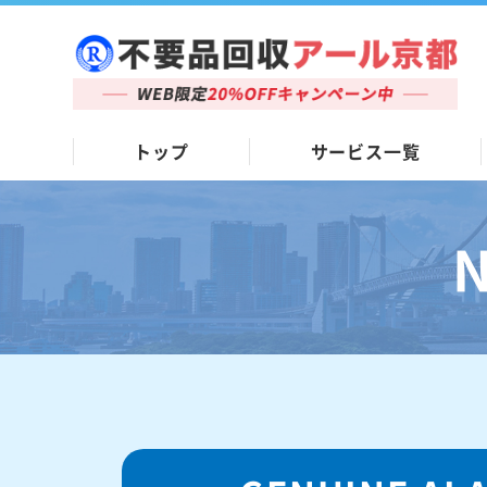
トップ
サービス一覧