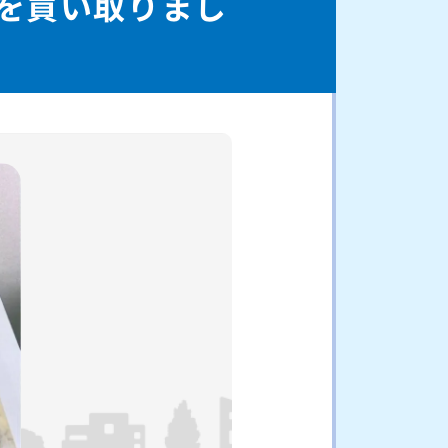
ットを買い取りまし