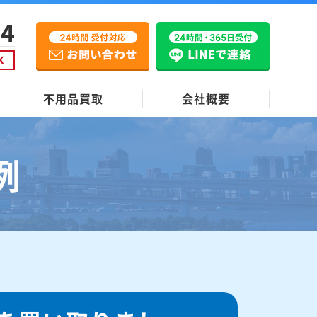
不用品買取
会社概要
例