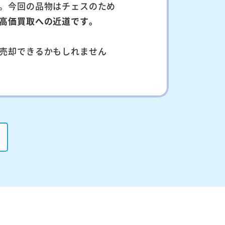
。今回の品物はチェスのため
高価買取への近道です。
売却できるかもしれません