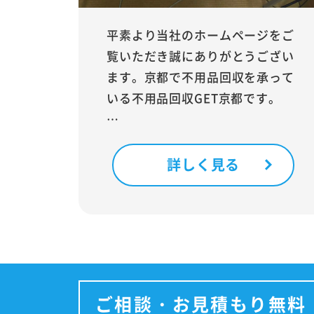
平素より当社のホームページをご
覧いただき誠にありがとうござい
ます。京都で不用品回収を承って
いる不用品回収GET京都です。
…
詳しく見る
ご相談・お見積もり無料