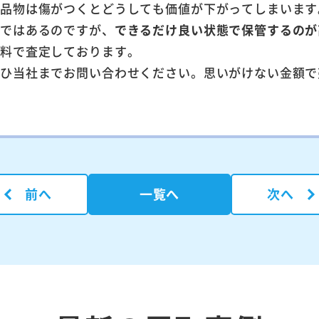
た品物は傷がつくとどうしても価値が下がってしまいます
とではあるのですが、
できるだけ良い状態で保管するのが
無料で査定しております。
ぜひ当社までお問い合わせください。思いがけない金額で
前へ
一覧へ
次へ