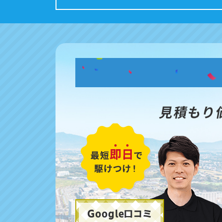
見積もり
Google口コミ