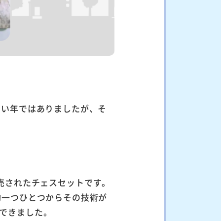
しい年ではありましたが、そ
ら発売されたチェスセットです。
駒一つひとつからその技術が
できました。