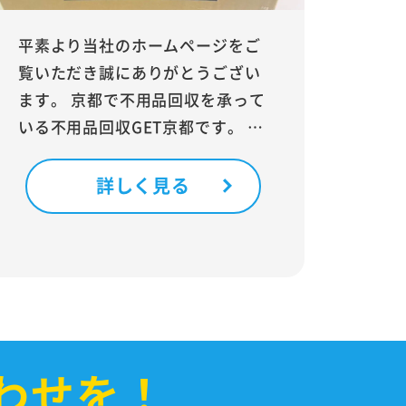
平素より当社のホームページをご
覧いただき誠にありがとうござい
ます。 京都で不用品回収を承って
いる不用品回収GET京都です。 …
詳しく見る
わせを！