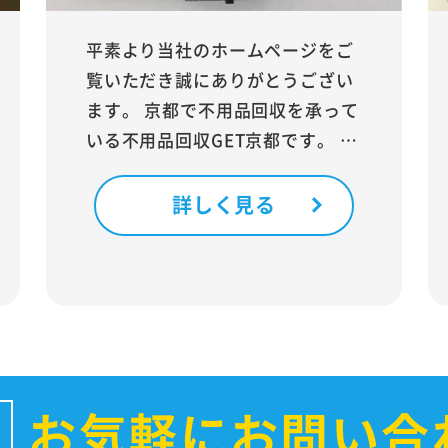
平素より当社のホームページをご
覧いただき誠にありがとうござい
ます。 京都で不用品回収を承って
いる不用品回収GET京都です。 …
詳しく見る
お気軽にお問い合