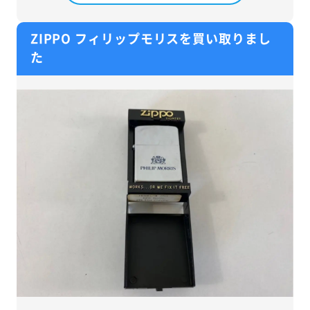
ZIPPO フィリップモリスを買い取りまし
た