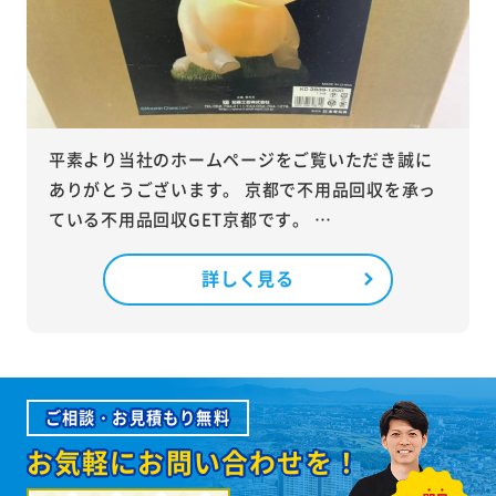
平素より当社のホームページをご覧いただき誠に
ありがとうございます。 京都で不用品回収を承っ
ている不用品回収GET京都です。 …
詳しく見る
ご相談・お見積もり無料
お気軽にお問い合わせを！