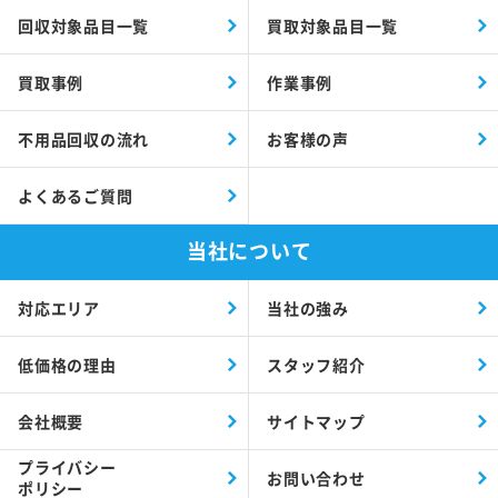
回収対象品目一覧
買取対象品目一覧
買取事例
作業事例
不用品回収の流れ
お客様の声
よくあるご質問
当社について
対応エリア
当社の強み
低価格の理由
スタッフ紹介
会社概要
サイトマップ
プライバシー
お問い合わせ
ポリシー