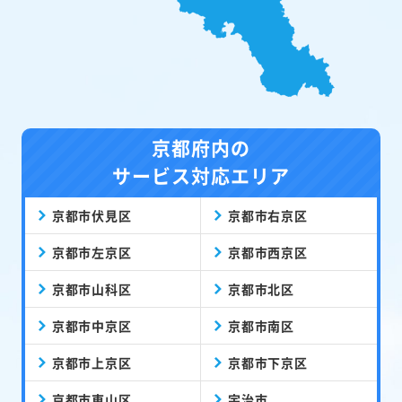
京都府内の
サービス対応エリア
京都市伏見区
京都市右京区
京都市左京区
京都市西京区
京都市山科区
京都市北区
京都市中京区
京都市南区
京都市上京区
京都市下京区
京都市東山区
宇治市