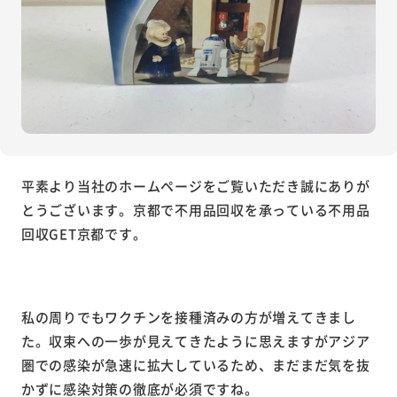
平素より当社のホームページをご覧いただき誠にありが
とうございます。
京都で不用品回収を承っている不用品
回収GET京都です。
私の周りでもワクチンを接種済みの方が増えてきまし
た。収束への一歩が見えてきたように思えますがアジア
圏での感染が急速に拡大しているため、まだまだ気を抜
かずに感染対策の徹底が必須ですね。