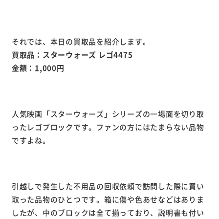
それでは、本日の買取品を紹介します。
買取品：スターウォーズ レゴ4475
金額：1,000円
人気映画「スターウォーズ」シリーズの一場面を切り取
ったレゴブロックです。ファンの方にはたまらない品物
ですよね。
引越しで発生した不用品の回収依頼で訪問した際に買い
取った品物のひとつです。箱に傷や色あせなどはありま
したが、中のブロックは全て揃っており、説明書も付い