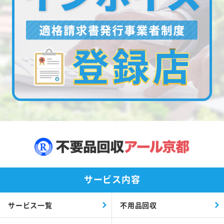
サービス内容
サービス一覧
不用品回収