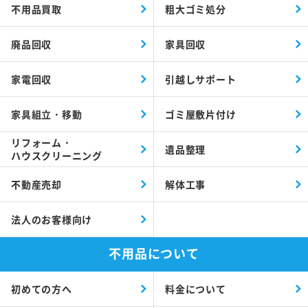
不用品買取
粗大ゴミ処分
廃品回収
家具回収
家電回収
引越しサポート
家具組立・移動
ゴミ屋敷片付け
リフォーム・
遺品整理
ハウスクリーニング
不動産売却
解体工事
法人のお客様向け
不用品について
初めての方へ
料金について