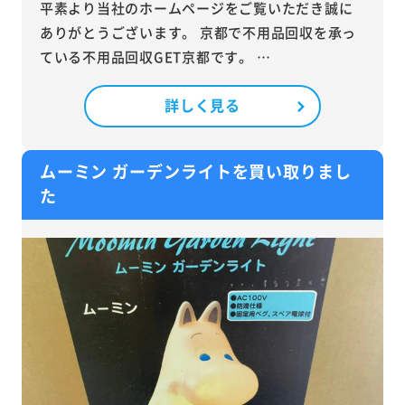
平素より当社のホームページをご覧いただき誠に
ありがとうございます。 京都で不用品回収を承っ
ている不用品回収GET京都です。 …
詳しく見る
ムーミン ガーデンライトを買い取りまし
た