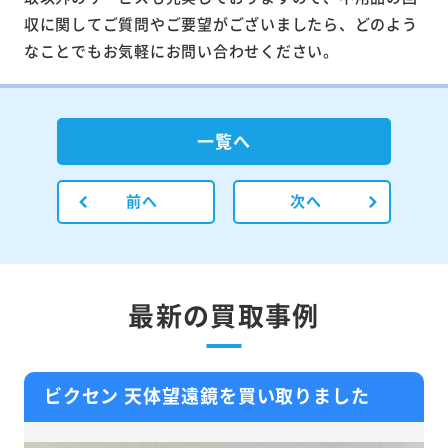
収に関してご質問やご要望がございましたら、どのよう
なことでもお気軽にお問い合わせください。
一覧へ
前へ
次へ
最新の買取事例
ビクセン 天体望遠鏡を買い取りました