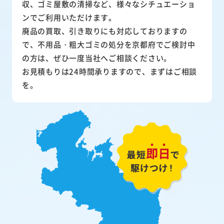
収、ゴミ屋敷の清掃など、様々なシチュエーショ
ンでご利用いただけます。
廃品の買取、引き取りにも対応しておりますの
で、不用品・粗大ゴミの処分を京都府でご検討中
の方は、ぜひ一度当社へご相談ください。
お見積もりは24時間承りますので、まずはご相談
を。