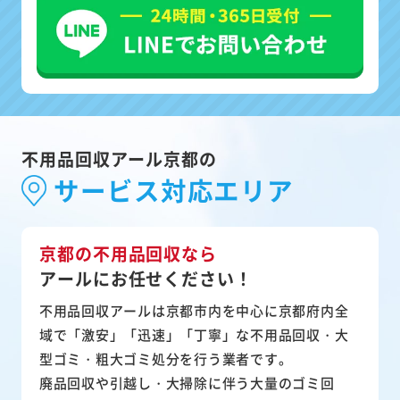
不用品回収アール京都の
サービス対応エリア
京都の不用品回収なら
アールにお任せください！
不用品回収アールは京都市内を中心に京都府内全
域で「激安」「迅速」「丁寧」な不用品回収・大
型ゴミ・粗大ゴミ処分を行う業者です。
廃品回収や引越し・大掃除に伴う大量のゴミ回