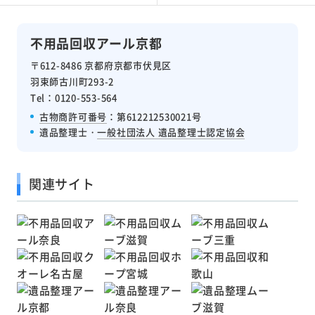
不用品回収アール京都
〒612-8486 京都府京都市伏見区
羽束師古川町293-2
Tel：0120-553-564
古物商許可番号
：第612212530021号
遺品整理士・
一般社団法人 遺品整理士認定協会
関連サイト