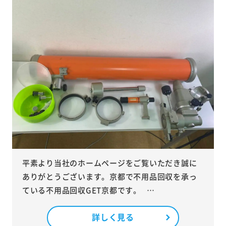
平素より当社のホームページをご覧いただき誠に
ありがとうございます。京都で不用品回収を承っ
ている不用品回収GET京都です。 …
詳しく見る