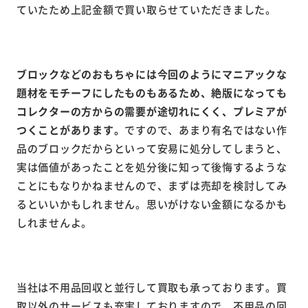
ていたため上記金額で買い取らせていただきました。
ブロックなどのおもちゃには今回のようにマニアックな
題材をモチーフにしたものもあるため、絶版になっても
コレクターの方からの需要が途切れにくく、プレミアが
つくことがあります。
ですので、あまり有名ではない作
品のブロックだからといって安易に処分してしまうと、
実は価値があったことを処分後に知って後悔するような
ことにもなりかねませんので、まずは売却を検討してみ
るといいかもしれません。思いがけない金額になるかも
しれませんよ。
当社は不用品回収と並行して買取も承っております。買
取以外のサービスも充実しておりますので、不用品の回