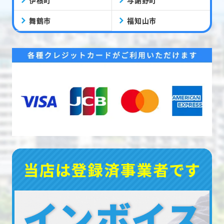
舞鶴市
福知山市