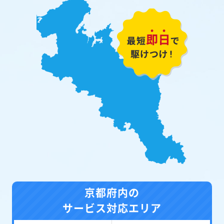
京都府内の
サービス対応エリア