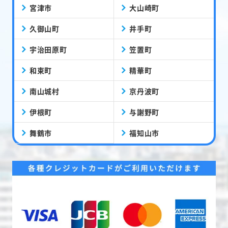
宮津市
大山崎町
久御山町
井手町
宇治田原町
笠置町
和束町
精華町
南山城村
京丹波町
伊根町
与謝野町
舞鶴市
福知山市