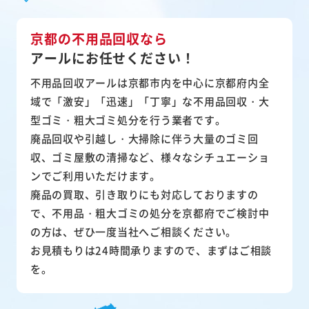
京都の不用品回収なら
アールにお任せください！
不用品回収アールは京都市内を中心に京都府内全
域で「激安」「迅速」「丁寧」な不用品回収・大
型ゴミ・粗大ゴミ処分を行う業者です。
廃品回収や引越し・大掃除に伴う大量のゴミ回
収、ゴミ屋敷の清掃など、様々なシチュエーショ
ンでご利用いただけます。
廃品の買取、引き取りにも対応しておりますの
で、不用品・粗大ゴミの処分を京都府でご検討中
の方は、ぜひ一度当社へご相談ください。
お見積もりは24時間承りますので、まずはご相談
を。