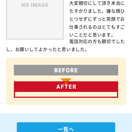
大変親切にして頂き本当に
たすかりました。嫌な顔ひ
とつせずにずっと笑顔でお
仕事されるのはとてもすご
いことだと思います。
電話対応の方も親切でした
し、お願いしてよかったと思いました。
一覧へ