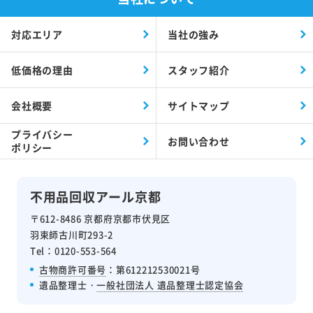
対応エリア
当社の強み
低価格の理由
スタッフ紹介
会社概要
サイトマップ
プライバシー
お問い合わせ
ポリシー
不用品回収アール京都
〒612-8486 京都府京都市伏見区
羽束師古川町293-2
Tel：0120-553-564
古物商許可番号
：第612212530021号
遺品整理士・
一般社団法人 遺品整理士認定協会