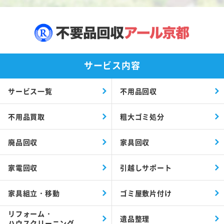
サービス内容
サービス一覧
不用品回収
不用品買取
粗大ゴミ処分
廃品回収
家具回収
家電回収
引越しサポート
家具組立・移動
ゴミ屋敷片付け
リフォーム・
遺品整理
ハウスクリーニング