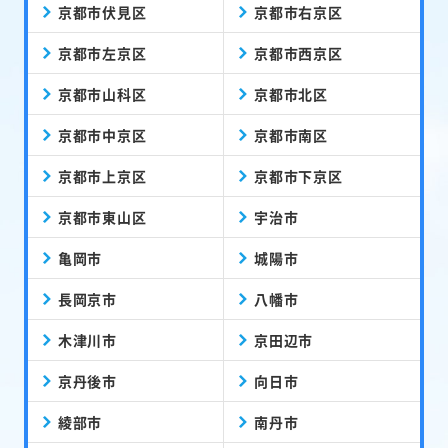
京都市伏見区
京都市右京区
京都市左京区
京都市西京区
京都市山科区
京都市北区
京都市中京区
京都市南区
京都市上京区
京都市下京区
京都市東山区
宇治市
亀岡市
城陽市
長岡京市
八幡市
木津川市
京田辺市
京丹後市
向日市
綾部市
南丹市