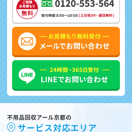
不用品回収アール京都の
サービス対応エリア