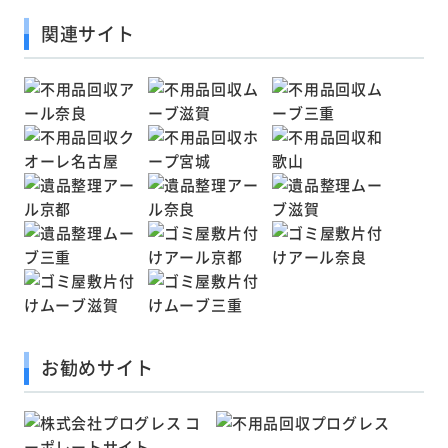
関連サイト
お勧めサイト