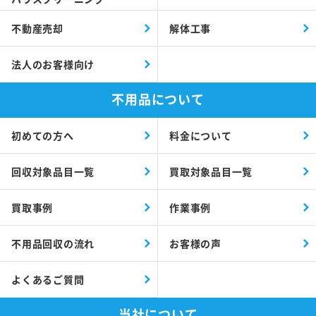
不動産売却
解体工事
法人のお客様向け
不用品について
初めての方へ
料金について
回収対象品目一覧
買取対象品目一覧
買取事例
作業事例
不用品回収の流れ
お客様の声
よくあるご質問
当社について