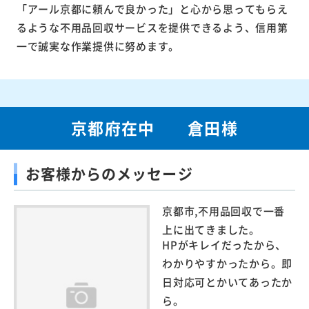
「アール京都に頼んで良かった」と心から思ってもらえ
るような不用品回収サービスを提供できるよう、信用第
一で誠実な作業提供に努めます。
京都府在中 倉田様
お客様からのメッセージ
京都市,不用品回収で一番
上に出てきました。
HPがキレイだったから、
わかりやすかったから。即
日対応可とかいてあったか
ら。