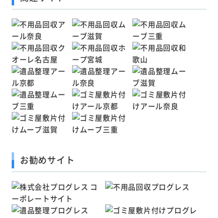
お勧めサイト