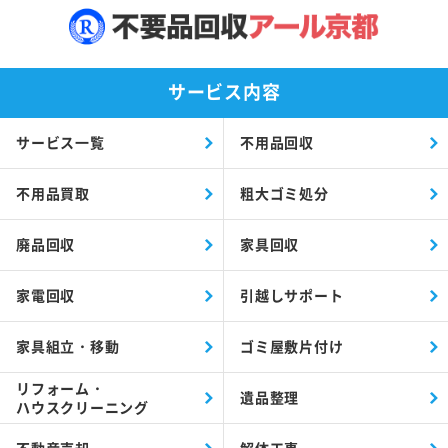
サービス内容
サービス一覧
不用品回収
不用品買取
粗大ゴミ処分
廃品回収
家具回収
家電回収
引越しサポート
家具組立・移動
ゴミ屋敷片付け
リフォーム・
遺品整理
ハウスクリーニング