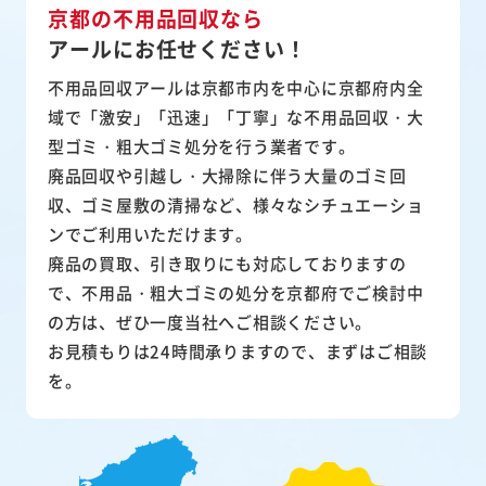
京都の不用品回収なら
アールにお任せください！
不用品回収アールは京都市内を中心に京都府内全
域で「激安」「迅速」「丁寧」な不用品回収・大
型ゴミ・粗大ゴミ処分を行う業者です。
廃品回収や引越し・大掃除に伴う大量のゴミ回
収、ゴミ屋敷の清掃など、様々なシチュエーショ
ンでご利用いただけます。
廃品の買取、引き取りにも対応しておりますの
で、不用品・粗大ゴミの処分を京都府でご検討中
の方は、ぜひ一度当社へご相談ください。
お見積もりは24時間承りますので、まずはご相談
を。