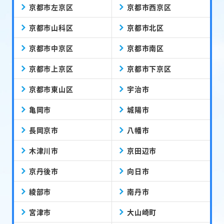
京都市左京区
京都市西京区
京都市山科区
京都市北区
京都市中京区
京都市南区
京都市上京区
京都市下京区
京都市東山区
宇治市
亀岡市
城陽市
長岡京市
八幡市
木津川市
京田辺市
京丹後市
向日市
綾部市
南丹市
宮津市
大山崎町