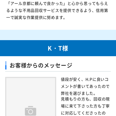
「アール京都に頼んで良かった」と心から思ってもらえ
るような不用品回収サービスを提供できるよう、信用第
一で誠実な作業提供に努めます。
K・T様
お客様からのメッセージ
値段が安く、H.Pに良いコ
メントが書いてあったので
弊社を選びました。
見積もりの方も、回収の現
場に来て下さった方も丁寧
に対応してくださったの