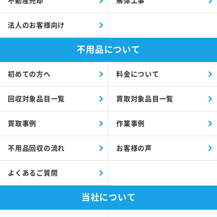
不動産売却
解体工事
法人のお客様向け
不用品について
初めての方へ
料金について
回収対象品目一覧
買取対象品目一覧
買取事例
作業事例
不用品回収の流れ
お客様の声
よくあるご質問
当社について