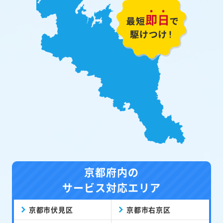
京都府内の
サービス対応エリア
京都市伏見区
京都市右京区