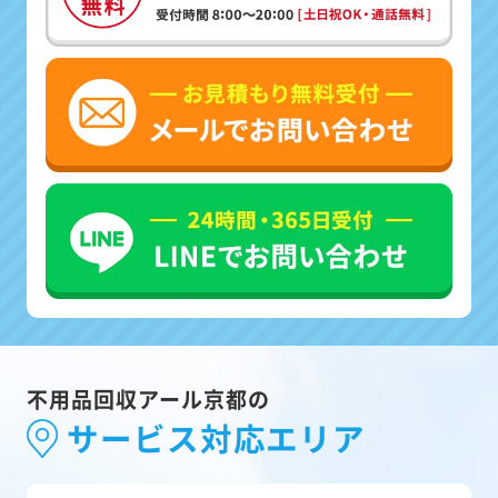
不用品回収アール京都の
サービス対応エリア