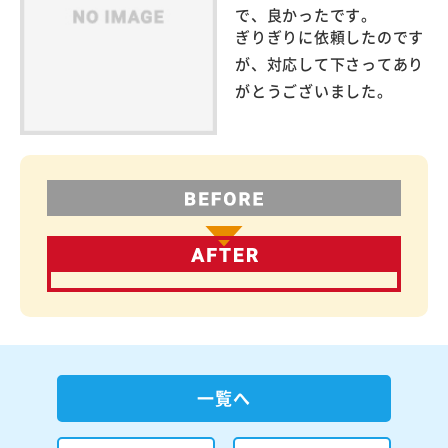
で、良かったです。
ぎりぎりに依頼したのです
が、対応して下さってあり
がとうございました。
一覧へ