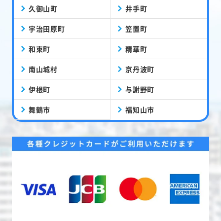
久御山町
井手町
宇治田原町
笠置町
和束町
精華町
南山城村
京丹波町
伊根町
与謝野町
舞鶴市
福知山市