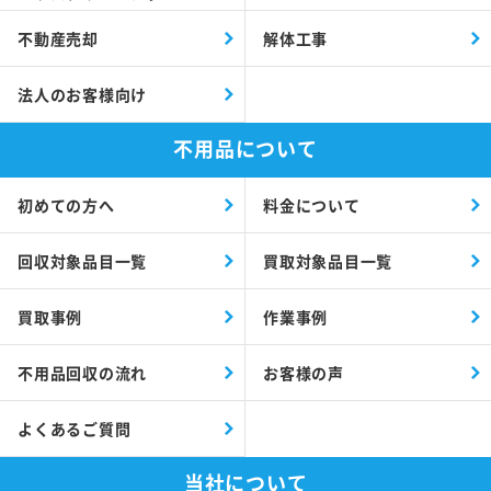
不動産売却
解体工事
法人のお客様向け
不用品について
初めての方へ
料金について
回収対象品目一覧
買取対象品目一覧
買取事例
作業事例
不用品回収の流れ
お客様の声
よくあるご質問
当社について