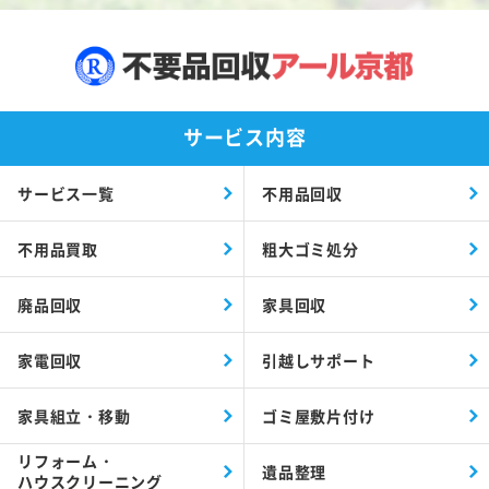
サービス内容
サービス一覧
不用品回収
不用品買取
粗大ゴミ処分
廃品回収
家具回収
家電回収
引越しサポート
家具組立・移動
ゴミ屋敷片付け
リフォーム・
遺品整理
ハウスクリーニング