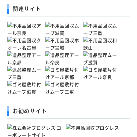
関連サイト
お勧めサイト