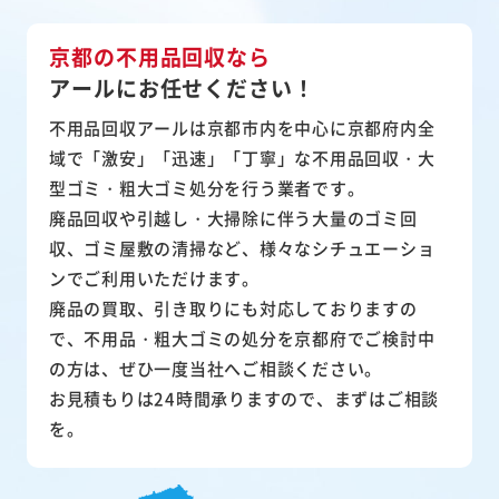
京都の不用品回収なら
アールにお任せください！
不用品回収アールは京都市内を中心に京都府内全
域で「激安」「迅速」「丁寧」な不用品回収・大
型ゴミ・粗大ゴミ処分を行う業者です。
廃品回収や引越し・大掃除に伴う大量のゴミ回
収、ゴミ屋敷の清掃など、様々なシチュエーショ
ンでご利用いただけます。
廃品の買取、引き取りにも対応しておりますの
で、不用品・粗大ゴミの処分を京都府でご検討中
の方は、ぜひ一度当社へご相談ください。
お見積もりは24時間承りますので、まずはご相談
を。