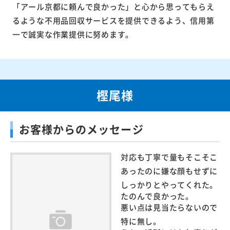
「アール京都に頼んで良かった」と心から思ってもらえ
るような不用品回収サービスを提供できるよう、信用第
一で誠実な作業提供に努めます。
樫尾様
お客様からのメッセージ
対応も丁寧で量もそこそこ
あったのに嫌な顔もせずに
しっかりとやってくれた。
たのんで良かった。
悪い点は見当たらないので
特に無し。