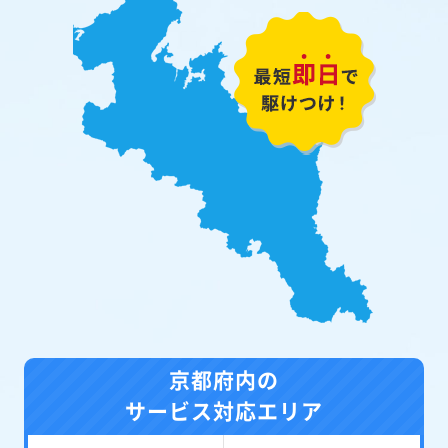
京都府内の
サービス対応エリア