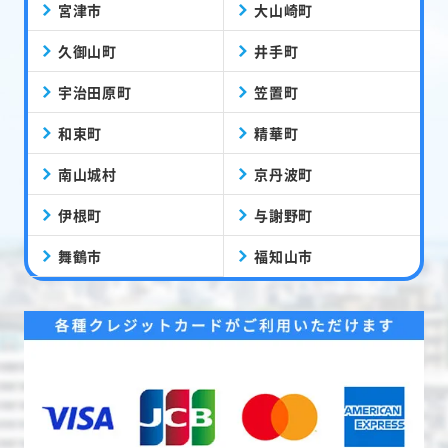
宮津市
大山崎町
久御山町
井手町
宇治田原町
笠置町
和束町
精華町
南山城村
京丹波町
伊根町
与謝野町
舞鶴市
福知山市