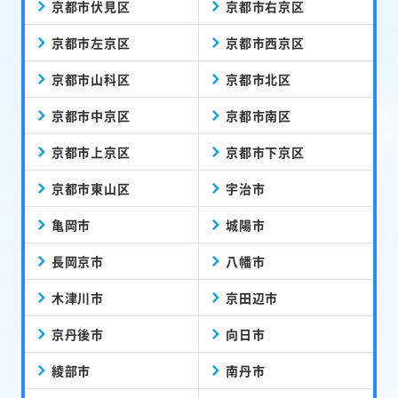
京都市伏見区
京都市右京区
京都市左京区
京都市西京区
京都市山科区
京都市北区
京都市中京区
京都市南区
京都市上京区
京都市下京区
京都市東山区
宇治市
亀岡市
城陽市
長岡京市
八幡市
木津川市
京田辺市
京丹後市
向日市
綾部市
南丹市