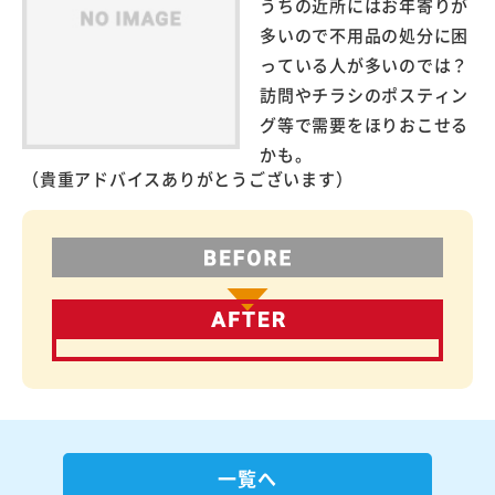
うちの近所にはお年寄りが
多いので不用品の処分に困
っている人が多いのでは？
訪問やチラシのポスティン
グ等で需要をほりおこせる
かも。
（貴重アドバイスありがとうございます）
一覧へ