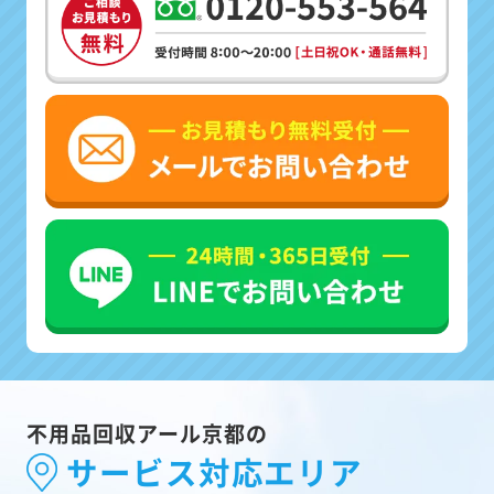
不用品回収アール京都の
サービス対応エリア