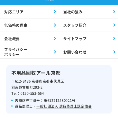
対応エリア
当社の強み
低価格の理由
スタッフ紹介
会社概要
サイトマップ
プライバシー
お問い合わせ
ポリシー
不用品回収アール京都
〒612-8486 京都府京都市伏見区
羽束師古川町293-2
Tel：0120-553-564
古物商許可番号
：第612212530021号
遺品整理士・
一般社団法人 遺品整理士認定協会