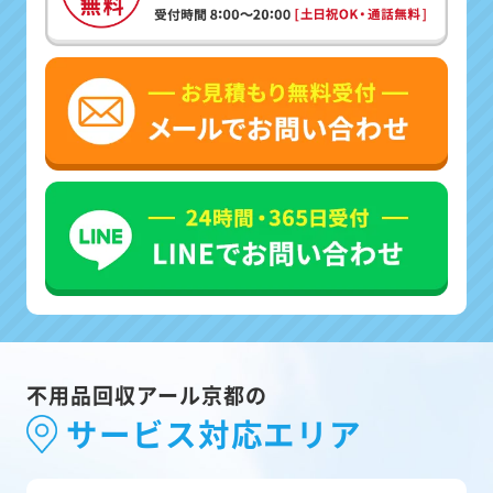
不用品回収アール京都の
サービス対応エリア