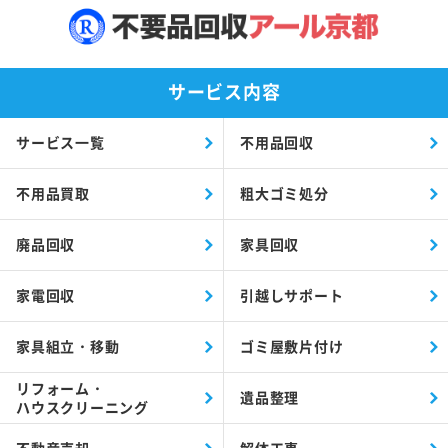
サービス内容
サービス一覧
不用品回収
不用品買取
粗大ゴミ処分
廃品回収
家具回収
家電回収
引越しサポート
家具組立・移動
ゴミ屋敷片付け
リフォーム・
遺品整理
ハウスクリーニング