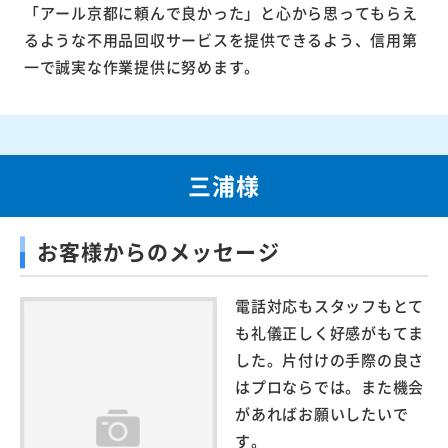
「アール京都に頼んで良かった」と心から思ってもらえ
るような不用品回収サービスを提供できるよう、信用第
一で誠実な作業提供に努めます。
三浦様
お客様からのメッセージ
電話対応もスタッフもとて
も礼儀正しく好感がもてま
した。片付けの手際の良さ
はプロならでは。また機会
があればお願いしたいで
す。