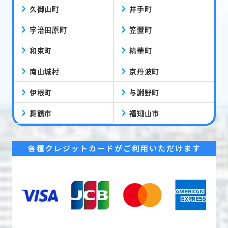
久御山町
井手町
宇治田原町
笠置町
和束町
精華町
南山城村
京丹波町
伊根町
与謝野町
舞鶴市
福知山市