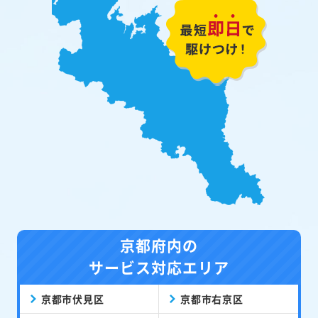
京都府内の
サービス対応エリア
京都市伏見区
京都市右京区