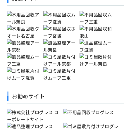
お勧めサイト