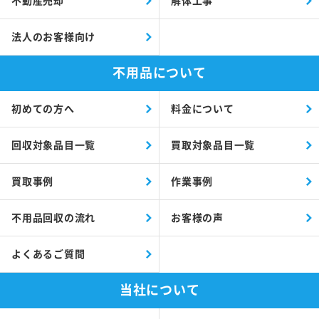
不動産売却
解体工事
法人のお客様向け
不用品について
初めての方へ
料金について
回収対象品目一覧
買取対象品目一覧
買取事例
作業事例
不用品回収の流れ
お客様の声
よくあるご質問
当社について