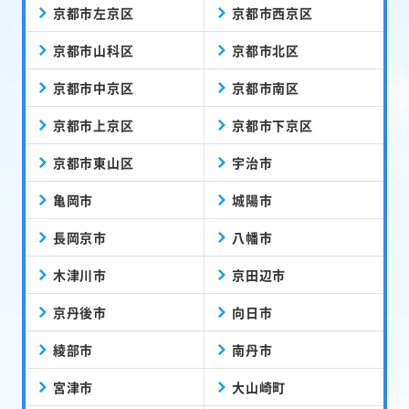
京都市左京区
京都市西京区
京都市山科区
京都市北区
京都市中京区
京都市南区
京都市上京区
京都市下京区
京都市東山区
宇治市
亀岡市
城陽市
長岡京市
八幡市
木津川市
京田辺市
京丹後市
向日市
綾部市
南丹市
宮津市
大山崎町