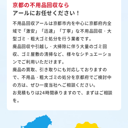
京都の不用品回収なら
アールにお任せください！
不用品回収アールは京都市内を中心に京都府内全
域で「激安」「迅速」「丁寧」な不用品回収・大
型ゴミ・粗大ゴミ処分を行う業者です。
廃品回収や引越し・大掃除に伴う大量のゴミ回
収、ゴミ屋敷の清掃など、様々なシチュエーショ
ンでご利用いただけます。
廃品の買取、引き取りにも対応しておりますの
で、不用品・粗大ゴミの処分を京都府でご検討中
の方は、ぜひ一度当社へご相談ください。
お見積もりは24時間承りますので、まずはご相談
を。