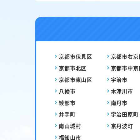
京都市伏見区
京都市右京
京都市北区
京都市中京
京都市東山区
宇治市
八幡市
木津川市
綾部市
南丹市
井手町
宇治田原町
南山城村
京丹波町
福知山市