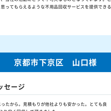
ら思ってもらえるような不用品回収サービスを提供でき
京都市下京区 山口様
ッセージ
思ったから。見積もりが他社よりも安かった。とても良