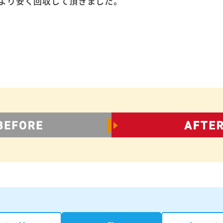
より安く回収して頂きました。