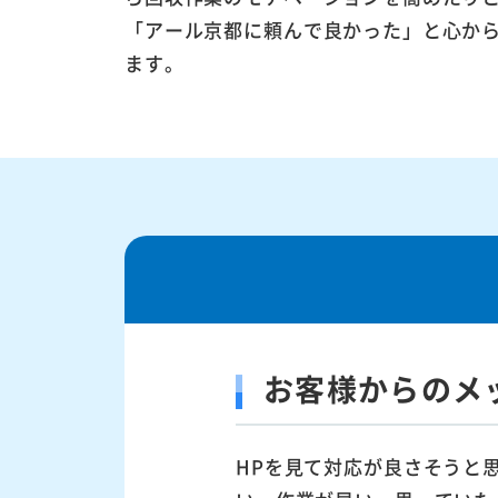
「アール京都に頼んで良かった」と心か
ます。
お客様からのメ
HPを見て対応が良さそうと