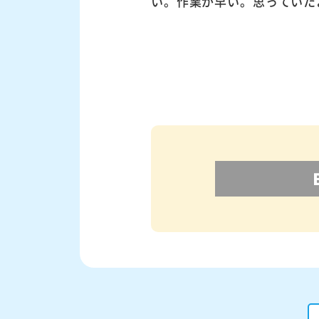
い。作業が早い。思っていた