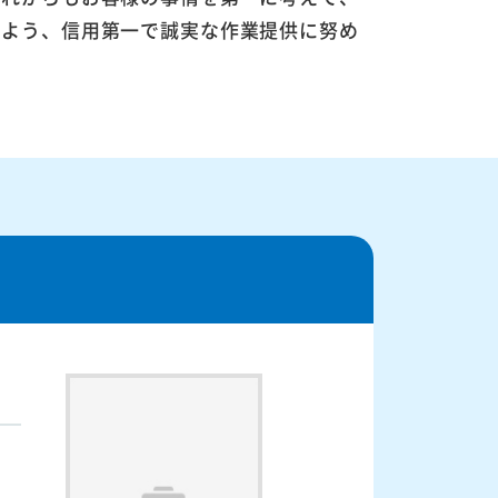
るよう、信用第一で誠実な作業提供に努め