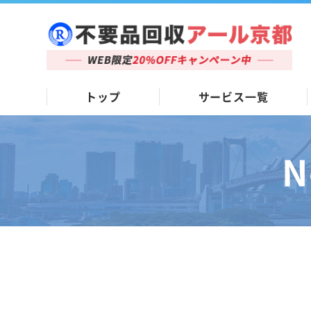
トップ
サービス一覧
N