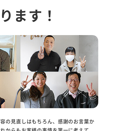
ります！
内容の見直しはもちろん、感謝のお言葉か
これからもお客様の事情を第一に考えて、