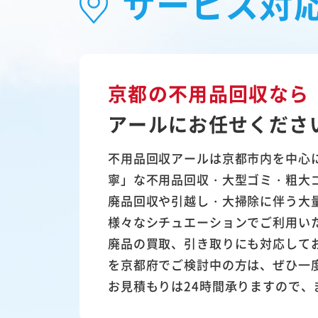
サービス対
京都の不用品回収なら
アールにお任せくださ
不用品回収アールは京都市内を中心
寧」な不用品回収・大型ゴミ・粗大
廃品回収や引越し・大掃除に伴う大
様々なシチュエーションでご利用い
廃品の買取、引き取りにも対応して
を京都府でご検討中の方は、ぜひ一
お見積もりは24時間承りますので、