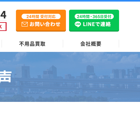
不用品買取
会社概要
声