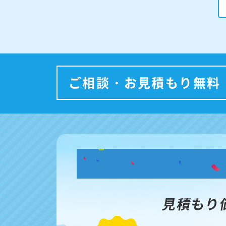
ご相談・お見積もり無料
見積もり