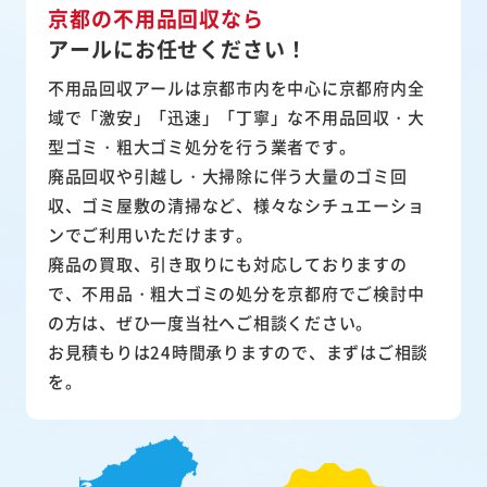
京都の不用品回収なら
アールにお任せください！
不用品回収アールは京都市内を中心に京都府内全
域で「激安」「迅速」「丁寧」な不用品回収・大
型ゴミ・粗大ゴミ処分を行う業者です。
廃品回収や引越し・大掃除に伴う大量のゴミ回
収、ゴミ屋敷の清掃など、様々なシチュエーショ
ンでご利用いただけます。
廃品の買取、引き取りにも対応しておりますの
で、不用品・粗大ゴミの処分を京都府でご検討中
の方は、ぜひ一度当社へご相談ください。
お見積もりは24時間承りますので、まずはご相談
を。