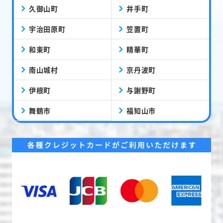
久御山町
井手町
宇治田原町
笠置町
和束町
精華町
南山城村
京丹波町
伊根町
与謝野町
舞鶴市
福知山市