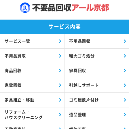
サービス内容
サービス一覧
不用品回収
不用品買取
粗大ゴミ処分
廃品回収
家具回収
家電回収
引越しサポート
家具組立・移動
ゴミ屋敷片付け
リフォーム・
遺品整理
ハウスクリーニング