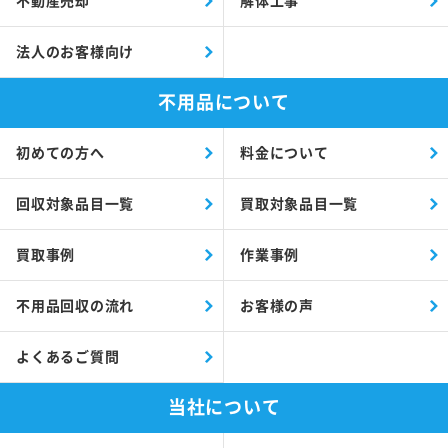
不動産売却
解体工事
法人のお客様向け
不用品について
初めての方へ
料金について
回収対象品目一覧
買取対象品目一覧
買取事例
作業事例
不用品回収の流れ
お客様の声
よくあるご質問
当社について