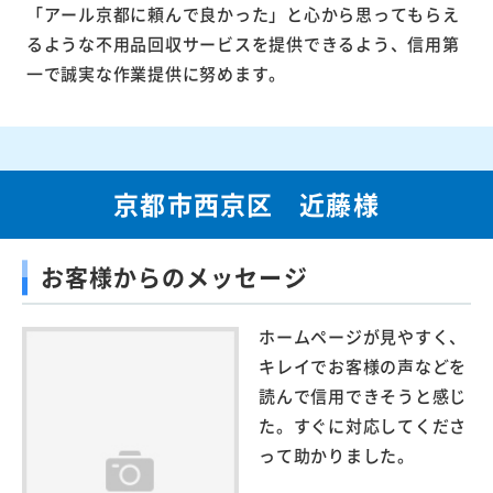
「アール京都に頼んで良かった」と心から思ってもらえ
るような不用品回収サービスを提供できるよう、信用第
一で誠実な作業提供に努めます。
京都市西京区 近藤様
お客様からのメッセージ
ホームページが見やすく、
キレイでお客様の声などを
読んで信用できそうと感じ
た。すぐに対応してくださ
って助かりました。