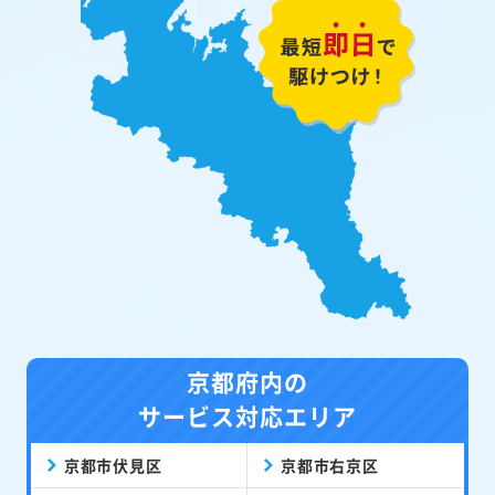
京都府内の
サービス対応エリア
京都市伏見区
京都市右京区