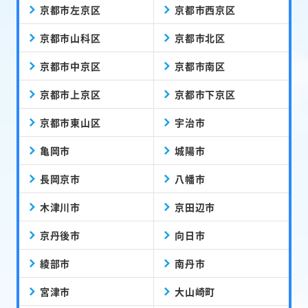
京都市左京区
京都市西京区
京都市山科区
京都市北区
京都市中京区
京都市南区
京都市上京区
京都市下京区
京都市東山区
宇治市
亀岡市
城陽市
長岡京市
八幡市
木津川市
京田辺市
京丹後市
向日市
綾部市
南丹市
宮津市
大山崎町