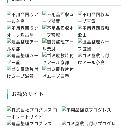
お勧めサイト