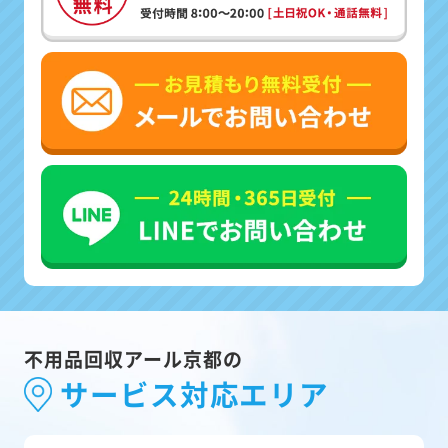
不用品回収アール京都の
サービス対応エリア