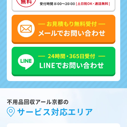
不用品回収アール京都の
サービス対応エリア