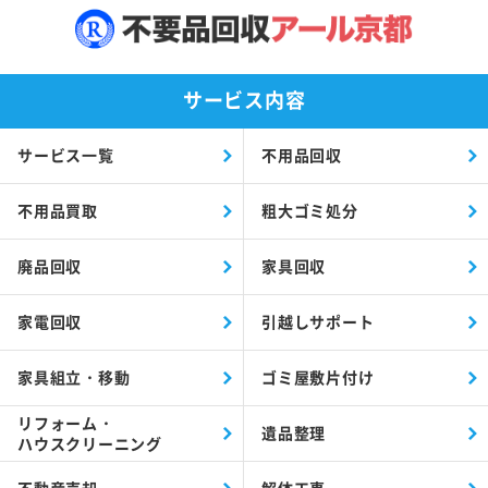
サービス内容
サービス一覧
不用品回収
不用品買取
粗大ゴミ処分
廃品回収
家具回収
家電回収
引越しサポート
家具組立・移動
ゴミ屋敷片付け
リフォーム・
遺品整理
ハウスクリーニング