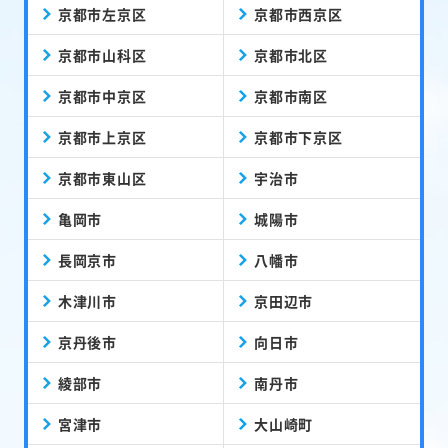
京都市左京区
京都市西京区
京都市山科区
京都市北区
京都市中京区
京都市南区
京都市上京区
京都市下京区
京都市東山区
宇治市
亀岡市
城陽市
長岡京市
八幡市
木津川市
京田辺市
京丹後市
向日市
綾部市
南丹市
宮津市
大山崎町