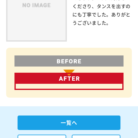
くださり、タンスを出すの
にも丁寧でした。ありがと
うございました。
一覧へ