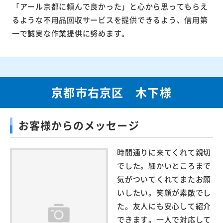
「アール京都に頼んで良かった」と心から思ってもらえ
るような不用品回収サービスを提供できるよう、信用第
一で誠実な作業提供に努めます。
京都市右京区 木下様
お客様からのメッセージ
時間通りに来てくれて親切
でした。細かいところまで
気がついてくれてまたお願
いしたい。笑顔が素敵でし
た。友人にも安心して紹介
できます。一人で対応して