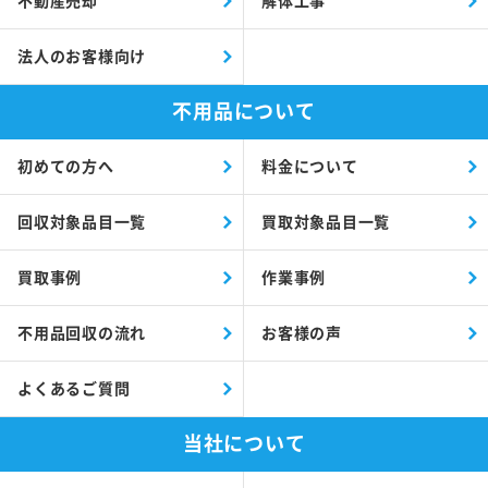
不動産売却
解体工事
法人のお客様向け
不用品について
初めての方へ
料金について
回収対象品目一覧
買取対象品目一覧
買取事例
作業事例
不用品回収の流れ
お客様の声
よくあるご質問
当社について