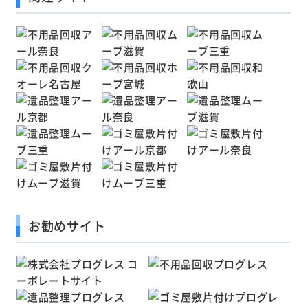
お勧めサイト