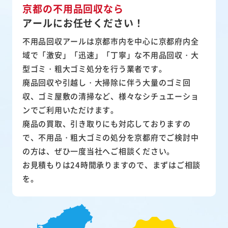
京都の不用品回収なら
アールにお任せください！
不用品回収アールは京都市内を中心に京都府内全
域で「激安」「迅速」「丁寧」な不用品回収・大
型ゴミ・粗大ゴミ処分を行う業者です。
廃品回収や引越し・大掃除に伴う大量のゴミ回
収、ゴミ屋敷の清掃など、様々なシチュエーショ
ンでご利用いただけます。
廃品の買取、引き取りにも対応しておりますの
で、不用品・粗大ゴミの処分を京都府でご検討中
の方は、ぜひ一度当社へご相談ください。
お見積もりは24時間承りますので、まずはご相談
を。