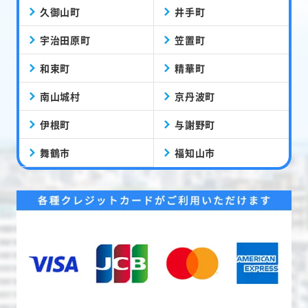
久御山町
井手町
宇治田原町
笠置町
和束町
精華町
南山城村
京丹波町
伊根町
与謝野町
舞鶴市
福知山市