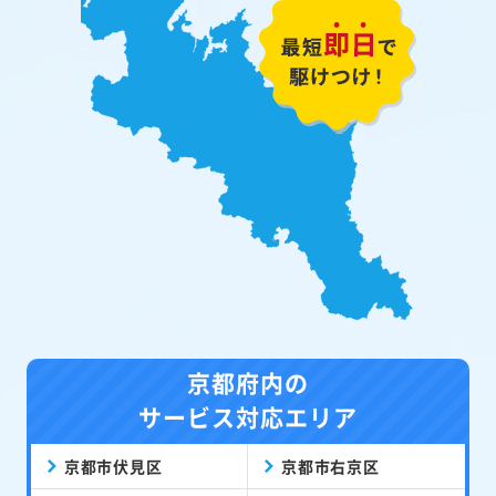
京都府内の
サービス対応エリア
京都市伏見区
京都市右京区