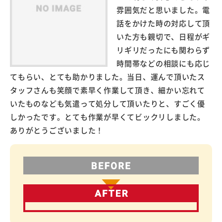
雰囲気だと思いました。電
話をかけた時の対応して頂
いた方も親切で、日程がギ
リギリだったにも関わらず
時間帯などの相談にも応じ
てもらい、とても助かりました。当日、運んで頂いたス
タッフさんも笑顔で素早く作業して頂き、細かい忘れて
いたものなども気遣って処分して頂いたりと、すごく優
しかったです。とても作業が早くてビックリしました。
ありがとうございました！