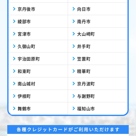
京丹後市
向日市
綾部市
南丹市
宮津市
大山崎町
久御山町
井手町
宇治田原町
笠置町
和束町
精華町
南山城村
京丹波町
伊根町
与謝野町
舞鶴市
福知山市