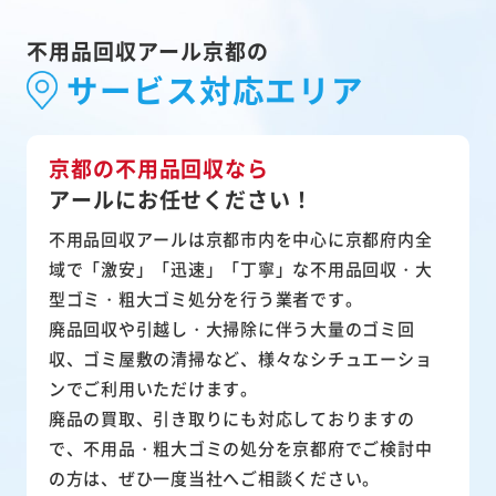
不用品回収アール京都の
サービス対応エリア
京都の不用品回収なら
アールにお任せください！
不用品回収アールは京都市内を中心に京都府内全
域で「激安」「迅速」「丁寧」な不用品回収・大
型ゴミ・粗大ゴミ処分を行う業者です。
廃品回収や引越し・大掃除に伴う大量のゴミ回
収、ゴミ屋敷の清掃など、様々なシチュエーショ
ンでご利用いただけます。
廃品の買取、引き取りにも対応しておりますの
で、不用品・粗大ゴミの処分を京都府でご検討中
の方は、ぜひ一度当社へご相談ください。