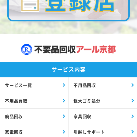
サービス内容
サービス一覧
不用品回収
不用品買取
粗大ゴミ処分
廃品回収
家具回収
家電回収
引越しサポート