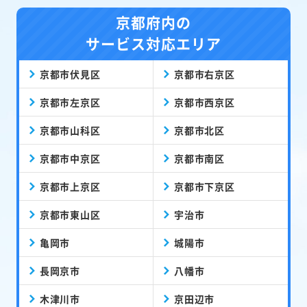
京都府内の
サービス対応エリア
京都市伏見区
京都市右京区
京都市左京区
京都市西京区
京都市山科区
京都市北区
京都市中京区
京都市南区
京都市上京区
京都市下京区
京都市東山区
宇治市
亀岡市
城陽市
長岡京市
八幡市
木津川市
京田辺市