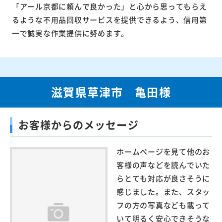
「アール京都に頼んで良かった」と心から思ってもらえ
るような不用品回収サービスを提供できるよう、信用第
一で誠実な作業提供に努めます。
滋賀県草津市 亀田様
お客様からのメッセージ
ホームページを見て他のお
客様の声などを読んでいた
らとても対応が良さそうに
感じました。また、スタッ
フの方の写真なども載って
いて明るく安心できそうな