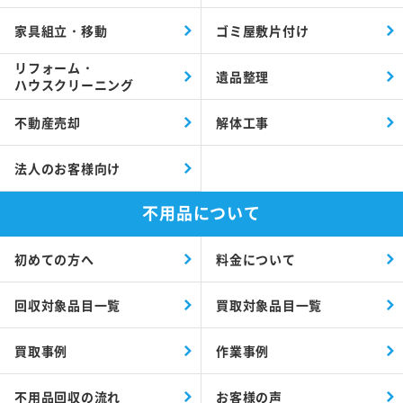
家具組立・移動
ゴミ屋敷片付け
リフォーム・
遺品整理
ハウスクリーニング
不動産売却
解体工事
法人のお客様向け
不用品について
初めての方へ
料金について
回収対象品目一覧
買取対象品目一覧
買取事例
作業事例
不用品回収の流れ
お客様の声