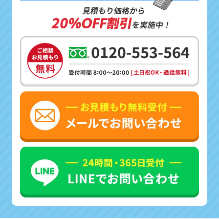
見積もり価格から
20%OFF割引
を実施中！