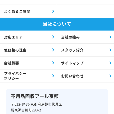
よくあるご質問
当社について
対応エリア
当社の強み
低価格の理由
スタッフ紹介
会社概要
サイトマップ
プライバシー
お問い合わせ
ポリシー
不用品回収アール京都
〒612-8486 京都府京都市伏見区
羽束師古川町293-2