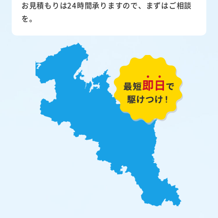
お見積もりは24時間承りますので、まずはご相談
を。