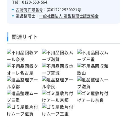
Tel：0120-553-564
古物商許可番号
：第612212530021号
遺品整理士・
一般社団法人 遺品整理士認定協会
関連サイト