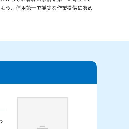
るよう、信用第一で誠実な作業提供に努め
っ