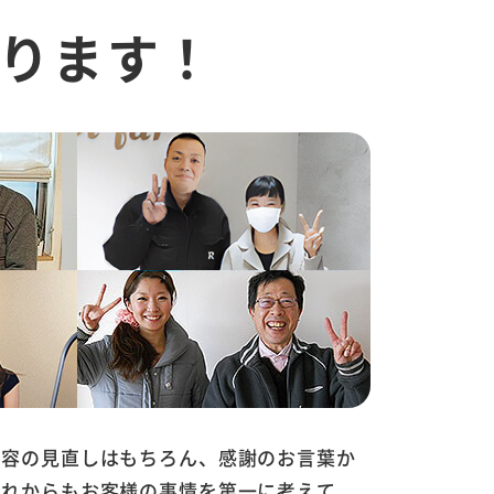
ります！
内容の見直しはもちろん、感謝のお言葉か
これからもお客様の事情を第一に考えて、