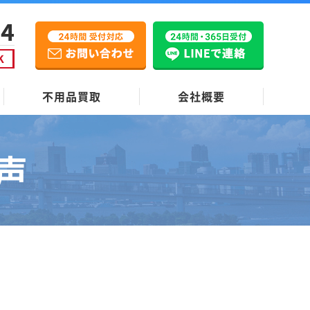
不用品買取
会社概要
声