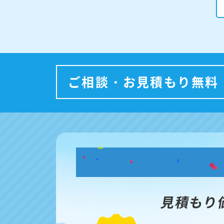
ご相談・お見積もり無料
見積もり