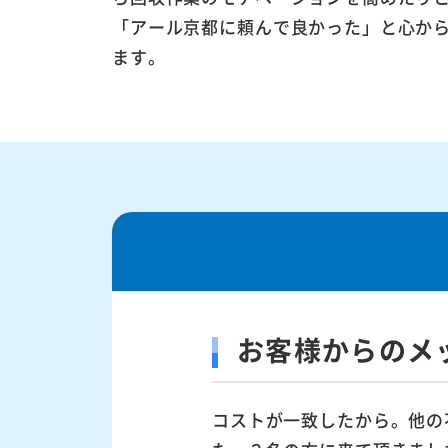
「アール京都に頼んで良かった」と心か
ます。
お客様からのメ
コストが一致したから。他の