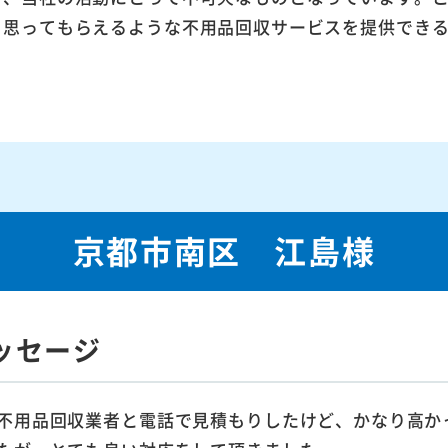
ら思ってもらえるような不用品回収サービスを提供でき
京都市南区 江島様
ッセージ
不用品回収業者と電話で見積もりしたけど、かなり高か