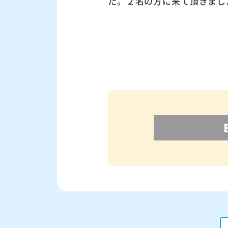
た。２名の方に来て頂きまし