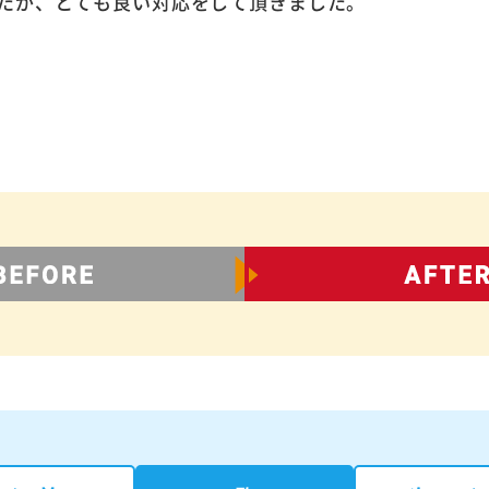
たが、とても良い対応をして頂きました。