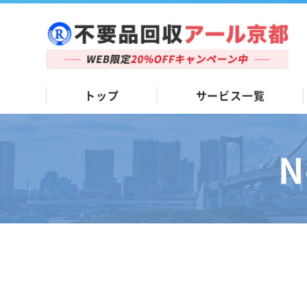
トップ
サービス一覧
N