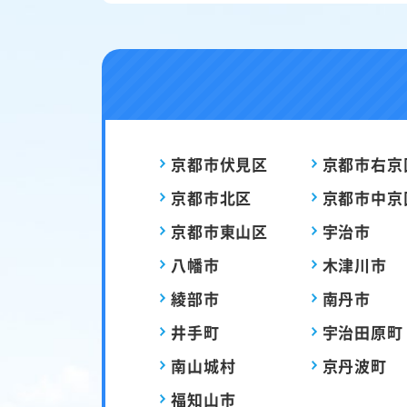
京都市伏見区
京都市右京
京都市北区
京都市中京
京都市東山区
宇治市
八幡市
木津川市
綾部市
南丹市
井手町
宇治田原町
南山城村
京丹波町
福知山市