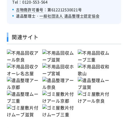
Tel：0120-553-564
古物商許可番号
：第612212530021号
遺品整理士・
一般社団法人 遺品整理士認定協会
関連サイト