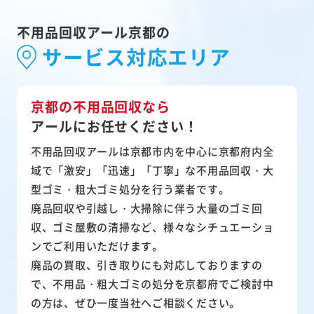
不用品回収アール京都の
サービス対応エリア
京都の不用品回収なら
アールにお任せください！
不用品回収アールは京都市内を中心に京都府内全
域で「激安」「迅速」「丁寧」な不用品回収・大
型ゴミ・粗大ゴミ処分を行う業者です。
廃品回収や引越し・大掃除に伴う大量のゴミ回
収、ゴミ屋敷の清掃など、様々なシチュエーショ
ンでご利用いただけます。
廃品の買取、引き取りにも対応しておりますの
で、不用品・粗大ゴミの処分を京都府でご検討中
の方は、ぜひ一度当社へご相談ください。