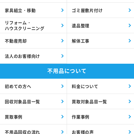
家具組立・移動
ゴミ屋敷片付け
リフォーム・
遺品整理
ハウスクリーニング
不動産売却
解体工事
法人のお客様向け
不用品について
初めての方へ
料金について
回収対象品目一覧
買取対象品目一覧
買取事例
作業事例
不用品回収の流れ
お客様の声