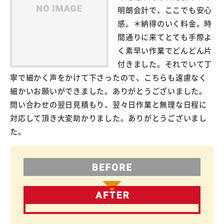
明朗会計で、ここでも安心
感。＊納得のいく料金。時
間通りに来てとても手際よ
く素早い作業でどんどん片
付きました。それでいて丁
寧で細かく声をかけて下さったので、こちらも遠慮なく
細かいお願いができました。ありがとうございました。
問い合わせの翌日見積もり、翌々日作業と無理な日程に
対応して頂き大変助かりました。ありがとうございまし
た。