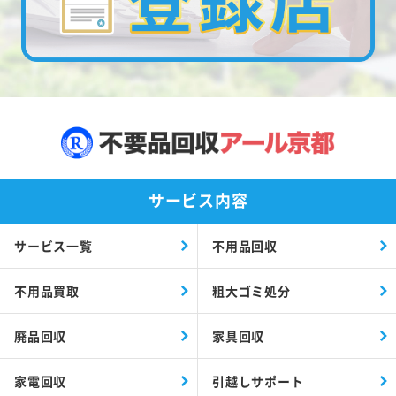
サービス内容
サービス一覧
不用品回収
不用品買取
粗大ゴミ処分
廃品回収
家具回収
家電回収
引越しサポート