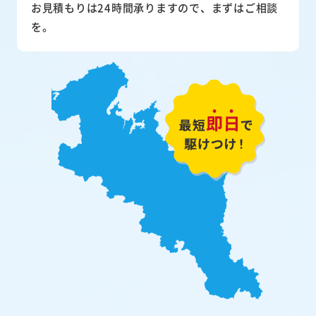
お見積もりは24時間承りますので、まずはご相談
を。