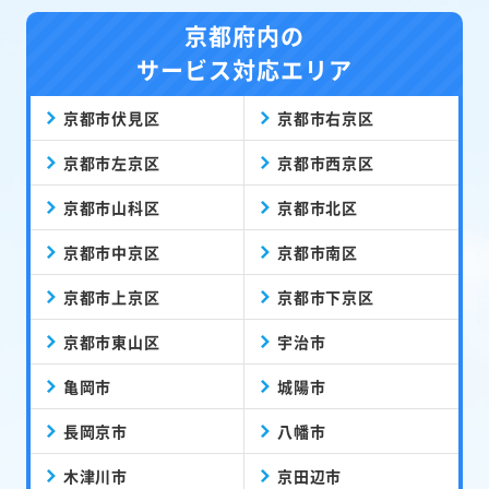
京都府内の
サービス対応エリア
京都市伏見区
京都市右京区
京都市左京区
京都市西京区
京都市山科区
京都市北区
京都市中京区
京都市南区
京都市上京区
京都市下京区
京都市東山区
宇治市
亀岡市
城陽市
長岡京市
八幡市
木津川市
京田辺市