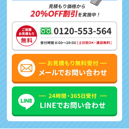
見積もり価格から
20%OFF割引
を実施中！