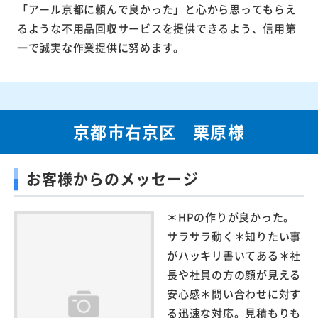
「アール京都に頼んで良かった」と心から思ってもらえ
るような不用品回収サービスを提供できるよう、信用第
一で誠実な作業提供に努めます。
京都市右京区 栗原様
お客様からのメッセージ
＊HPの作りが良かった。
サラサラ動く＊知りたい事
がハッキリ書いてある＊社
長や社員の方の顔が見える
安心感＊問い合わせに対す
る迅速な対応。見積もりも