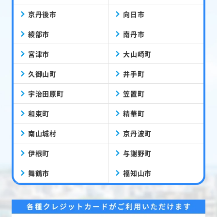
京丹後市
向日市
綾部市
南丹市
宮津市
大山崎町
久御山町
井手町
宇治田原町
笠置町
和束町
精華町
南山城村
京丹波町
伊根町
与謝野町
舞鶴市
福知山市