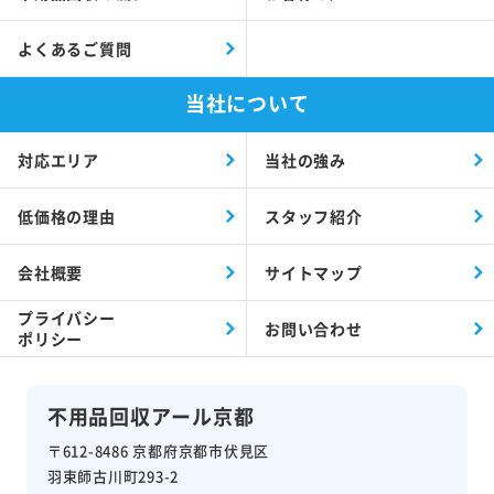
よくあるご質問
当社について
対応エリア
当社の強み
低価格の理由
スタッフ紹介
会社概要
サイトマップ
プライバシー
お問い合わせ
ポリシー
不用品回収アール京都
〒612-8486 京都府京都市伏見区
羽束師古川町293-2