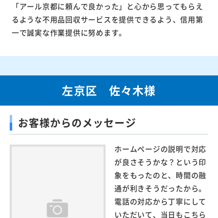
「アール京都に頼んで良かった」と心から思ってもらえ
るような不用品回収サービスを提供できるよう、信用第
一で誠実な作業提供に努めます。
左京区 佐々木様
お客様からのメッセージ
ホームページの説明で対応
が良さそうかな？という印
象をもったのと、時間の融
通が利きそうだったから。
電話の対応から丁寧にして
いただいて、当日もこちら