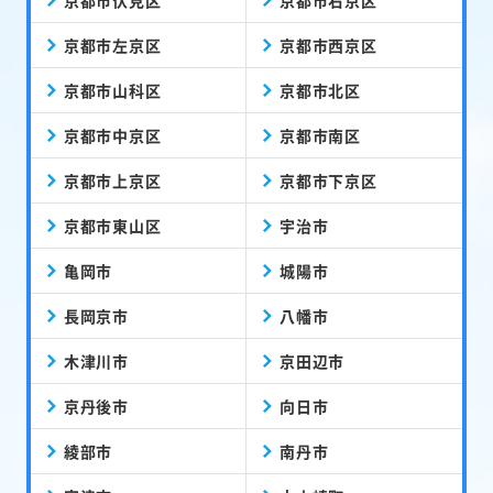
京都市左京区
京都市西京区
京都市山科区
京都市北区
京都市中京区
京都市南区
京都市上京区
京都市下京区
京都市東山区
宇治市
亀岡市
城陽市
長岡京市
八幡市
木津川市
京田辺市
京丹後市
向日市
綾部市
南丹市