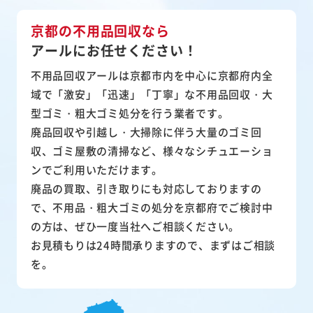
京都の不用品回収なら
アールにお任せください！
不用品回収アールは京都市内を中心に京都府内全
域で「激安」「迅速」「丁寧」な不用品回収・大
型ゴミ・粗大ゴミ処分を行う業者です。
廃品回収や引越し・大掃除に伴う大量のゴミ回
収、ゴミ屋敷の清掃など、様々なシチュエーショ
ンでご利用いただけます。
廃品の買取、引き取りにも対応しておりますの
で、不用品・粗大ゴミの処分を京都府でご検討中
の方は、ぜひ一度当社へご相談ください。
お見積もりは24時間承りますので、まずはご相談
を。