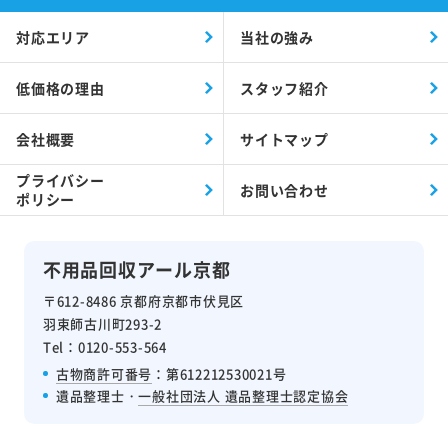
対応エリア
当社の強み
低価格の理由
スタッフ紹介
会社概要
サイトマップ
プライバシー
お問い合わせ
ポリシー
不用品回収アール京都
〒612-8486 京都府京都市伏見区
羽束師古川町293-2
Tel：0120-553-564
古物商許可番号
：第612212530021号
遺品整理士・
一般社団法人 遺品整理士認定協会