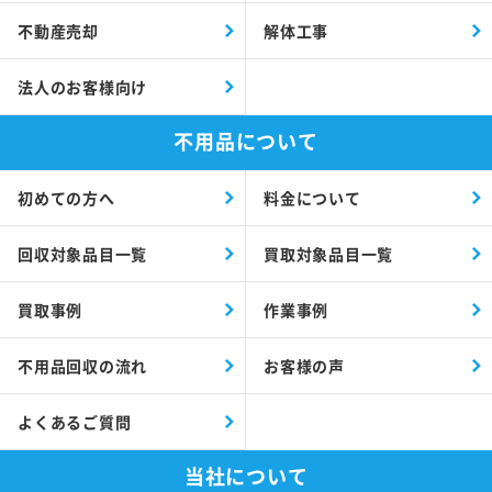
不動産売却
解体工事
法人のお客様向け
不用品について
初めての方へ
料金について
回収対象品目一覧
買取対象品目一覧
買取事例
作業事例
不用品回収の流れ
お客様の声
よくあるご質問
当社について