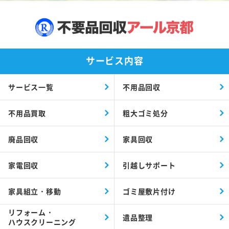
サービス内容
サービス一覧
不用品回収
不用品買取
粗大ゴミ処分
廃品回収
家具回収
家電回収
引越しサポート
家具組立・移動
ゴミ屋敷片付け
リフォーム・
遺品整理
ハウスクリーニング