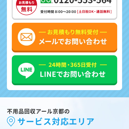
不用品回収アール京都の
サービス対応エリア