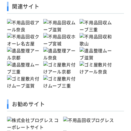
関連サイト
お勧めサイト