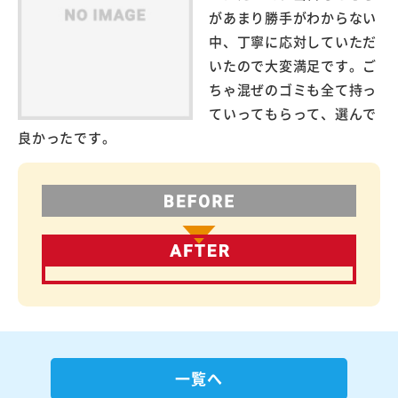
があまり勝手がわからない
中、丁寧に応対していただ
いたので大変満足です。ご
ちゃ混ぜのゴミも全て持っ
ていってもらって、選んで
良かったです。
一覧へ