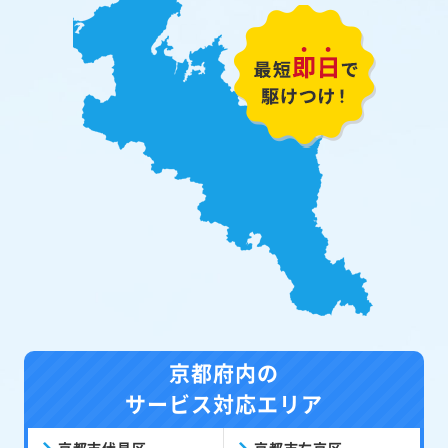
京都府内の
サービス対応エリア
京都市伏見区
京都市右京区