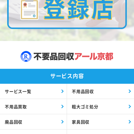
サービス内容
サービス一覧
不用品回収
不用品買取
粗大ゴミ処分
廃品回収
家具回収