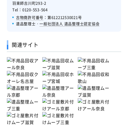
羽束師古川町293-2
Tel：0120-553-564
古物商許可番号
：第612212530021号
遺品整理士・
一般社団法人 遺品整理士認定協会
関連サイト