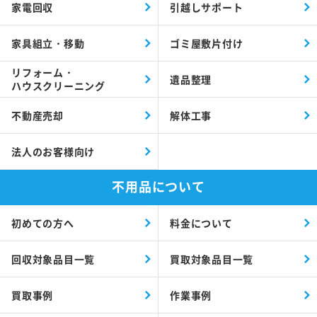
家電回収
引越しサポート
家具組立・移動
ゴミ屋敷片付け
リフォーム・
遺品整理
ハウスクリーニング
不動産売却
解体工事
法人のお客様向け
不用品について
初めての方へ
料金について
回収対象品目一覧
買取対象品目一覧
買取事例
作業事例