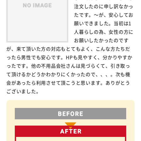
注文したのに申し訳なかっ
たです。～が、安心してお
願いできました。当初は1
人暮らしの為、女性の方に
お願いしたかったのです
が、来て頂いた方の対応もとてもよく、こんな方たちだ
ったら男性でも安心です。HPも見やすく、分かりやすか
ったです。他の不用品会社さんは見づらくて、引き取っ
て頂けるかどうかわかりにくかったので、、、。次も機
会があったら利用させて頂こうと思います。ありがとう
ございました。