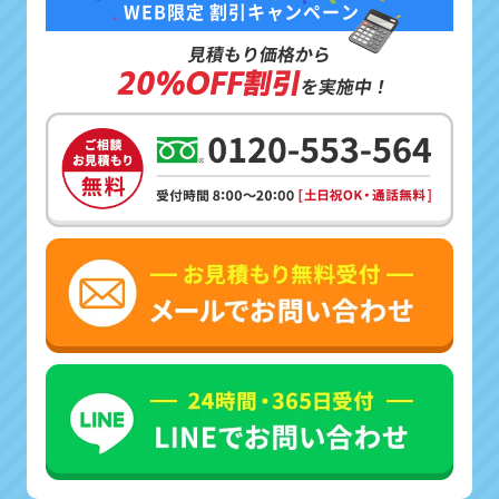
WEB限定 割引キャンペーン
見積もり価格から
20%OFF割引
を実施中！