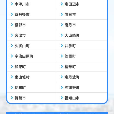
木津川市
京田辺市
京丹後市
向日市
綾部市
南丹市
宮津市
大山崎町
久御山町
井手町
宇治田原町
笠置町
和束町
精華町
南山城村
京丹波町
伊根町
与謝野町
舞鶴市
福知山市