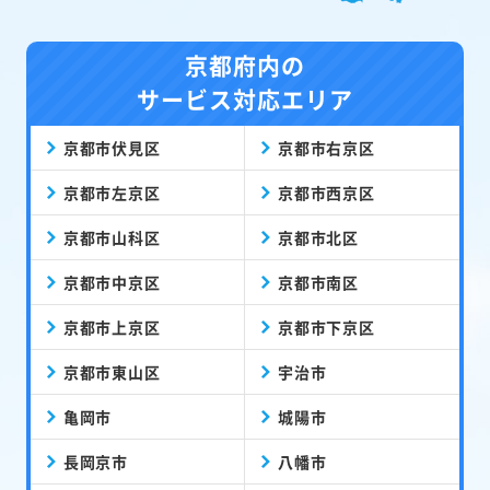
京都府内の
サービス対応エリア
京都市伏見区
京都市右京区
京都市左京区
京都市西京区
京都市山科区
京都市北区
京都市中京区
京都市南区
京都市上京区
京都市下京区
京都市東山区
宇治市
亀岡市
城陽市
長岡京市
八幡市