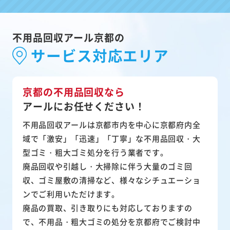
不用品回収アール京都の
サービス対応エリア
京都の不用品回収なら
アールにお任せください！
不用品回収アールは京都市内を中心に京都府内全
域で「激安」「迅速」「丁寧」な不用品回収・大
型ゴミ・粗大ゴミ処分を行う業者です。
廃品回収や引越し・大掃除に伴う大量のゴミ回
収、ゴミ屋敷の清掃など、様々なシチュエーショ
ンでご利用いただけます。
廃品の買取、引き取りにも対応しておりますの
で、不用品・粗大ゴミの処分を京都府でご検討中