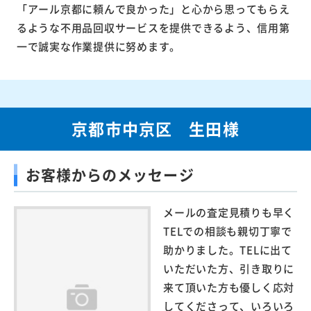
「アール京都に頼んで良かった」と心から思ってもらえ
るような不用品回収サービスを提供できるよう、信用第
一で誠実な作業提供に努めます。
京都市中京区 生田様
お客様からのメッセージ
メールの査定見積りも早く
TELでの相談も親切丁寧で
助かりました。TELに出て
いただいた方、引き取りに
来て頂いた方も優しく応対
してくださって、いろいろ