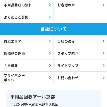
不用品回収の流れ
お客様の声
よくあるご質問
当社について
対応エリア
当社の強み
低価格の理由
スタッフ紹介
会社概要
サイトマップ
プライバシー
お問い合わせ
ポリシー
不用品回収アール京都
〒612-8486 京都府京都市伏見区