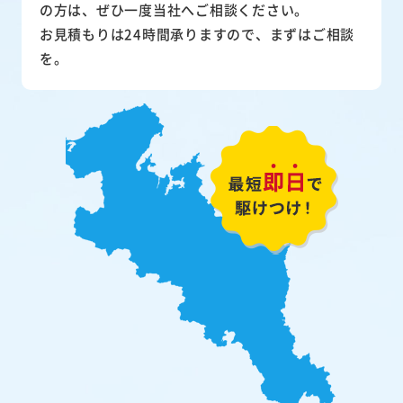
の方は、ぜひ一度当社へご相談ください。
お見積もりは24時間承りますので、まずはご相談
を。