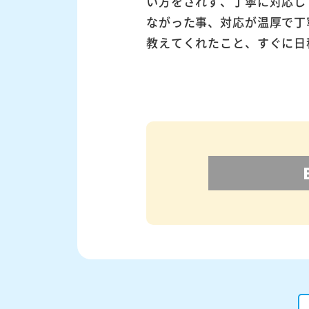
い方をされず、丁寧に対応し
ながった事、対応が温厚で丁
教えてくれたこと、すぐに日