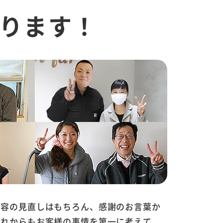
ります！
内容の見直しはもちろん、感謝のお言葉か
これからもお客様の事情を第一に考えて、