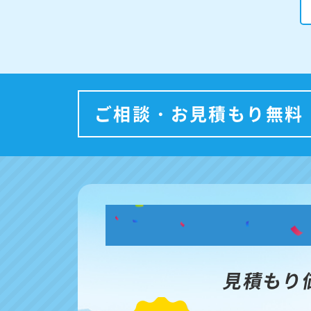
ご相談・お見積もり無料
見積もり