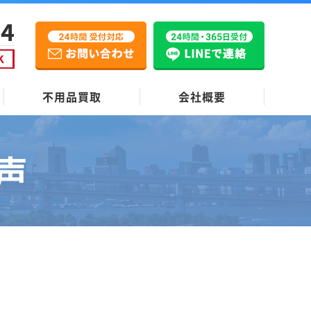
不用品買取
会社概要
声