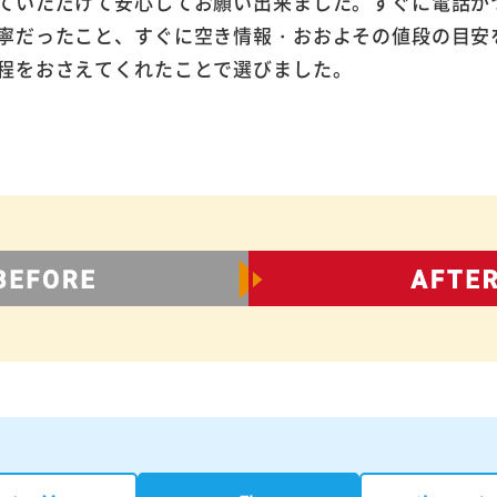
ていただけて安心してお願い出来ました。すぐに電話が
寧だったこと、すぐに空き情報・おおよその値段の目安
程をおさえてくれたことで選びました。