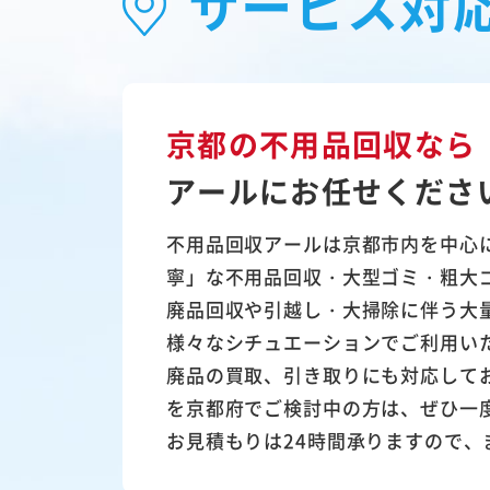
サービス対
京都の不用品回収なら
アールにお任せくださ
不用品回収アールは京都市内を中心
寧」な不用品回収・大型ゴミ・粗大
廃品回収や引越し・大掃除に伴う大
様々なシチュエーションでご利用い
廃品の買取、引き取りにも対応して
を京都府でご検討中の方は、ぜひ一
お見積もりは24時間承りますので、