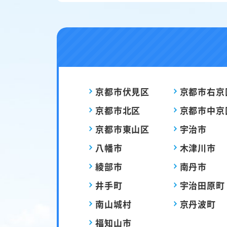
京都市伏見区
京都市右京
京都市北区
京都市中京
京都市東山区
宇治市
八幡市
木津川市
綾部市
南丹市
井手町
宇治田原町
南山城村
京丹波町
福知山市