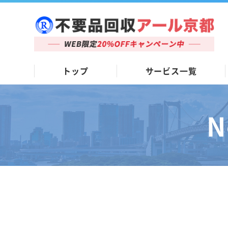
トップ
サービス一覧
N