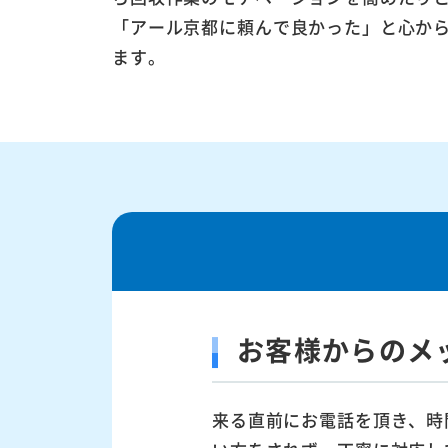
「アール京都に頼んで良かった」と心か
ます。
お客様からのメ
来る直前にお電話を頂き、時