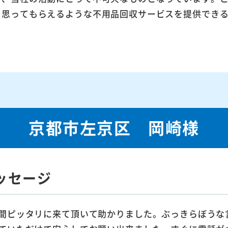
ら思ってもらえるような不用品回収サービスを提供でき
京都市左京区 岡崎様
ッセージ
間ピッタリに来て頂いて助かりました。ぶっきらぼうな