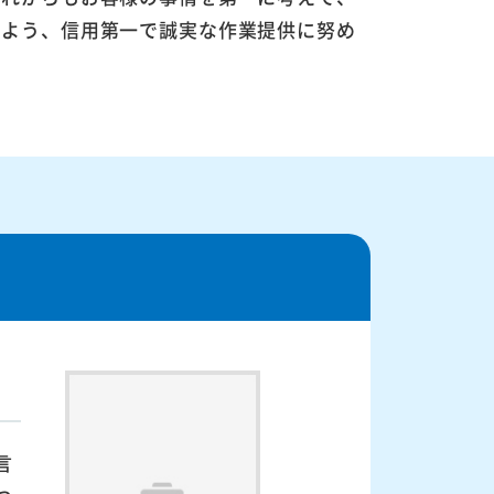
るよう、信用第一で誠実な作業提供に努め
言