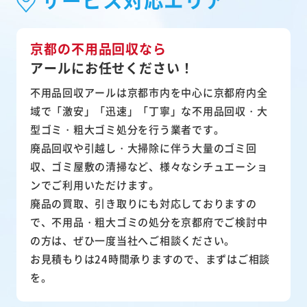
京都の不用品回収なら
アールにお任せください！
不用品回収アールは京都市内を中心に京都府内全
域で「激安」「迅速」「丁寧」な不用品回収・大
型ゴミ・粗大ゴミ処分を行う業者です。
廃品回収や引越し・大掃除に伴う大量のゴミ回
収、ゴミ屋敷の清掃など、様々なシチュエーショ
ンでご利用いただけます。
廃品の買取、引き取りにも対応しておりますの
で、不用品・粗大ゴミの処分を京都府でご検討中
の方は、ぜひ一度当社へご相談ください。
お見積もりは24時間承りますので、まずはご相談
を。