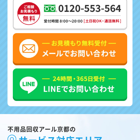
不用品回収アール京都の
サービス対応エリア