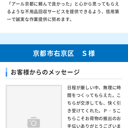
「アール京都に頼んで良かった」と心から思ってもらえ
るような不用品回収サービスを提供できるよう、信用第
一で誠実な作業提供に努めます。
京都市右京区 Ｓ様
お客様からのメッセージ
日程が厳しい中、無理に時
間をつくってもらえた。こ
ちらが交渉しても、快く引
き受けてくれた。Ｐ・Ｓこ
ちらこそお荷物の搬出のお
手伝いありがとうございま