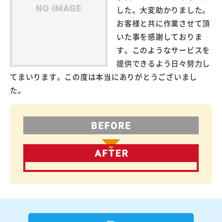
した。大変助かりました。
お客様と共に作業させて頂
いた事を感謝しておりま
す。このようなサービスを
提供できるよう日々努力し
てまいります。この度は本当にありがとうございまし
た。