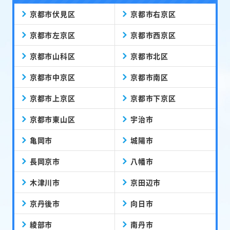
京都市伏見区
京都市右京区
京都市左京区
京都市西京区
京都市山科区
京都市北区
京都市中京区
京都市南区
京都市上京区
京都市下京区
京都市東山区
宇治市
亀岡市
城陽市
長岡京市
八幡市
木津川市
京田辺市
京丹後市
向日市
綾部市
南丹市