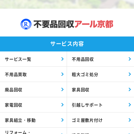
サービス内容
サービス一覧
不用品回収
不用品買取
粗大ゴミ処分
廃品回収
家具回収
家電回収
引越しサポート
家具組立・移動
ゴミ屋敷片付け
リフォーム・