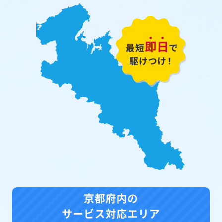
京都府内の
サービス対応エリア