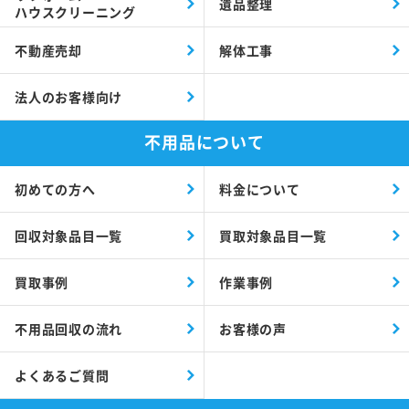
遺品整理
ハウスクリーニング
不動産売却
解体工事
法人のお客様向け
不用品について
初めての方へ
料金について
回収対象品目一覧
買取対象品目一覧
買取事例
作業事例
不用品回収の流れ
お客様の声
よくあるご質問