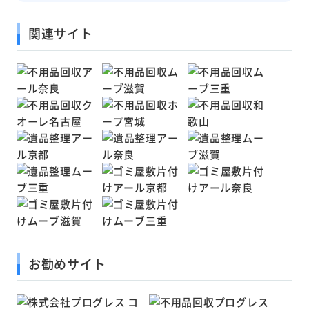
関連サイト
お勧めサイト