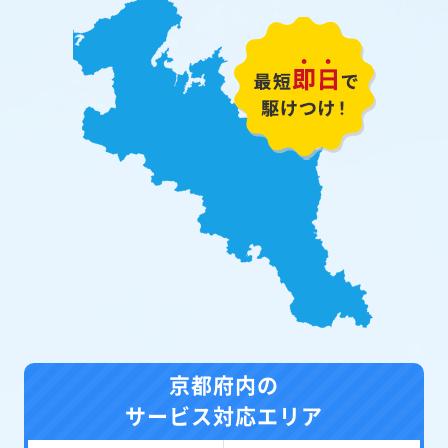
京都府内の
サービス対応エリア