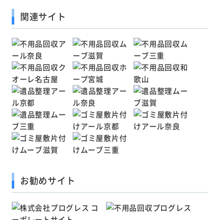
関連サイト
お勧めサイト