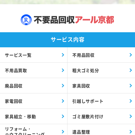
サービス内容
サービス一覧
不用品回収
不用品買取
粗大ゴミ処分
廃品回収
家具回収
家電回収
引越しサポート
家具組立・移動
ゴミ屋敷片付け
リフォーム・
遺品整理
ハウスクリーニング