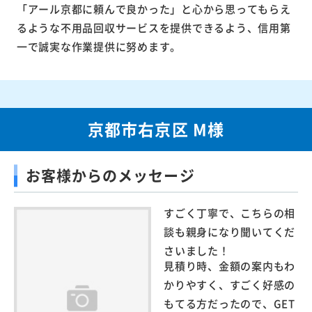
「アール京都に頼んで良かった」と心から思ってもらえ
るような不用品回収サービスを提供できるよう、信用第
一で誠実な作業提供に努めます。
京都市右京区 M様
お客様からのメッセージ
すごく丁寧で、こちらの相
談も親身になり聞いてくだ
さいました！
見積り時、金額の案内もわ
かりやすく、すごく好感の
もてる方だったので、GET