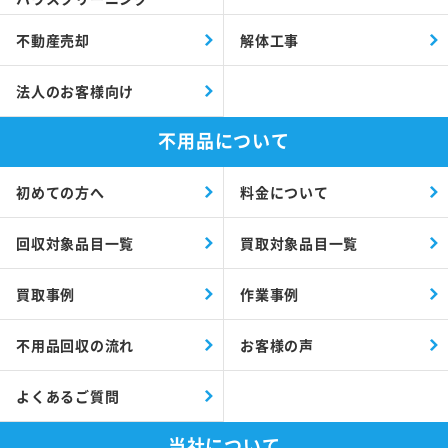
不動産売却
解体工事
法人のお客様向け
不用品について
初めての方へ
料金について
回収対象品目一覧
買取対象品目一覧
買取事例
作業事例
不用品回収の流れ
お客様の声
よくあるご質問
当社について