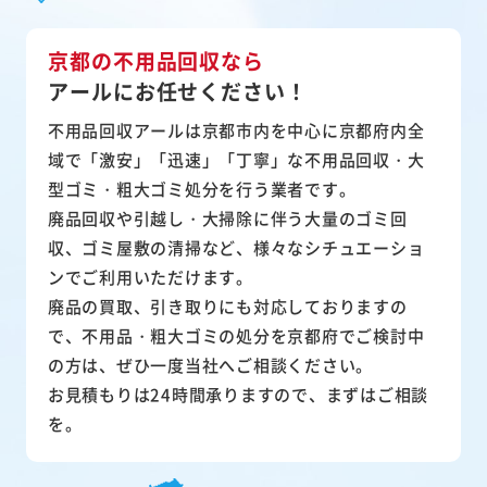
京都の不用品回収なら
アールにお任せください！
不用品回収アールは京都市内を中心に京都府内全
域で「激安」「迅速」「丁寧」な不用品回収・大
型ゴミ・粗大ゴミ処分を行う業者です。
廃品回収や引越し・大掃除に伴う大量のゴミ回
収、ゴミ屋敷の清掃など、様々なシチュエーショ
ンでご利用いただけます。
廃品の買取、引き取りにも対応しておりますの
で、不用品・粗大ゴミの処分を京都府でご検討中
の方は、ぜひ一度当社へご相談ください。
お見積もりは24時間承りますので、まずはご相談
を。