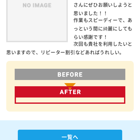
さんにぜひお願いしようと
思いました！！
作業もスピーディーで、あ
っという間に綺麗にしても
らい感謝です！
次回も貴社を利用したいと
思いますので、リピーター割引などあればうれしい。
一覧へ