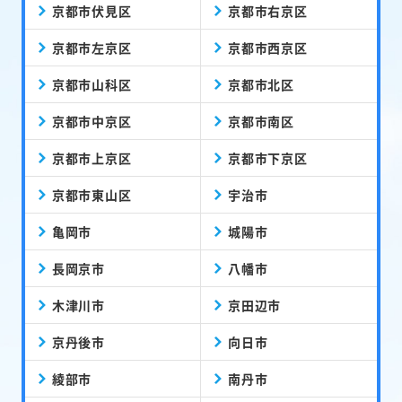
京都市伏見区
京都市右京区
京都市左京区
京都市西京区
京都市山科区
京都市北区
京都市中京区
京都市南区
京都市上京区
京都市下京区
京都市東山区
宇治市
亀岡市
城陽市
長岡京市
八幡市
木津川市
京田辺市
京丹後市
向日市
綾部市
南丹市