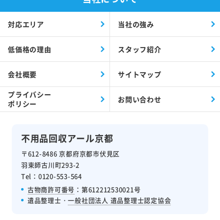
対応エリア
当社の強み
低価格の理由
スタッフ紹介
会社概要
サイトマップ
プライバシー
お問い合わせ
ポリシー
不用品回収アール京都
〒612-8486 京都府京都市伏見区
羽束師古川町293-2
Tel：0120-553-564
古物商許可番号
：第612212530021号
遺品整理士・
一般社団法人 遺品整理士認定協会