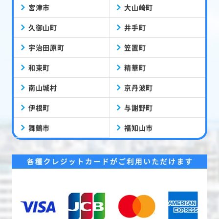
宮津市
大山崎町
久御山町
井手町
宇治田原町
笠置町
和束町
精華町
南山城村
京丹波町
伊根町
与謝野町
舞鶴市
福知山市