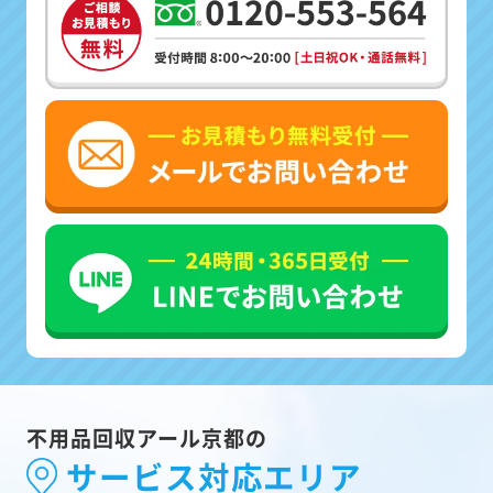
不用品回収アール京都の
サービス対応エリア