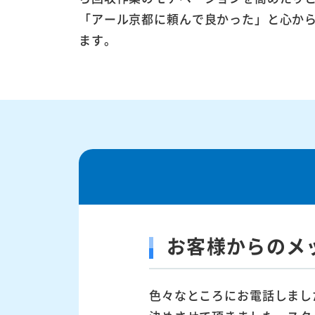
「アール京都に頼んで良かった」と心か
ます。
お客様からのメ
色々なところにお電話しまし