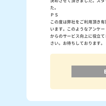
決めさせて頂きました。スタ
た。
ＰＳ
この度は弊社をご利用頂き有
います。このようなアンケー
からのサービス向上に役立て
さい。お待ちしております。