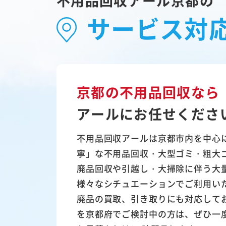
不用品回収アール京都の
サービス対
京都の不用品回収なら
アールにお任せくださ
不用品回収アールは京都市内を中心
寧」な不用品回収・大型ゴミ・粗大
廃品回収や引越し・大掃除に伴う大
様々なシチュエーションでご利用い
廃品の買取、引き取りにも対応して
を京都府でご検討中の方は、ぜひ一