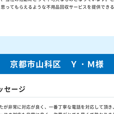
ら思ってもらえるような不用品回収サービスを提供でき
京都市山科区 Ｙ・Ｍ様
ッセージ
たが非常に対応が良く、一番丁寧な電話を対応して頂き