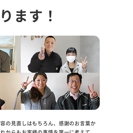
ります！
内容の見直しはもちろん、感謝のお言葉か
これからもお客様の事情を第一に考えて、