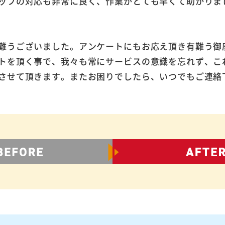
ッフの対応も非常に良く、作業がとても早くて助かりま
難うございました。アンケートにもお応え頂き有難う御
トを頂く事で、我々も常にサービスの意識を忘れず、こ
させて頂きます。またお困りでしたら、いつでもご連絡