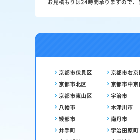
お見積もりは24時間承りますので、
京都市伏見区
京都市右京
京都市北区
京都市中京
京都市東山区
宇治市
八幡市
木津川市
綾部市
南丹市
井手町
宇治田原町