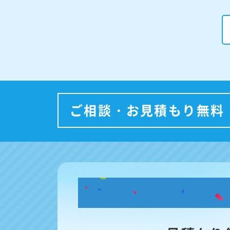
ご相談・お見積もり無料