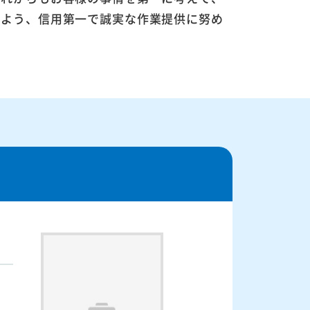
るよう、信用第一で誠実な作業提供に努め
、