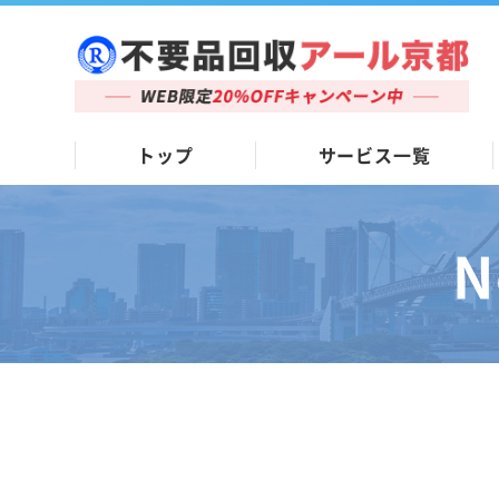
トップ
サービス一覧
N