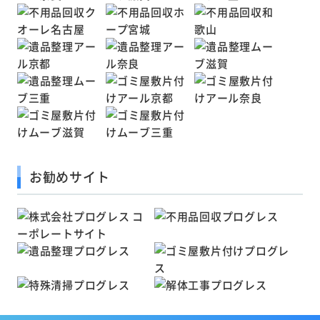
お勧めサイト