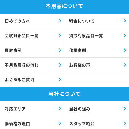
不用品について
初めての方へ
料金について
回収対象品目一覧
買取対象品目一覧
買取事例
作業事例
不用品回収の流れ
お客様の声
よくあるご質問
当社について
対応エリア
当社の強み
低価格の理由
スタッフ紹介