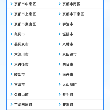
京都市中京区
京都市南区
京都市上京区
京都市下京区
京都市東山区
宇治市
亀岡市
城陽市
長岡京市
八幡市
木津川市
京田辺市
京丹後市
向日市
綾部市
南丹市
宮津市
大山崎町
久御山町
井手町
宇治田原町
笠置町