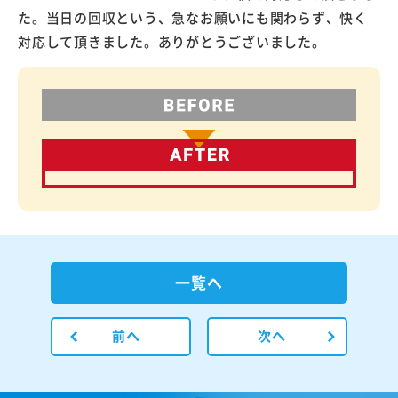
た。当日の回収という、急なお願いにも関わらず、快く
対応して頂きました。ありがとうございました。
一覧へ
前へ
次へ