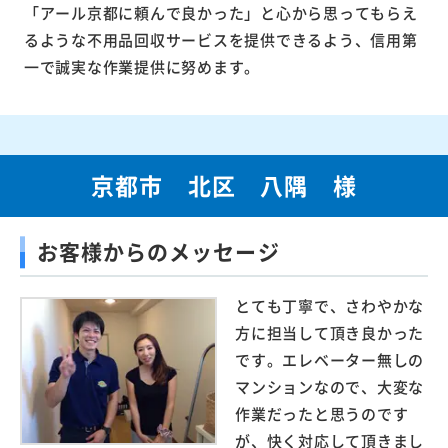
「アール京都に頼んで良かった」と心から思ってもらえ
るような不用品回収サービスを提供できるよう、信用第
一で誠実な作業提供に努めます。
京都市 北区 八隅 様
お客様からのメッセージ
とても丁寧で、さわやかな
方に担当して頂き良かった
です。エレベーター無しの
マンションなので、大変な
作業だったと思うのです
が、快く対応して頂きまし