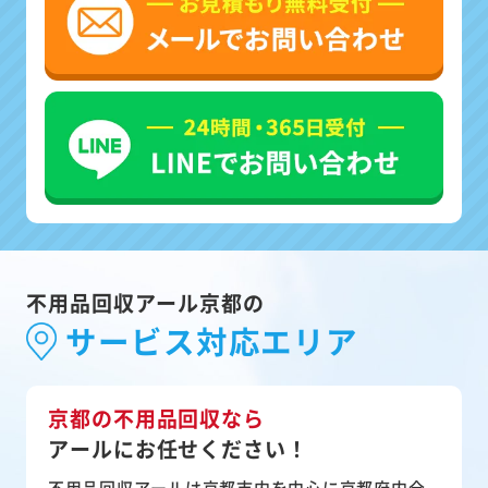
不用品回収アール京都の
サービス対応エリア
京都の不用品回収なら
アールにお任せください！
不用品回収アールは京都市内を中心に京都府内全