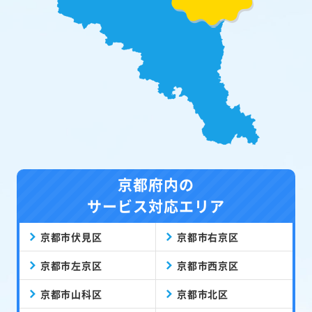
京都府内の
サービス対応エリア
京都市伏見区
京都市右京区
京都市左京区
京都市西京区
京都市山科区
京都市北区