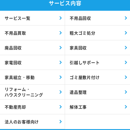
サービス内容
サービス一覧
不用品回収
不用品買取
粗大ゴミ処分
廃品回収
家具回収
家電回収
引越しサポート
家具組立・移動
ゴミ屋敷片付け
リフォーム・
遺品整理
ハウスクリーニング
不動産売却
解体工事
法人のお客様向け