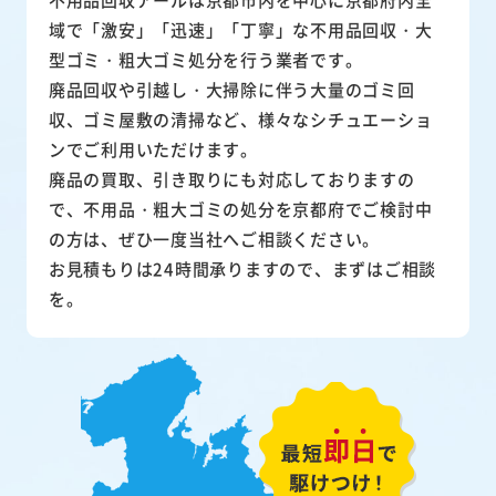
域で「激安」「迅速」「丁寧」な不用品回収・大
型ゴミ・粗大ゴミ処分を行う業者です。
廃品回収や引越し・大掃除に伴う大量のゴミ回
収、ゴミ屋敷の清掃など、様々なシチュエーショ
ンでご利用いただけます。
廃品の買取、引き取りにも対応しておりますの
で、不用品・粗大ゴミの処分を京都府でご検討中
の方は、ぜひ一度当社へご相談ください。
お見積もりは24時間承りますので、まずはご相談
を。