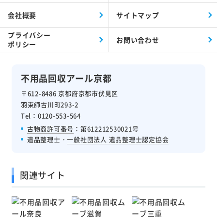
会社概要
サイトマップ
プライバシー
お問い合わせ
ポリシー
不用品回収アール京都
〒612-8486 京都府京都市伏見区
羽束師古川町293-2
Tel：0120-553-564
古物商許可番号
：第612212530021号
遺品整理士・
一般社団法人 遺品整理士認定協会
関連サイト