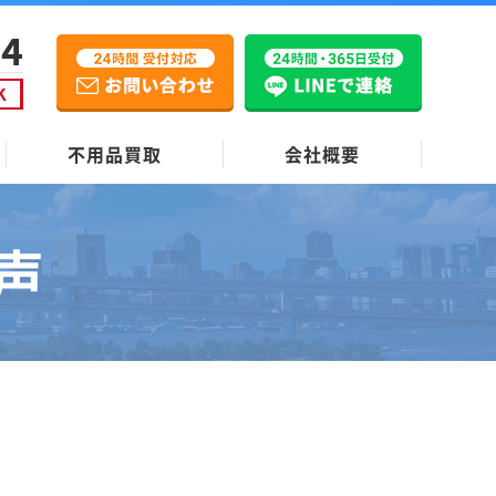
不用品買取
会社概要
声