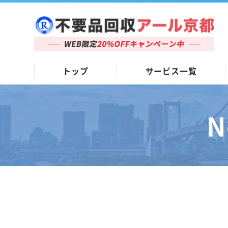
トップ
サービス一覧
N