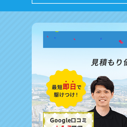
見積もり
Google口コミ