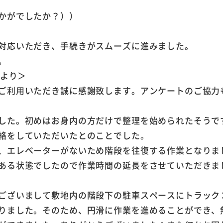
かがでしたか？））
対応いただき、手続きがスムーズに進みました。
。
フより＞
ご利用いただき誠に感謝致します。アンケートのご協力
した。初めはお身内の方だけで整理を始められたそうで
絡をしていただいたとのことでした。
、エレベーターがないため階段を往復する作業となりま
ある状態でしたので作業時間の延長をさせていただきま
ございまして敷地内の階段下の駐車スペースにトラック
りました。そのため、円滑に作業を進めることができ、