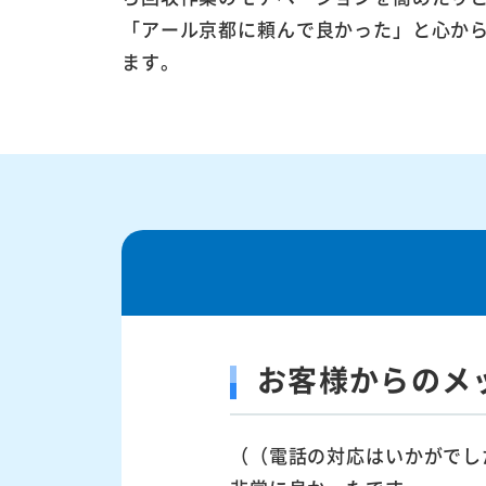
「アール京都に頼んで良かった」と心か
ます。
お客様からのメ
（（電話の対応はいかがでし