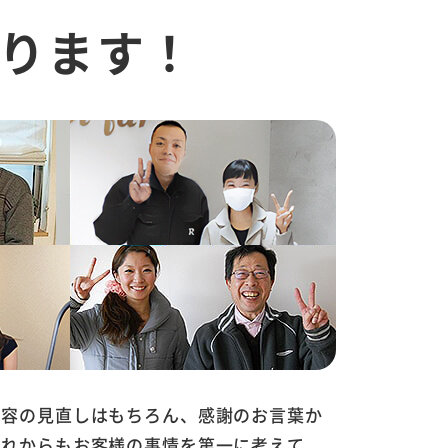
ります！
内容の見直しはもちろん、感謝のお言葉か
これからもお客様の事情を第一に考えて、