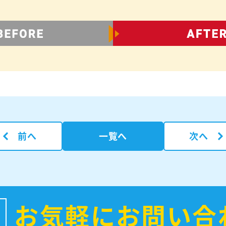
前へ
一覧へ
次へ
お気軽にお問い合