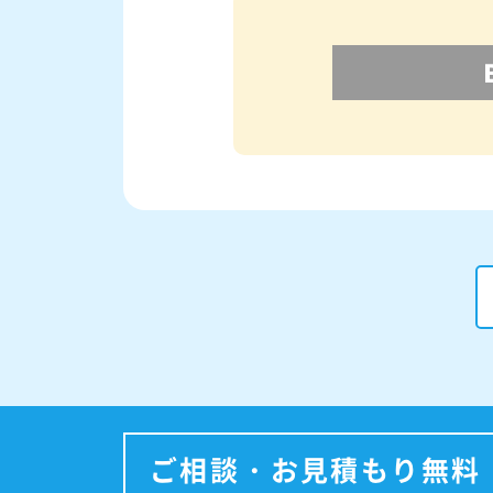
ご相談・お見積もり無料