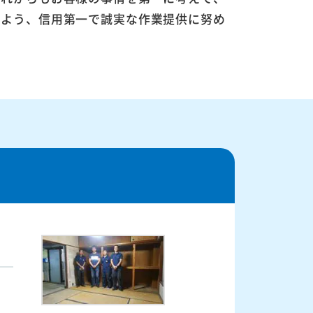
るよう、信用第一で誠実な作業提供に努め