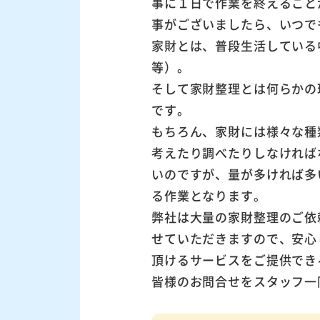
事に１日で作業を終えること
事がございましたら、いつで
家財とは、普段生活している
等）。
そして家財整理とは何らかの
です。
もちろん、家財には様々な種
考えたり調べたりしなければ
いのですが、量が多ければ多
る作業となります。
弊社は大量の家財整理のご依
せていただきますので、安心
頂けるサービスをご提供でき
皆様のお問合せをスタッフ一