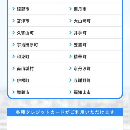
綾部市
南丹市
宮津市
大山崎町
久御山町
井手町
宇治田原町
笠置町
和束町
精華町
南山城村
京丹波町
伊根町
与謝野町
舞鶴市
福知山市