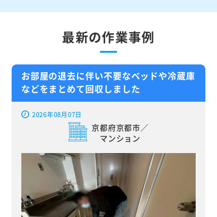
最新の作業事例
お部屋の退去に伴い不要なベッドや冷蔵庫
などをまとめて回収しました
2026年08月07日
京都府京都市／
マンション