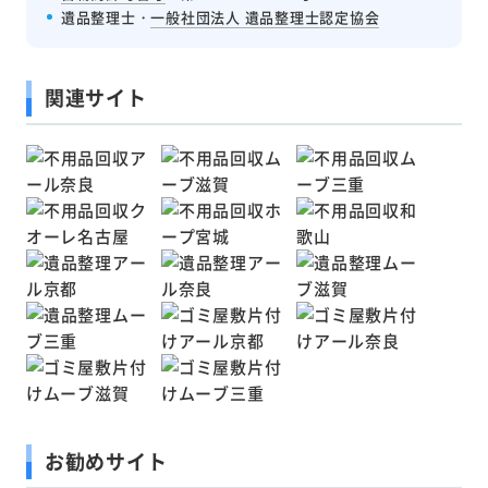
遺品整理士・
一般社団法人 遺品整理士認定協会
関連サイト
お勧めサイト