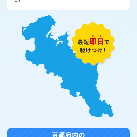
京都府内の