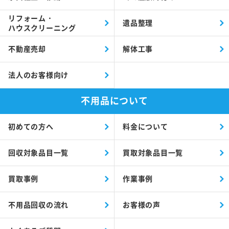
リフォーム・
遺品整理
ハウスクリーニング
不動産売却
解体工事
法人のお客様向け
不用品について
初めての方へ
料金について
回収対象品目一覧
買取対象品目一覧
買取事例
作業事例
不用品回収の流れ
お客様の声