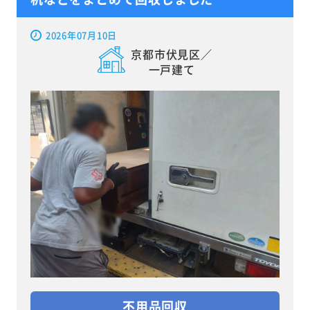
2026年07月10日
京都市伏見区／
一戸建て
不用品回収