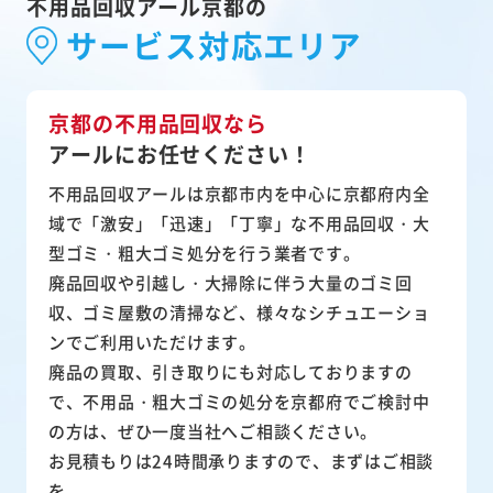
不用品回収アール京都の
サービス対応エリア
京都の不用品回収なら
アールにお任せください！
不用品回収アールは京都市内を中心に京都府内全
域で「激安」「迅速」「丁寧」な不用品回収・大
型ゴミ・粗大ゴミ処分を行う業者です。
廃品回収や引越し・大掃除に伴う大量のゴミ回
収、ゴミ屋敷の清掃など、様々なシチュエーショ
ンでご利用いただけます。
廃品の買取、引き取りにも対応しておりますの
で、不用品・粗大ゴミの処分を京都府でご検討中
の方は、ぜひ一度当社へご相談ください。
お見積もりは24時間承りますので、まずはご相談
を。