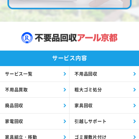
サービス内容
サービス一覧
不用品回収
不用品買取
粗大ゴミ処分
廃品回収
家具回収
家電回収
引越しサポート
家具組立・移動
ゴミ屋敷片付け