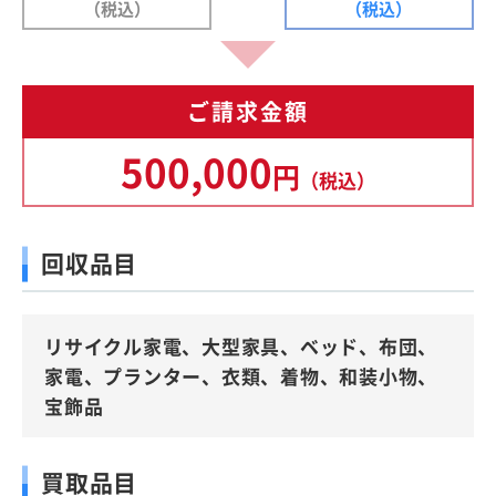
（税込）
（税込）
ご請求金額
500,000
円
（税込）
回収品目
リサイクル家電、大型家具、ベッド、布団、
家電、プランター、衣類、着物、和装小物、
宝飾品
買取品目