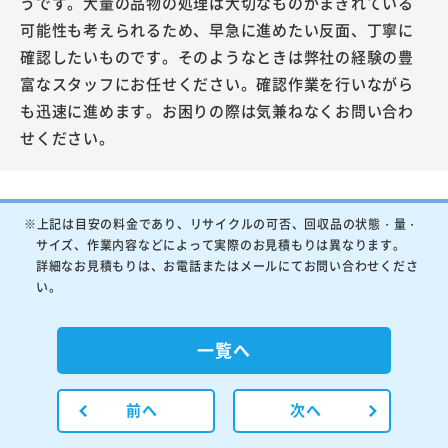
うです。大量の品物の処理は大切なものがまぎれている
可能性も考えられるため、早急に進めたい反面、丁寧に
確認したいものです。そのようなときは弊社の経験の豊
富なスタッフにお任せください。確認作業を行いながら
も迅速に進めます。お困りの際は気兼ねなくお問い合わ
せください。
※上記は目安の料金であり、リサイクルの可否、回収品の状態・量・
サイズ、作業内容などによって実際のお見積もりは異なります。
詳細なお見積もりは、お電話またはメールにてお問い合わせくださ
い。
一覧へ
前へ
次へ