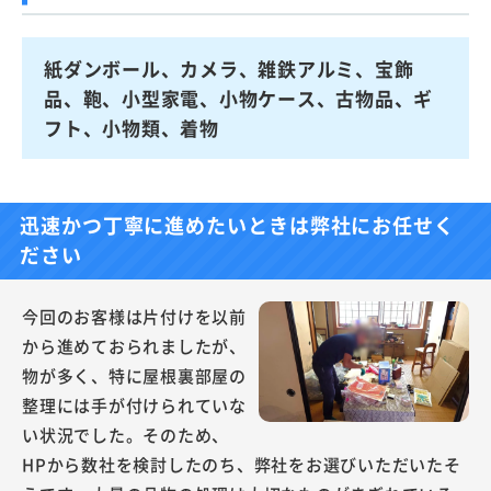
紙ダンボール、カメラ、雑鉄アルミ、宝飾
品、鞄、小型家電、小物ケース、古物品、ギ
フト、小物類、着物
迅速かつ丁寧に進めたいときは弊社にお任せく
ださい
今回のお客様は片付けを以前
から進めておられましたが、
物が多く、特に屋根裏部屋の
整理には手が付けられていな
い状況でした。そのため、
HPから数社を検討したのち、弊社をお選びいただいたそ