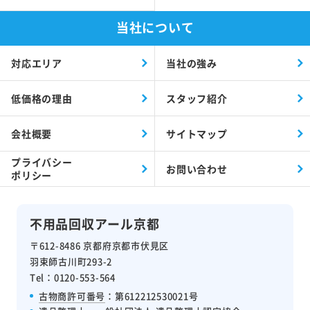
当社について
対応エリア
当社の強み
低価格の理由
スタッフ紹介
会社概要
サイトマップ
プライバシー
お問い合わせ
ポリシー
不用品回収アール京都
〒612-8486 京都府京都市伏見区
羽束師古川町293-2
Tel：0120-553-564
古物商許可番号
：第612212530021号