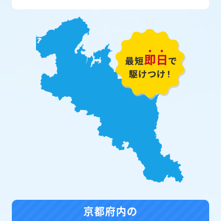
京都府内の