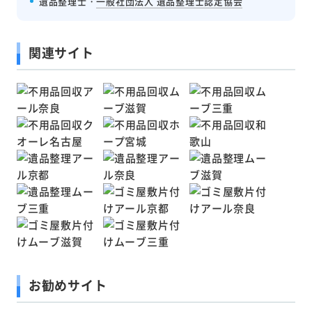
遺品整理士・
一般社団法人 遺品整理士認定協会
関連サイト
お勧めサイト