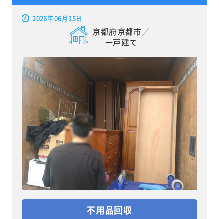
2026年06月15日
京都府京都市／
一戸建て
不用品回収