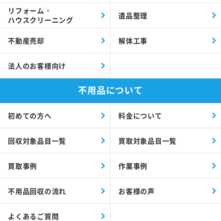
リフォーム・
遺品整理
ハウスクリーニング
不動産売却
解体工事
法人のお客様向け
不用品について
初めての方へ
料金について
回収対象品目一覧
買取対象品目一覧
買取事例
作業事例
不用品回収の流れ
お客様の声
よくあるご質問