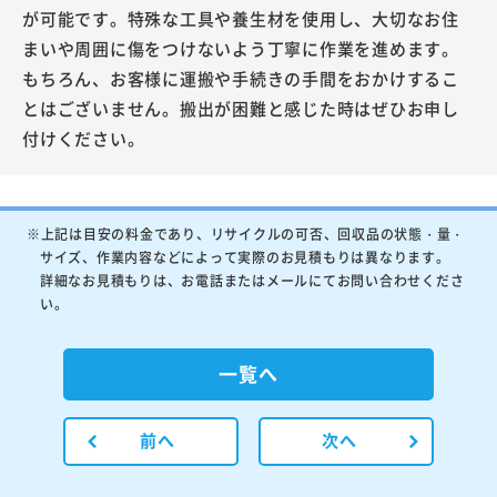
が可能です。特殊な工具や養生材を使用し、大切なお住
まいや周囲に傷をつけないよう丁寧に作業を進めます。
もちろん、お客様に運搬や手続きの手間をおかけするこ
とはございません。搬出が困難と感じた時はぜひお申し
付けください。
※上記は目安の料金であり、リサイクルの可否、回収品の状態・量・
サイズ、作業内容などによって実際のお見積もりは異なります。
詳細なお見積もりは、お電話またはメールにてお問い合わせくださ
い。
一覧へ
前へ
次へ