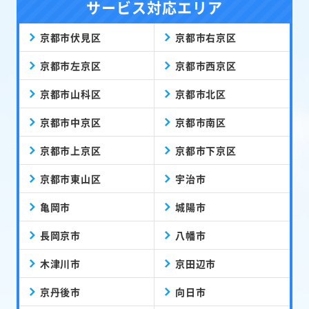
サービス対応エリア
京都市伏見区
京都市右京区
京都市左京区
京都市西京区
京都市山科区
京都市北区
京都市中京区
京都市南区
京都市上京区
京都市下京区
京都市東山区
宇治市
亀岡市
城陽市
長岡京市
八幡市
木津川市
京田辺市
京丹後市
向日市