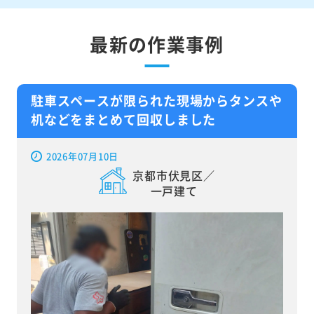
最新の作業事例
駐車スペースが限られた現場からタンスや
机などをまとめて回収しました
2026年07月10日
京都市伏見区／
一戸建て