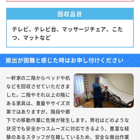
回収品目
テレビ、テレビ台、マッサージチェア、こた
つ、マットなど
搬出が困難と感じた時はお申し付けください
一軒家の二階からベッドや机
などを回収させていただきま
した。二階やそれ以上の階に
ある家具は、重量やサイズ次
第ではありますが、階段や廊
下での移動作業に危険が発生します。弊社はどのような
状況でも安全かつスムーズに対応できるよう、豊富な経
験のあるスタッフが在籍しているため、安全な搬出作業