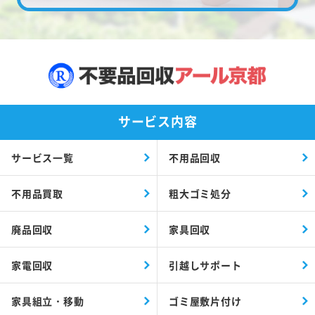
サービス内容
サービス一覧
不用品回収
不用品買取
粗大ゴミ処分
廃品回収
家具回収
家電回収
引越しサポート
家具組立・移動
ゴミ屋敷片付け