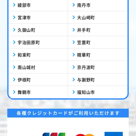
綾部市
南丹市
宮津市
大山崎町
久御山町
井手町
宇治田原町
笠置町
和束町
精華町
南山城村
京丹波町
伊根町
与謝野町
舞鶴市
福知山市