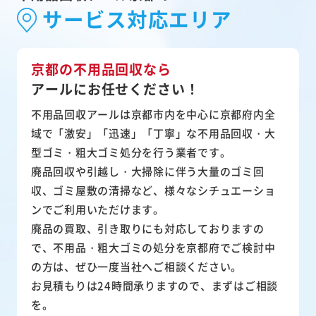
サービス対応エリア
京都の不用品回収なら
アールにお任せください！
不用品回収アールは京都市内を中心に京都府内全
域で「激安」「迅速」「丁寧」な不用品回収・大
型ゴミ・粗大ゴミ処分を行う業者です。
廃品回収や引越し・大掃除に伴う大量のゴミ回
収、ゴミ屋敷の清掃など、様々なシチュエーショ
ンでご利用いただけます。
廃品の買取、引き取りにも対応しておりますの
で、不用品・粗大ゴミの処分を京都府でご検討中
の方は、ぜひ一度当社へご相談ください。
お見積もりは24時間承りますので、まずはご相談
を。