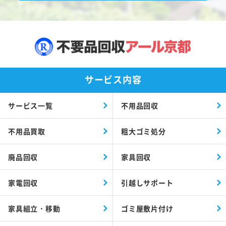
サービス内容
サービス一覧
不用品回収
不用品買取
粗大ゴミ処分
廃品回収
家具回収
家電回収
引越しサポート
家具組立・移動
ゴミ屋敷片付け