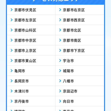
京都市伏見区
京都市右京区
京都市左京区
京都市西京区
京都市山科区
京都市北区
京都市中京区
京都市南区
京都市上京区
京都市下京区
京都市東山区
宇治市
亀岡市
城陽市
長岡京市
八幡市
木津川市
京田辺市
京丹後市
向日市