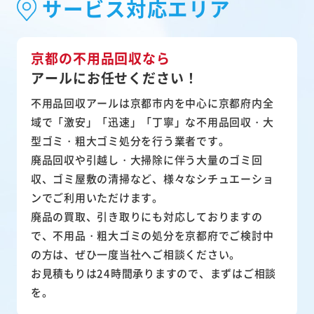
サービス対応エリア
京都の不用品回収なら
アールにお任せください！
不用品回収アールは京都市内を中心に京都府内全
域で「激安」「迅速」「丁寧」な不用品回収・大
型ゴミ・粗大ゴミ処分を行う業者です。
廃品回収や引越し・大掃除に伴う大量のゴミ回
収、ゴミ屋敷の清掃など、様々なシチュエーショ
ンでご利用いただけます。
廃品の買取、引き取りにも対応しておりますの
で、不用品・粗大ゴミの処分を京都府でご検討中
の方は、ぜひ一度当社へご相談ください。
お見積もりは24時間承りますので、まずはご相談
を。