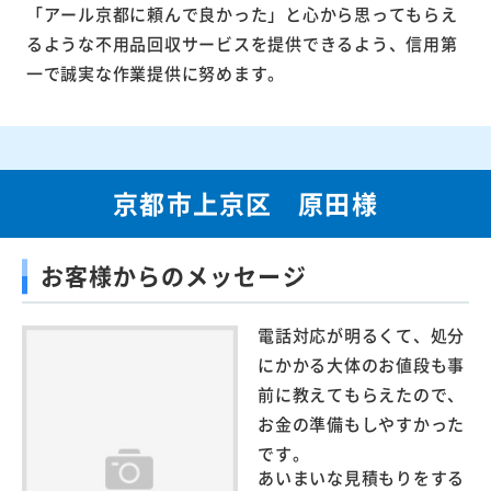
「アール京都に頼んで良かった」と心から思ってもらえ
るような不用品回収サービスを提供できるよう、信用第
一で誠実な作業提供に努めます。
京都市上京区 原田様
お客様からのメッセージ
電話対応が明るくて、処分
にかかる大体のお値段も事
前に教えてもらえたので、
お金の準備もしやすかった
です。
あいまいな見積もりをする