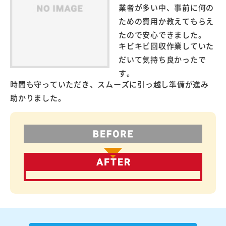
業者が多い中、事前に何の
ための費用か教えてもらえ
たので安心できました。
キビキビ回収作業していた
だいて気持ち良かったで
す。
時間も守っていただき、スムーズに引っ越し準備が進み
助かりました。