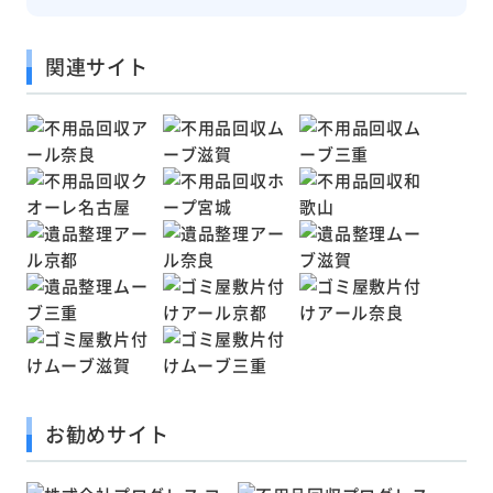
関連サイト
お勧めサイト