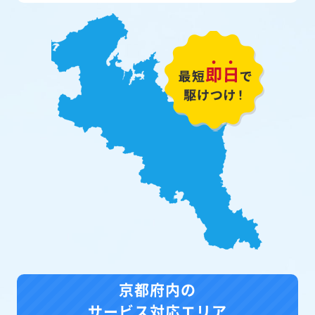
京都府内の
サービス対応エリア