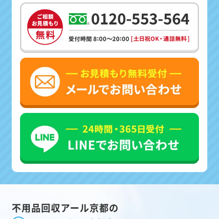
不用品回収アール京都の