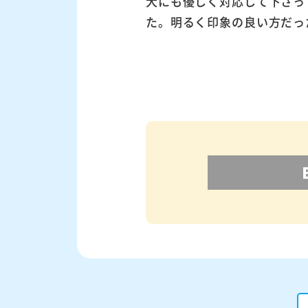
犬にも優しく対応して下さっ
た。明るく印象の良い方だっ