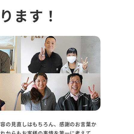
ります！
内容の見直しはもちろん、感謝のお言葉か
これからもお客様の事情を第一に考えて、