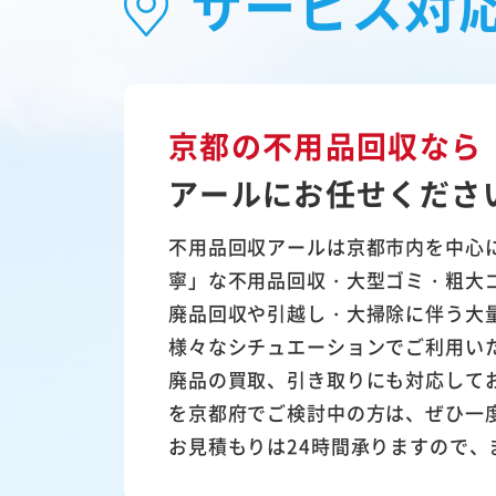
サービス対
京都の不用品回収なら
アールにお任せくださ
不用品回収アールは京都市内を中心
寧」な不用品回収・大型ゴミ・粗大
廃品回収や引越し・大掃除に伴う大
様々なシチュエーションでご利用い
廃品の買取、引き取りにも対応して
を京都府でご検討中の方は、ぜひ一
お見積もりは24時間承りますので、