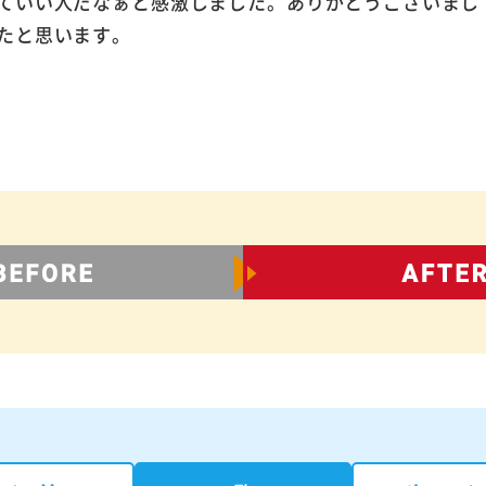
ていい人だなぁと感激しました。ありがとうございまし
たと思います。