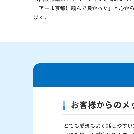
「アール京都に頼んで良かった」と心か
ます。
お客様からのメ
とても愛想もよく話しやすい