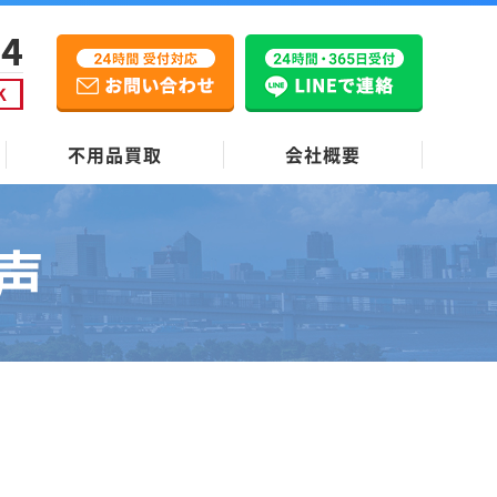
不用品買取
会社概要
声