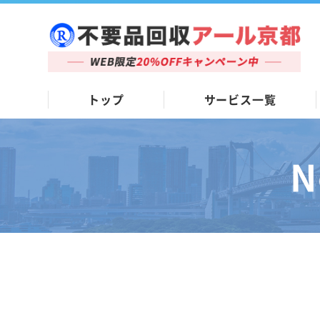
トップ
サービス一覧
N