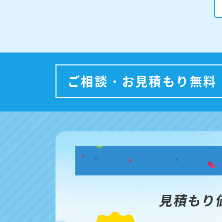
ご相談・お見積もり無料
見積もり