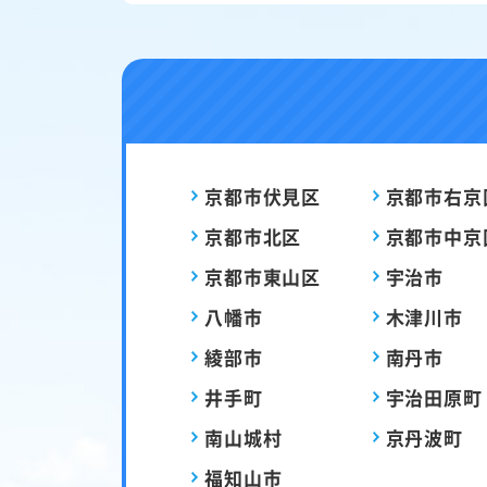
京都市伏見区
京都市右京
京都市北区
京都市中京
京都市東山区
宇治市
八幡市
木津川市
綾部市
南丹市
井手町
宇治田原町
南山城村
京丹波町
福知山市