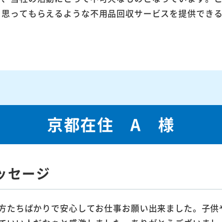
ら思ってもらえるような不用品回収サービスを提供でき
京都在住 A 様
ッセージ
方たちばかりで安心してお仕事お願い出来ました。子供