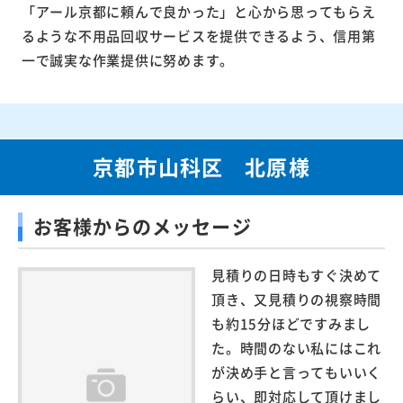
「アール京都に頼んで良かった」と心から思ってもらえ
るような不用品回収サービスを提供できるよう、信用第
一で誠実な作業提供に努めます。
京都市山科区 北原様
お客様からのメッセージ
見積りの日時もすぐ決めて
頂き、又見積りの視察時間
も約15分ほどですみまし
た。時間のない私にはこれ
が決め手と言ってもいいく
らい、即対応して頂けまし