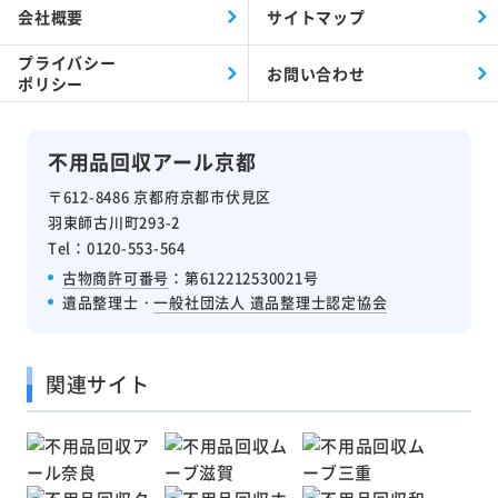
会社概要
サイトマップ
プライバシー
お問い合わせ
ポリシー
不用品回収アール京都
〒612-8486 京都府京都市伏見区
羽束師古川町293-2
Tel：0120-553-564
古物商許可番号
：第612212530021号
遺品整理士・
一般社団法人 遺品整理士認定協会
関連サイト