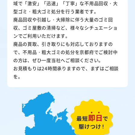
域で「激安」「迅速」「丁寧」な不用品回収・大
型ゴミ・粗大ゴミ処分を行う業者です。
廃品回収や引越し・大掃除に伴う大量のゴミ回
収、ゴミ屋敷の清掃など、様々なシチュエーショ
ンでご利用いただけます。
廃品の買取、引き取りにも対応しておりますの
で、不用品・粗大ゴミの処分を京都府でご検討中
の方は、ぜひ一度当社へご相談ください。
お見積もりは24時間承りますので、まずはご相談
を。