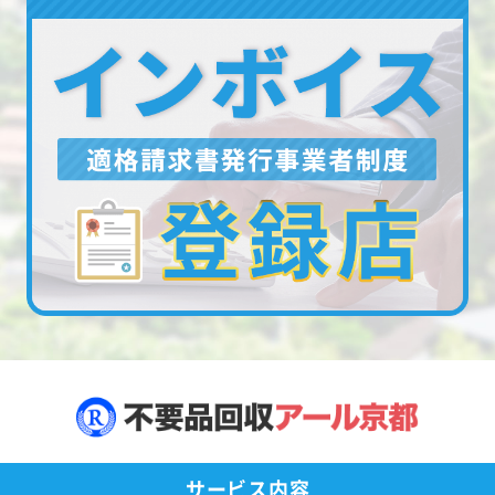
サービス内容