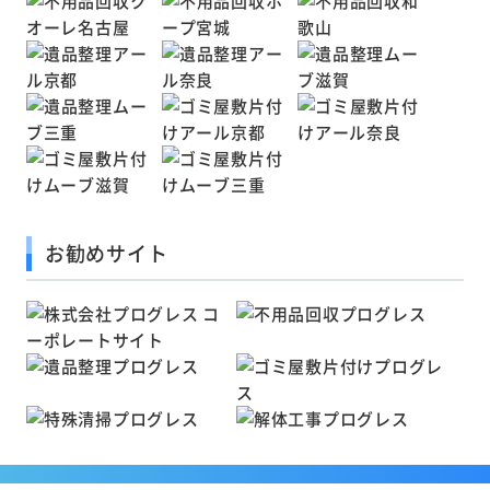
お勧めサイト
Copyright ©
京都の不用品回収・