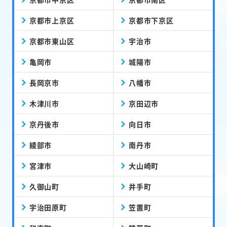
京都市上京区
京都市下京区
京都市東山区
宇治市
亀岡市
城陽市
長岡京市
八幡市
木津川市
京田辺市
京丹後市
向日市
綾部市
南丹市
宮津市
大山崎町
久御山町
井手町
宇治田原町
笠置町