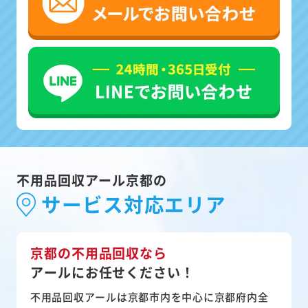
不用品回収アール京都の
サービス対応エリア
京都の不用品回収なら
アールにお任せください！
不用品回収アールは京都市内を中心に京都府内全