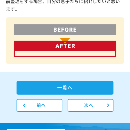
前整理をする場合、自分の息子たちに紹介したいと思い
ます。
一覧へ
前へ
次へ