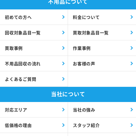
不用品について
初めての方へ
料金について
回収対象品目一覧
買取対象品目一覧
買取事例
作業事例
不用品回収の流れ
お客様の声
よくあるご質問
当社について
対応エリア
当社の強み
低価格の理由
スタッフ紹介