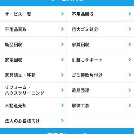
サービス一覧
不用品回収
不用品買取
粗大ゴミ処分
廃品回収
家具回収
家電回収
引越しサポート
家具組立・移動
ゴミ屋敷片付け
リフォーム・
遺品整理
ハウスクリーニング
不動産売却
解体工事
法人のお客様向け