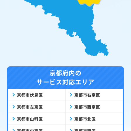
京都府内の
サービス対応エリア
京都市伏見区
京都市右京区
京都市左京区
京都市西京区
京都市山科区
京都市北区
京都市中京区
京都市南区