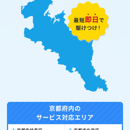
京都府内の
サービス対応エリア
京都市伏見区
京都市右京区