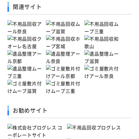
関連サイト
お勧めサイト