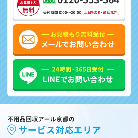
不用品回収アール京都の
サービス対応エリア