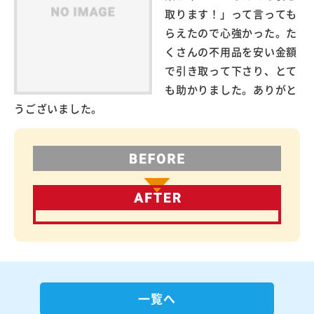
取ります！」って言っても
らえたので心強かった。た
くさんの不用品を安い金額
で引き取って下さり、とて
も助かりました。ありがと
うございました。
一覧へ