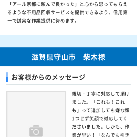
「アール京都に頼んで良かった」と心から思ってもらえ
るような不用品回収サービスを提供できるよう、信用第
一で誠実な作業提供に努めます。
滋賀県守山市 柴木様
お客様からのメッセージ
親切・丁寧に対応して頂け
ました。「これも！これ
も」って追加しても嫌な顔
1つせず笑顔で対応してく
ださいました。しかも、作
業が早い！「なんでも引き