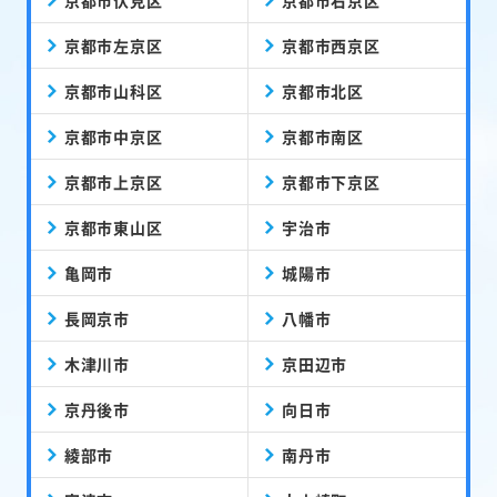
京都市左京区
京都市西京区
京都市山科区
京都市北区
京都市中京区
京都市南区
京都市上京区
京都市下京区
京都市東山区
宇治市
亀岡市
城陽市
長岡京市
八幡市
木津川市
京田辺市
京丹後市
向日市
綾部市
南丹市