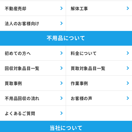
不動産売却
解体工事
法人のお客様向け
不用品について
初めての方へ
料金について
回収対象品目一覧
買取対象品目一覧
買取事例
作業事例
不用品回収の流れ
お客様の声
よくあるご質問
当社について