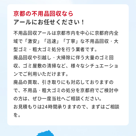
京都の不用品回収なら
アールにお任せください！
不用品回収アールは京都市内を中心に京都府内全
域で「激安」「迅速」「丁寧」な不用品回収・大
型ゴミ・粗大ゴミ処分を行う業者です。
廃品回収や引越し・大掃除に伴う大量のゴミ回
収、ゴミ屋敷の清掃など、様々なシチュエーショ
ンでご利用いただけます。
廃品の買取、引き取りにも対応しておりますの
で、不用品・粗大ゴミの処分を京都府でご検討中
の方は、ぜひ一度当社へご相談ください。
お見積もりは24時間承りますので、まずはご相談
を。