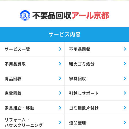
サービス内容
サービス一覧
不用品回収
不用品買取
粗大ゴミ処分
廃品回収
家具回収
家電回収
引越しサポート
家具組立・移動
ゴミ屋敷片付け
リフォーム・
遺品整理
ハウスクリーニング