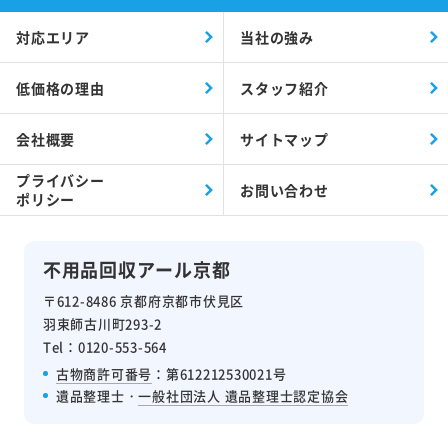
対応エリア
当社の強み
低価格の理由
スタッフ紹介
会社概要
サイトマップ
プライバシー
お問い合わせ
ポリシー
不用品回収アール京都
〒612-8486 京都府京都市伏見区
羽束師古川町293-2
Tel：0120-553-564
古物商許可番号
：第612212530021号
遺品整理士・
一般社団法人 遺品整理士認定協会