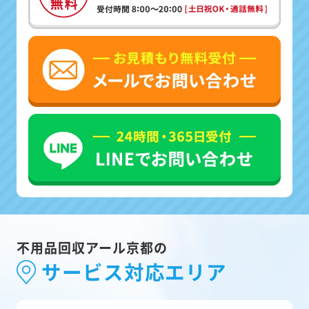
不用品回収アール京都の
サービス対応エリア