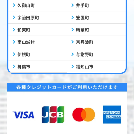
久御山町
井手町
宇治田原町
笠置町
和束町
精華町
南山城村
京丹波町
伊根町
与謝野町
舞鶴市
福知山市