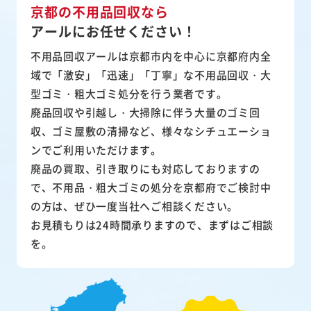
京都の不用品回収なら
アールにお任せください！
不用品回収アールは京都市内を中心に京都府内全
域で「激安」「迅速」「丁寧」な不用品回収・大
型ゴミ・粗大ゴミ処分を行う業者です。
廃品回収や引越し・大掃除に伴う大量のゴミ回
収、ゴミ屋敷の清掃など、様々なシチュエーショ
ンでご利用いただけます。
廃品の買取、引き取りにも対応しておりますの
で、不用品・粗大ゴミの処分を京都府でご検討中
の方は、ぜひ一度当社へご相談ください。
お見積もりは24時間承りますので、まずはご相談
を。