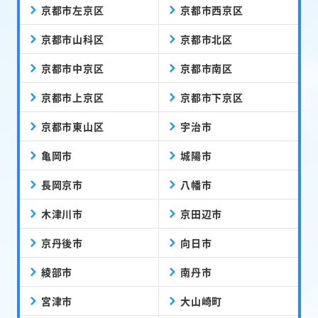
京都市左京区
京都市西京区
京都市山科区
京都市北区
京都市中京区
京都市南区
京都市上京区
京都市下京区
京都市東山区
宇治市
亀岡市
城陽市
長岡京市
八幡市
木津川市
京田辺市
京丹後市
向日市
綾部市
南丹市
宮津市
大山崎町