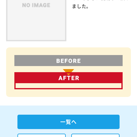
ました。
一覧へ