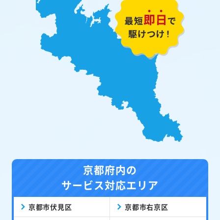
京都府内の
サービス対応エリア
京都市伏見区
京都市右京区