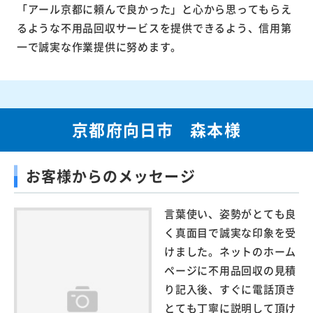
「アール京都に頼んで良かった」と心から思ってもらえ
るような不用品回収サービスを提供できるよう、信用第
一で誠実な作業提供に努めます。
京都府向日市 森本様
お客様からのメッセージ
言葉使い、姿勢がとても良
く真面目で誠実な印象を受
けました。ネットのホーム
ページに不用品回収の見積
り記入後、すぐに電話頂き
とても丁寧に説明して頂け