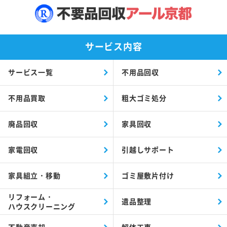
サービス内容
サービス一覧
不用品回収
不用品買取
粗大ゴミ処分
廃品回収
家具回収
家電回収
引越しサポート
家具組立・移動
ゴミ屋敷片付け
リフォーム・
遺品整理
ハウスクリーニング