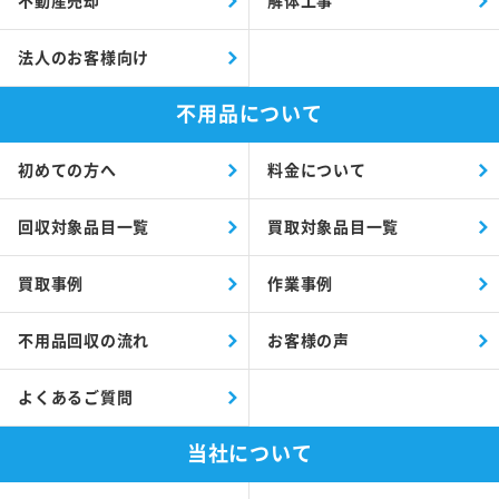
不動産売却
解体工事
法人のお客様向け
不用品について
初めての方へ
料金について
回収対象品目一覧
買取対象品目一覧
買取事例
作業事例
不用品回収の流れ
お客様の声
よくあるご質問
当社について