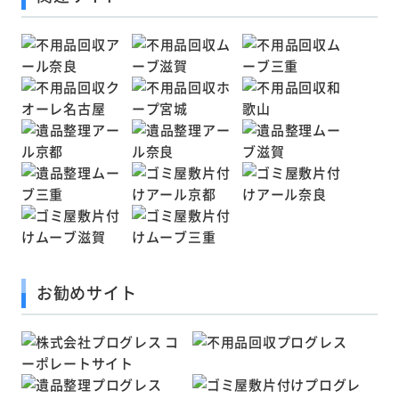
お勧めサイト