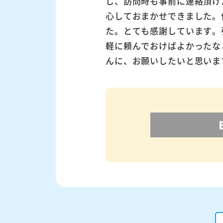
し、訪問時も事前に連絡頂け
心しておまかせできました。
た。とても感謝しています。
軽に頼んでおけばよかったな
んに、お願いしたいと思いま