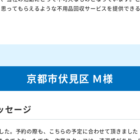
ら思ってもらえるような不用品回収サービスを提供でき
京都市伏見区 Ｍ様
ッセージ
した。予約の際も、こちらの予定に合わせて頂きました