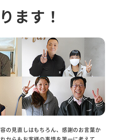
ります！
内容の見直しはもちろん、感謝のお言葉か
これからもお客様の事情を第一に考えて、