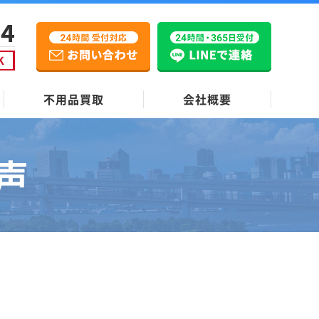
不用品買取
会社概要
声