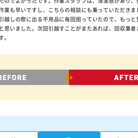
たのでよかったです。作業スタッフは、清潔感があり、
作業も早いですし、こちらの相談にも乗っていただきま
引越しの際に出る不用品に毎回困っていたので、もっと
と思いました。次回引越すことがまたあれば、回収業者
す。