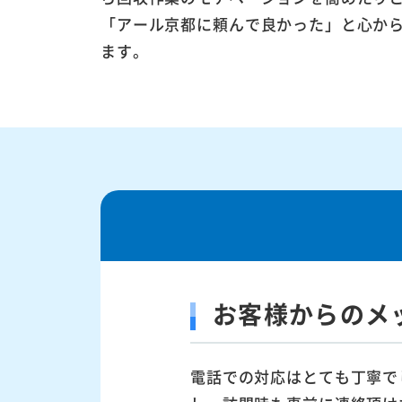
「アール京都に頼んで良かった」と心か
ます。
お客様からのメ
電話での対応はとても丁寧で