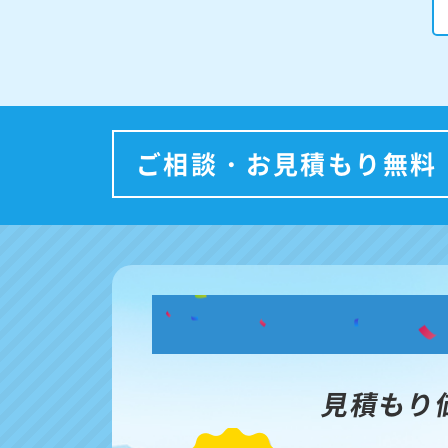
ご相談・お見積もり無料
見積もり