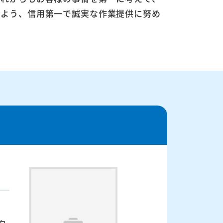
るよう、信用第一で誠実な作業提供に努め