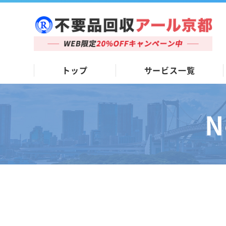
トップ
サービス一覧
N