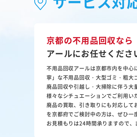
サービス対
京都の不用品回収なら
アールにお任せくださ
不用品回収アールは京都市内を中心
寧」な不用品回収・大型ゴミ・粗大
廃品回収や引越し・大掃除に伴う大
様々なシチュエーションでご利用い
廃品の買取、引き取りにも対応して
を京都府でご検討中の方は、ぜひ一
お見積もりは24時間承りますので、