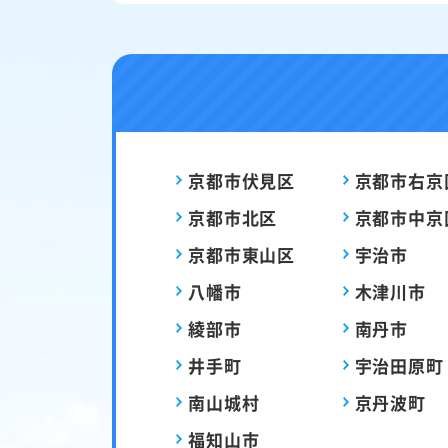
京都市伏見区
京都市右京
京都市北区
京都市中京
京都市東山区
宇治市
八幡市
木津川市
綾部市
南丹市
井手町
宇治田原町
南山城村
京丹波町
福知山市