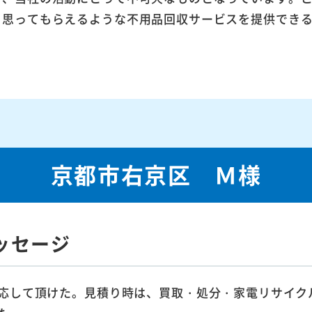
ら思ってもらえるような不用品回収サービスを提供でき
京都市右京区 Ｍ様
ッセージ
応して頂けた。見積り時は、買取・処分・家電リサイク