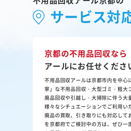
不用品回収アール京都の
サービス対
京都の不用品回収なら
アールにお任せくださ
不用品回収アールは京都市内を中心
寧」な不用品回収・大型ゴミ・粗大
廃品回収や引越し・大掃除に伴う大
様々なシチュエーションでご利用い
廃品の買取、引き取りにも対応して
を京都府でご検討中の方は、ぜひ一