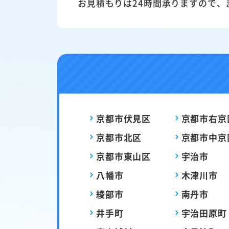
お見積もりは24時間承りますので、
京都市伏見区
京都市右京
京都市北区
京都市中京
京都市東山区
宇治市
八幡市
木津川市
綾部市
南丹市
井手町
宇治田原町