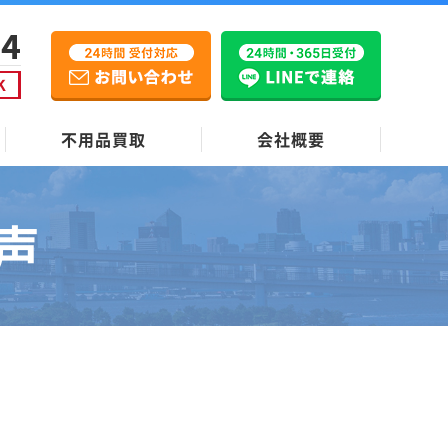
不用品買取
会社概要
声