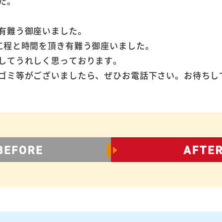
た。
有難う御座いました。
工程と時間を頂き有難う御座いました。
してうれしく思っております。
ゴミ等がございましたら、ぜひお電話下さい。お待ちし