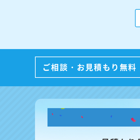
ご相談・お見積もり無料