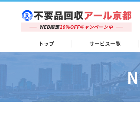
トップ
サービス一覧
N