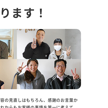
ります！
内容の見直しはもちろん、感謝のお言葉か
これからもお客様の事情を第一に考えて、