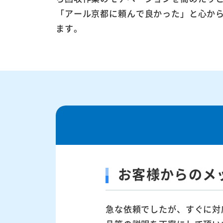
「アール京都に頼んで良かった」と心か
ます。
お客様からのメ
急な依頼でしたが、すぐに対