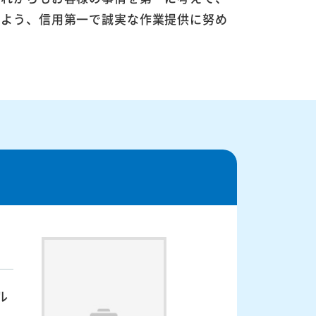
るよう、信用第一で誠実な作業提供に努め
ル