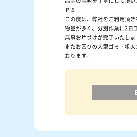
品等の説明を丁寧にして頂い
ＰＳ
この度は、弊社をご利用頂き
物量が多く、分別作業に2日
無事お片づけが完了いたしま
またお困りの大型ゴミ・粗大
おります。