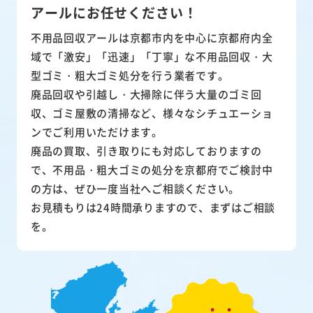
アールにお任せください！
不用品回収アールは京都市内を中心に京都府内全
域で「激安」「迅速」「丁寧」な不用品回収・大
型ゴミ・粗大ゴミ処分を行う業者です。
廃品回収や引越し・大掃除に伴う大量のゴミ回
収、ゴミ屋敷の清掃など、様々なシチュエーショ
ンでご利用いただけます。
廃品の買取、引き取りにも対応しておりますの
で、不用品・粗大ゴミの処分を京都府でご検討中
の方は、ぜひ一度当社へご相談ください。
お見積もりは24時間承りますので、まずはご相談
を。