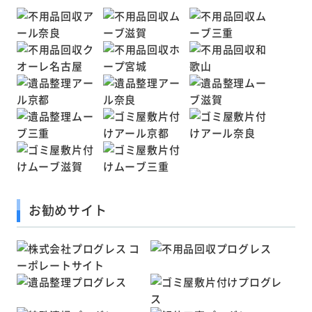
お勧めサイト