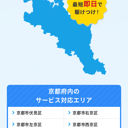
京都府内の
サービス対応エリア
京都市伏見区
京都市右京区
京都市左京区
京都市西京区