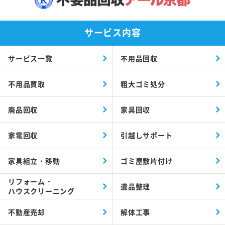
サービス内容
サービス一覧
不用品回収
不用品買取
粗大ゴミ処分
廃品回収
家具回収
家電回収
引越しサポート
家具組立・移動
ゴミ屋敷片付け
リフォーム・
遺品整理
ハウスクリーニング
不動産売却
解体工事