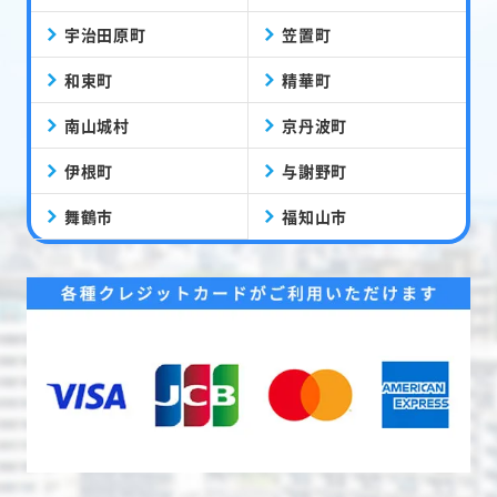
宇治田原町
笠置町
和束町
精華町
南山城村
京丹波町
伊根町
与謝野町
舞鶴市
福知山市