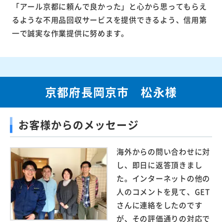
「アール京都に頼んで良かった」と心から思ってもらえ
るような不用品回収サービスを提供できるよう、信用第
一で誠実な作業提供に努めます。
京都府長岡京市 松永様
お客様からのメッセージ
海外からの問い合わせに対
し、即日に返答頂きまし
た。インターネットの他の
人のコメントを見て、GET
さんに連絡をしたのです
が、その評価通りの対応で