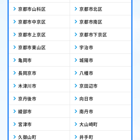
京都市山科区
京都市北区
京都市中京区
京都市南区
京都市上京区
京都市下京区
京都市東山区
宇治市
亀岡市
城陽市
長岡京市
八幡市
木津川市
京田辺市
京丹後市
向日市
綾部市
南丹市
宮津市
大山崎町
久御山町
井手町