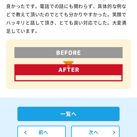
良かったです。電話での話にも関わらず、具体的な例な
どで教えて頂いたのでとても分かりやすかった。笑顔で
ハッキリと話して頂き、とても良い対応でした。大変満
足しています。
一覧へ
前へ
次へ