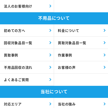
法人のお客様向け
不用品について
初めての方へ
料金について
回収対象品目一覧
買取対象品目一覧
買取事例
作業事例
不用品回収の流れ
お客様の声
よくあるご質問
当社について
対応エリア
当社の強み