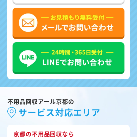
不用品回収アール京都の
サービス対応エリア
京都の不用品回収なら