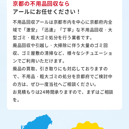
京都の不用品回収なら
アールにお任せください！
不用品回収アールは京都市内を中心に京都府内全
域で「激安」「迅速」「丁寧」な不用品回収・大
型ゴミ・粗大ゴミ処分を行う業者です。
廃品回収や引越し・大掃除に伴う大量のゴミ回
収、ゴミ屋敷の清掃など、様々なシチュエーショ
ンでご利用いただけます。
廃品の買取、引き取りにも対応しておりますの
で、不用品・粗大ゴミの処分を京都府でご検討中
の方は、ぜひ一度当社へご相談ください。
お見積もりは24時間承りますので、まずはご相談
を。