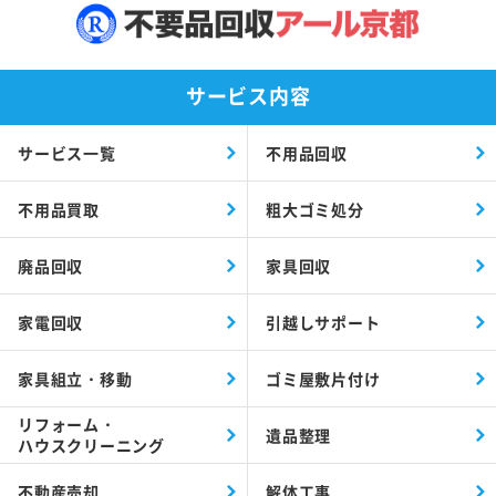
サービス内容
サービス一覧
不用品回収
不用品買取
粗大ゴミ処分
廃品回収
家具回収
家電回収
引越しサポート
家具組立・移動
ゴミ屋敷片付け
リフォーム・
遺品整理
ハウスクリーニング
不動産売却
解体工事