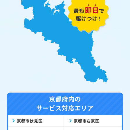
京都府内の
サービス対応エリア
京都市伏見区
京都市右京区