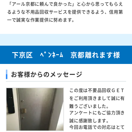
「アール京都に頼んで良かった」と心から思ってもらえ
るような不用品回収サービスを提供できるよう、信用第
一で誠実な作業提供に努めます。
下京区 ﾍﾟﾝﾈｰﾑ 京都離れます様
お客様からのメッセージ
この度は不要品回収ＧＥＴ
をご利用頂きまして誠に有
難うございました。
アンケートにもご協力頂き
誠に感謝致します。
今回お電話での対応はとて