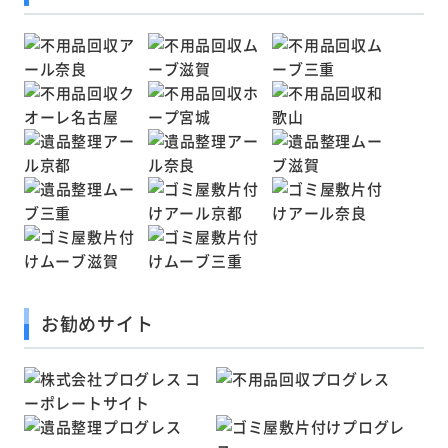
お勧めサイト