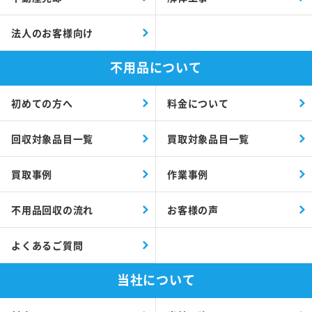
法人のお客様向け
不用品について
初めての方へ
料金について
回収対象品目一覧
買取対象品目一覧
買取事例
作業事例
不用品回収の流れ
お客様の声
よくあるご質問
当社について