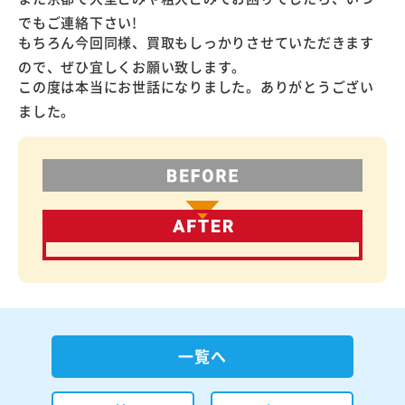
でもご連絡下さい!
もちろん今回同様、買取もしっかりさせていただきます
ので、ぜひ宜しくお願い致します。
この度は本当にお世話になりました。ありがとうござい
ました。
一覧へ