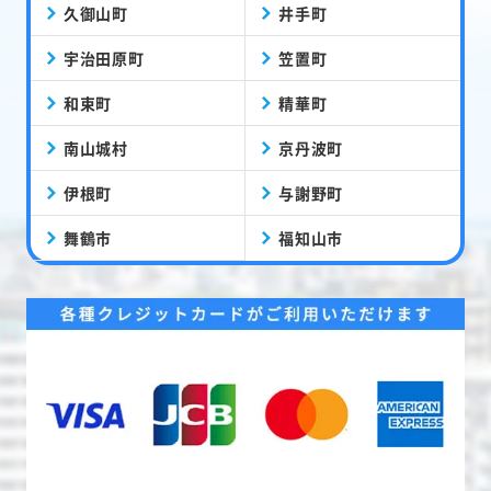
久御山町
井手町
宇治田原町
笠置町
和束町
精華町
南山城村
京丹波町
伊根町
与謝野町
舞鶴市
福知山市