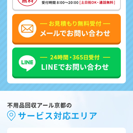
不用品回収アール京都の
サービス対応エリア