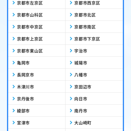
京都市左京区
京都市西京区
京都市山科区
京都市北区
京都市中京区
京都市南区
京都市上京区
京都市下京区
京都市東山区
宇治市
亀岡市
城陽市
長岡京市
八幡市
木津川市
京田辺市
京丹後市
向日市
綾部市
南丹市
宮津市
大山崎町