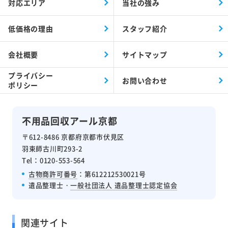
対応エリア
当社の強み
低価格の理由
スタッフ紹介
会社概要
サイトマップ
プライバシー
お問い合わせ
ポリシー
不用品回収アール京都
〒612-8486 京都府京都市伏見区
羽束師古川町293-2
Tel：0120-553-564
古物商許可番号
：第612212530021号
遺品整理士・
一般社団法人 遺品整理士認定協会
関連サイト